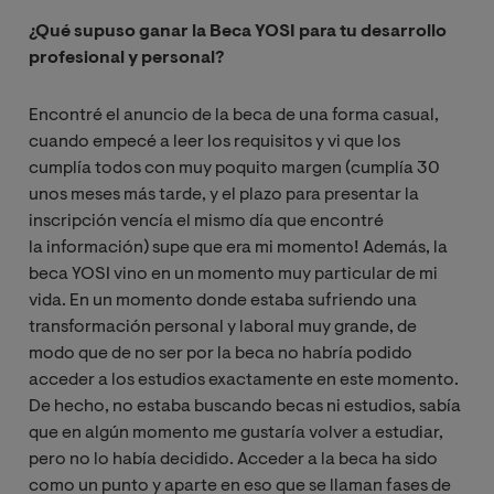
¿Qué supuso ganar la Beca YOSI para tu desarrollo
profesional y personal?
Encontré el anuncio de la beca de una forma casual,
cuando empecé a leer los requisitos y vi que los
cumplía todos con muy poquito margen (cumplía 30
unos meses más tarde, y el plazo para presentar la
inscripción vencía el mismo día que encontré
la información) supe que era mi momento! Además, la
beca YOSI vino en un momento muy particular de mi
vida. En un momento donde estaba sufriendo una
transformación personal y laboral muy grande, de
modo que de no ser por la beca no habría podido
acceder a los estudios exactamente en este momento.
De hecho, no estaba buscando becas ni estudios, sabía
que en algún momento me gustaría volver a estudiar,
pero no lo había decidido. Acceder a la beca ha sido
como un punto y aparte en eso que se llaman fases de