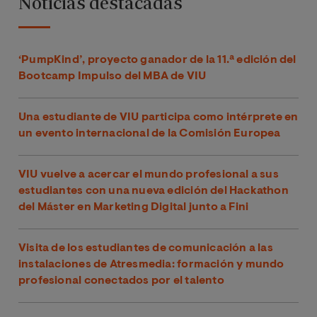
Noticias destacadas
‘PumpKind’, proyecto ganador de la 11.ª edición del
Bootcamp Impulso del MBA de VIU
Una estudiante de VIU participa como intérprete en
un evento internacional de la Comisión Europea
VIU vuelve a acercar el mundo profesional a sus
estudiantes con una nueva edición del Hackathon
del Máster en Marketing Digital junto a Fini
Visita de los estudiantes de comunicación a las
instalaciones de Atresmedia: formación y mundo
profesional conectados por el talento