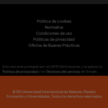
Política de cookies
Normativa
Condiciones de uso
Políticas de privacidad
Oficina de Buenas Prácticas
Este sitio está protegido por reCAPTCHA Enterprise y se aplican la
Política de privacidad
y los
Términos del servicio
de Google.
© VIU Universidad Internacional de Valencia. Planeta
Formación y Universidades. Todos los derechos reservados