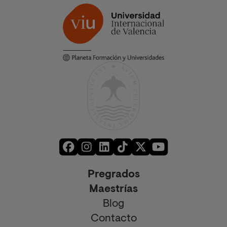
Pregrados
Maestrías
Blog
Contacto