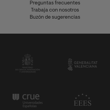
Preguntas frecuentes
Trabaja con nosotros
Buzón de sugerencias