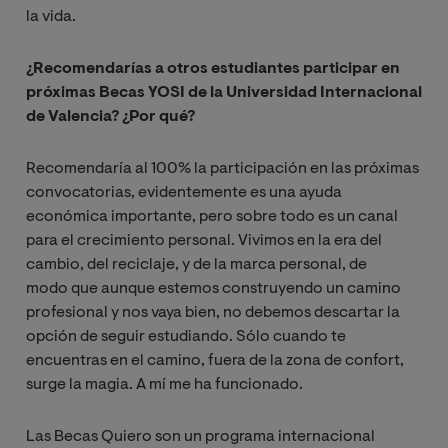
la vida.
¿Recomendarías a otros estudiantes participar en
próximas Becas YOSI de la
Universidad Internacional
de Valencia? ¿Por qué?
Recomendaría al 100% la participación en las próximas
convocatorias, evidentemente es una ayuda
económica importante, pero sobre todo es un canal
para el crecimiento personal. Vivimos en la era del
cambio, del reciclaje, y de la marca personal, de
modo que aunque estemos construyendo un camino
profesional y nos vaya bien, no debemos descartar la
opción de seguir estudiando. Sólo cuando te
encuentras en el camino, fuera de la zona de confort,
surge la magia. A mí me ha funcionado.
Las Becas Quiero son un programa internacional