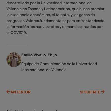
desarrollado por la Universidad Internacional de
Valencia en España y Latinoamérica, que busca premiar
la excelencia académica, el talento, y las ganas de
progresar. Valores fundamentales para enfrentar desde
la formación los nuevos retos y demandas creados por
el COVID19.
Emilio Vivallo-Ehijo
Equipo de Comunicación de la Universidad
Internacional de Valencia.
ANTERIOR
SIGUIENTE