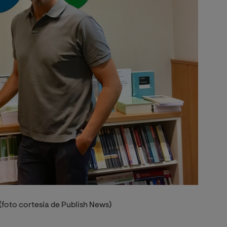
(foto cortesía de Publish News)