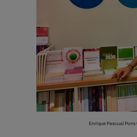
Enrique Pascual Pons 