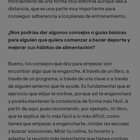
motivándote de una forma muy efectiva aunque sea a
distancia, que es una parte muy importante para
conseguir adherencia a los planes de entrenamiento.
¿Nos podrías dar algunos consejos o guías básicas
para alguien que quiera comenzar a hacer deporte y
mejorar sus hábitos de alimentación?
Bueno, los consejos que doy para empezar son
encontrar algo que te enganche. A través de un libro, a
través de un programa, a través de una clase o a través
de alguien externo que te ayude. Es fundamental que el
ejercicio que elijas te motive, porque así te enganchará
y podrás mantener la constancia de forma más fácil. A
partir de aquí, pues recomiendo, por ejemplo, mi libro,
que te explica de lo más fácil a lo más difícil, como
tienes que empezar a engancharte, olvidar las excusas
y buscar soluciones. Mirar tu rutina, tu horario y
adaptar la reunión más importante que tienes contigo