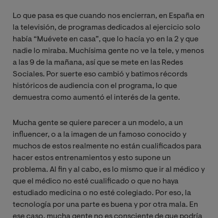
Lo que pasa es que cuando nos encierran, en España en
la televisión, de programas dedicados al ejercicio solo
había “Muévete en casa”, que lo hacía yo en la 2 y que
nadie lo miraba. Muchísima gente no ve la tele, y menos
a las 9 de la mañana, así que se mete en las Redes
Sociales. Por suerte eso cambió y batimos récords
históricos de audiencia con el programa, lo que
demuestra como aumentó el interés de la gente.
Mucha gente se quiere parecer a un modelo, a un
influencer, o a la imagen de un famoso conocido y
muchos de estos realmente no están cualificados para
hacer estos entrenamientos y esto supone un
problema. Al fin y al cabo, es lo mismo que ir al médico y
que el médico no esté cualificado o que no haya
estudiado medicina o no esté colegiado. Por eso, la
tecnología por una parte es buena y por otra mala. En
ese caso, mucha gente no es consciente de que podría