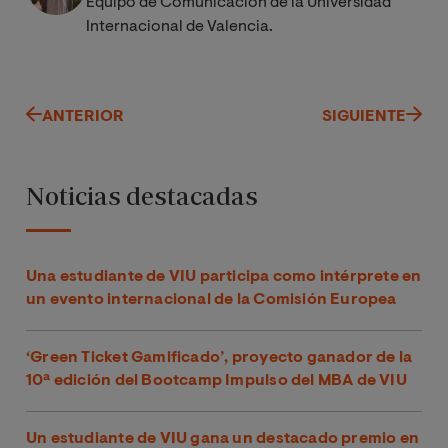
Equipo de Comunicación de la Universidad
Internacional de Valencia.
ANTERIOR
SIGUIENTE
Noticias destacadas
Una estudiante de VIU participa como intérprete en
un evento internacional de la Comisión Europea
‘Green Ticket Gamificado’, proyecto ganador de la
10ª edición del Bootcamp Impulso del MBA de VIU
Un estudiante de VIU gana un destacado premio en