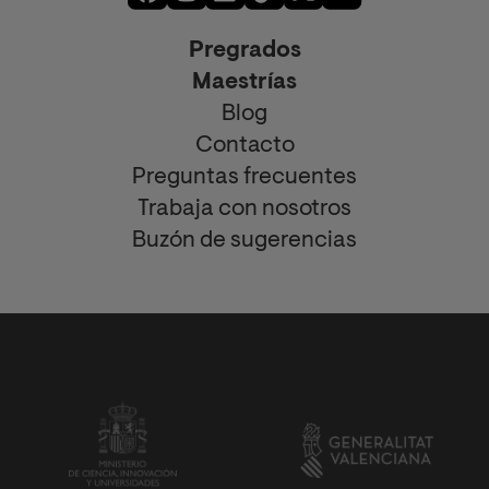
Pregrados
Maestrías
Blog
Contacto
Preguntas frecuentes
Trabaja con nosotros
Buzón de sugerencias