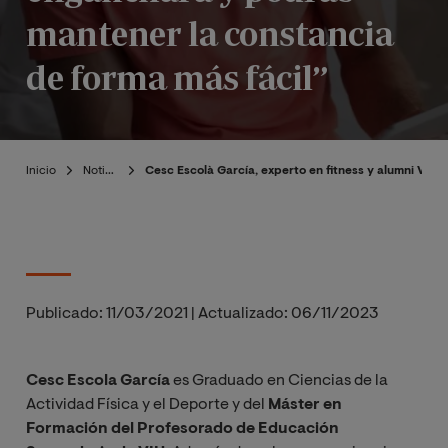
mantener la constancia
de forma más fácil”
Inicio
Noticias
Cesc Escolà García, experto en fitness y alumni VIU:
Publicado:
11/03/2021
|
Actualizado:
06/11/2023
Cesc Escola García
es Graduado en Ciencias de la
Actividad Física y el Deporte y del
Máster en
Formación del Profesorado de Educación