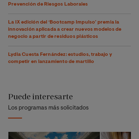
Prevención de Riesgos Laborales
La IX edición del ‘Bootcamp Impulso’ premia la
innovación aplicada a crear nuevos modelos de
negocio a partir de residuos plásticos
Lydia Cuesta Fernández: estudios, trabajo y
competir en lanzamiento de martillo
Puede interesarte
Los programas más solicitados