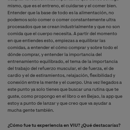
mismo, que es el entreno, el cuidarse y el comer bien.
Entender que la base de todo es la alimentación, no
podemos solo comer o comer constantemente ultra
procesados que se crean industrialmente y que no son
comida que el cuerpo necesita. A partir del momento
en que entiendes esto, empiezas a equilibrar las
comidas, a entender el cómo comprar y sobre todo el
dónde comprar, y entender la importancia del
entrenamiento equilibrado, el tema de la importancia
del trabajo del refuerzo muscular, el de fuerza, el de
cardio y el de estiramientos, relajación, flexibilidad y
conexión entre la mente y el cuerpo. Una vez llegados a
este punto ya solo tienes que buscar una rutina que te
guste, como propongo en el libro o en Bejao, la app que
estoy a punto de lanzar y que creo que va ayudar a
mucha gente también.
¿Cómo fue tu experiencia en VIU? ¿Qué destacarías?