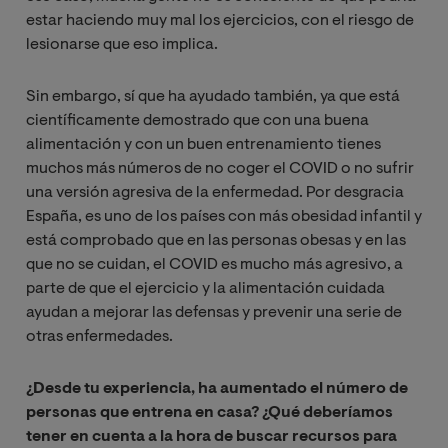
estar haciendo muy mal los ejercicios, con el riesgo de
lesionarse que eso implica.
Sin embargo, sí que ha ayudado también, ya que está
científicamente demostrado que con una buena
alimentación y con un buen entrenamiento tienes
muchos más números de no coger el COVID o no sufrir
una versión agresiva de la enfermedad. Por desgracia
España, es uno de los países con más obesidad infantil y
está comprobado que en las personas obesas y en las
que no se cuidan, el COVID es mucho más agresivo, a
parte de que el ejercicio y la alimentación cuidada
ayudan a mejorar las defensas y prevenir una serie de
otras enfermedades.
¿Desde tu experiencia, ha aumentado el número de
personas que entrena en casa? ¿Qué deberíamos
tener en cuenta a la hora de buscar recursos para