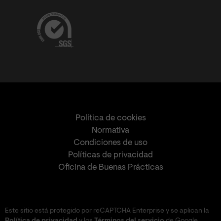
Política de cookies
Normativa
Condiciones de uso
Políticas de privacidad
Oficina de Buenas Prácticas
Este sitio está protegido por reCAPTCHA Enterprise y se aplican la
Política de privacidad
y los
Términos del servicio
de Google.