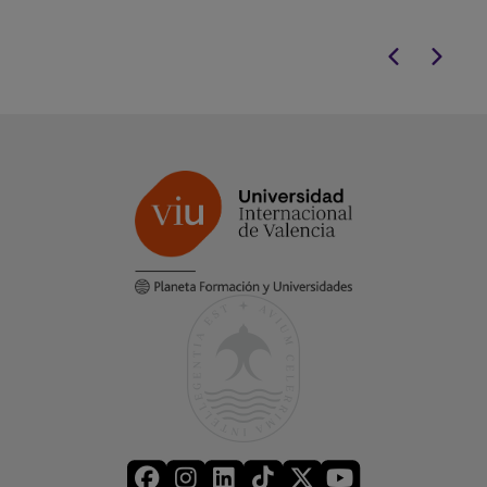
de Especializaci