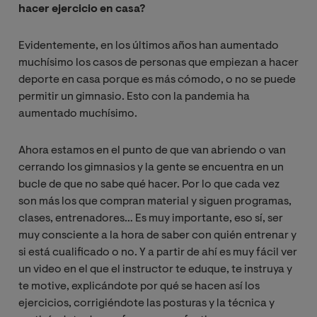
hacer ejercicio en casa?
Evidentemente, en los últimos años han aumentado
muchísimo los casos de personas que empiezan a hacer
deporte en casa porque es más cómodo, o no se puede
permitir un gimnasio. Esto con la pandemia ha
aumentado muchísimo.
Ahora estamos en el punto de que van abriendo o van
cerrando los gimnasios y la gente se encuentra en un
bucle de que no sabe qué hacer. Por lo que cada vez
son más los que compran material y siguen programas,
clases, entrenadores… Es muy importante, eso sí, ser
muy consciente a la hora de saber con quién entrenar y
si está cualificado o no. Y a partir de ahí es muy fácil ver
un video en el que el instructor te eduque, te instruya y
te motive, explicándote por qué se hacen así los
ejercicios, corrigiéndote las posturas y la técnica y