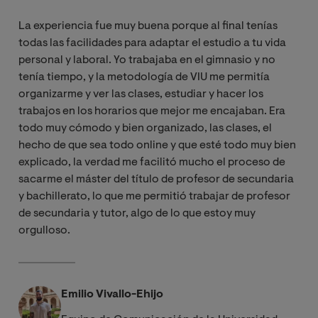
La experiencia fue muy buena porque al final tenías
todas las facilidades para adaptar el estudio a tu vida
personal y laboral. Yo trabajaba en el gimnasio y no
tenía tiempo, y la metodología de VIU me permitía
organizarme y ver las clases, estudiar y hacer los
trabajos en los horarios que mejor me encajaban. Era
todo muy cómodo y bien organizado, las clases, el
hecho de que sea todo online y que esté todo muy bien
explicado, la verdad me facilitó mucho el proceso de
sacarme el máster del título de profesor de secundaria
y bachillerato, lo que me permitió trabajar de profesor
de secundaria y tutor, algo de lo que estoy muy
orgulloso.
Emilio Vivallo-Ehijo