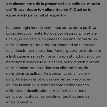
desplazamiento de lo presencial a lo online al mundo
del fitness (deporte y alimentación)? ¿Cuál es tu
experiencia personal al respecto?
La tecnología ha sido muy importante, tanto positiva
como negativamente. Porque por desgracia no existe
una ley que diga que no puedes subir un tutorial de un
entrenamiento si no eres entrenador, si no tienes las
cualificaciones necesarias. Por desgracia los Youtubers
e Instragramers más famosos no son titulados y muchos
no tienen ni idea de lo que hacen, pero venden y hacen
entrenamientos pensados para ellos mismos, sin
considerar su aplicación a personas con niveles y
características fisiológicas diferentes; y eso no es
educar ni instruir. Muchos de estos videos tienen
millones de visualizaciones y al final eso es muy
peligroso, tanto a nivel de alimentación como de
entrenamiento.