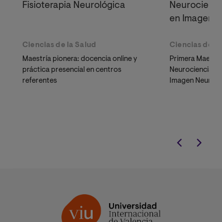
Fisioterapia Neurológica
Neurocienci
en Imagen N
Ciencias de la Salud
Ciencias de la
Maestría pionera: docencia online y
Primera Maestrí
práctica presencial en centros
Neurociencia e 
referentes
Imagen Neuroló