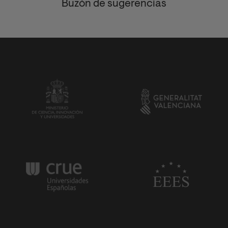
Buzón de sugerencias