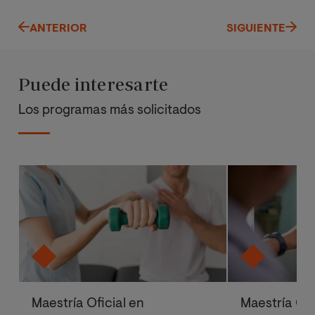
ANTERIOR
SIGUIENTE
Puede interesarte
Los programas más solicitados
Maestría Oficial en
Maestría Ofi