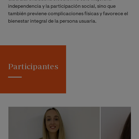
independencia y la participación social, sino que
también previene complicaciones físicas y favorece el
bienestar integral de la persona usuaria.
Participantes