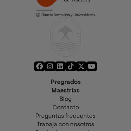
Pregrados
Maestrías
Blog
Contacto
Preguntas frecuentes
Trabaja con nosotros