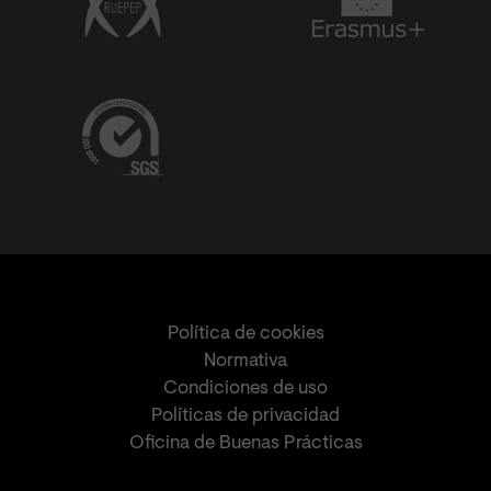
Política de cookies
Normativa
Condiciones de uso
Políticas de privacidad
Oficina de Buenas Prácticas