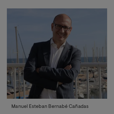
Manuel Esteban Bernabé Cañadas