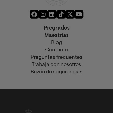
Pregrados
Maestrías
Blog
Contacto
Preguntas frecuentes
Trabaja con nosotros
Buzón de sugerencias