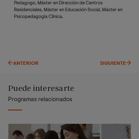
Pedagogo, Máster en Dirección de Centros
Residenciales, Máster en Educación Social, Máster en
Psicopedagogía Clínica.
ANTERIOR
SIGUIENTE
Puede interesarte
Programas relacionados