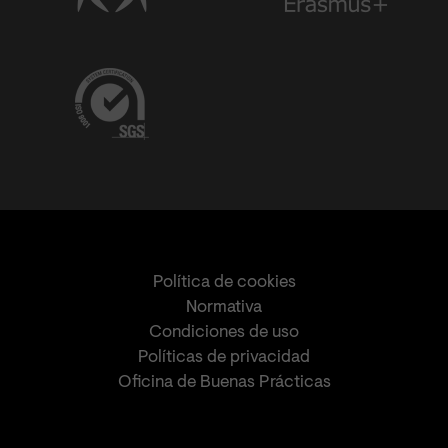
Política de cookies
Normativa
Condiciones de uso
Políticas de privacidad
Oficina de Buenas Prácticas