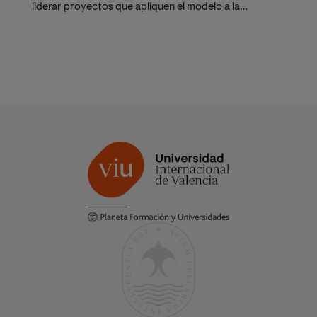
liderar proyectos que apliquen el modelo a la
transformación de entornos reales.