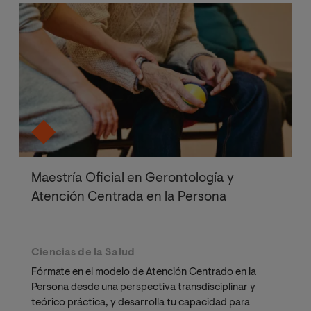
Maestría Oficial en Gerontología y
Atención Centrada en la Persona
Ciencias de la Salud
Fórmate en el modelo de Atención Centrado en la
Persona desde una perspectiva transdisciplinar y
teórico práctica, y desarrolla tu capacidad para