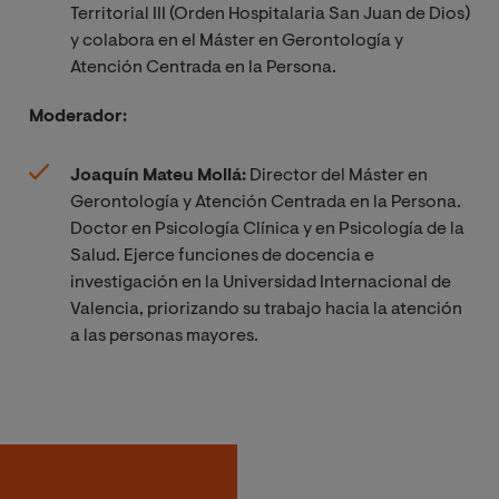
Territorial III (Orden Hospitalaria San Juan de Dios)
y colabora en el Máster en Gerontología y
Atención Centrada en la Persona.
Moderador:
Joaquín Mateu Mollá:
Director del Máster en
Gerontología y Atención Centrada en la Persona.
Doctor en Psicología Clínica y en Psicología de la
Salud. Ejerce funciones de docencia e
investigación en la Universidad Internacional de
Valencia, priorizando su trabajo hacia la atención
a las personas mayores.