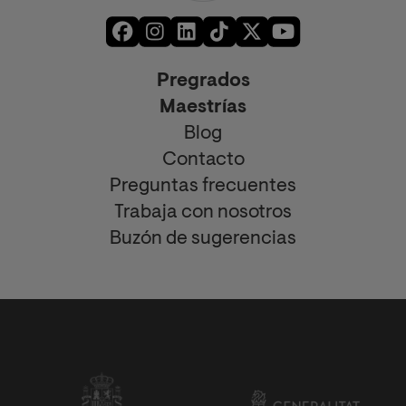
Pregrados
Maestrías
Blog
Contacto
Preguntas frecuentes
Trabaja con nosotros
Buzón de sugerencias