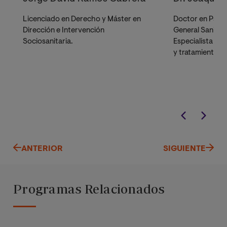
Licenciado en Derecho y Máster en
Doctor en Psico
Dirección e Intervención
General Sanitari
Sociosanitaria.
Especialista en 
y tratamiento p
ANTERIOR
SIGUIENTE
Programas Relacionados