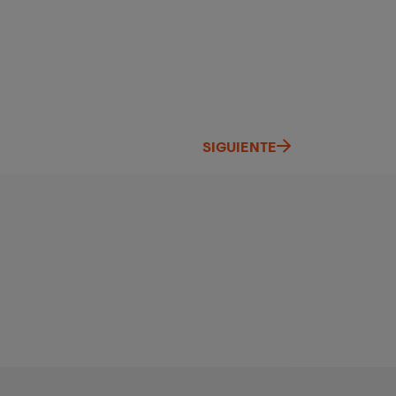
SIGUIENTE