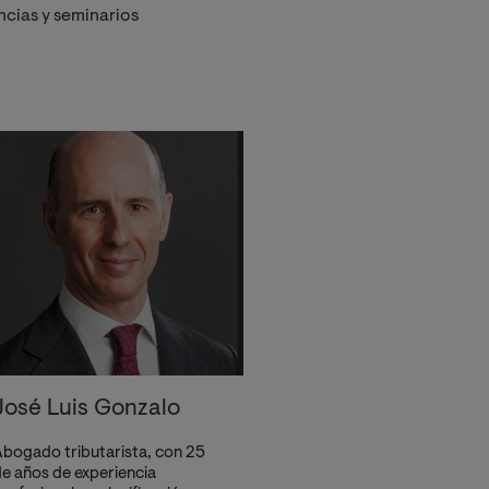
cias y seminarios
José Luis Gonzalo
bogado tributarista, con 25
e años de experiencia