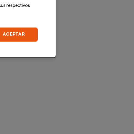
sus respectivos
ACEPTAR