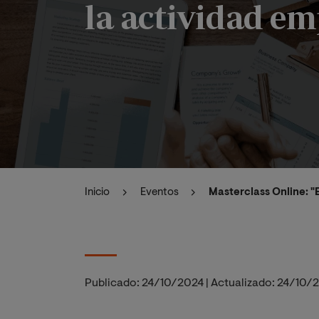
la actividad em
Inicio
Eventos
Masterclass Online: "
Publicado:
24/10/2024
|
Actualizado:
24/10/