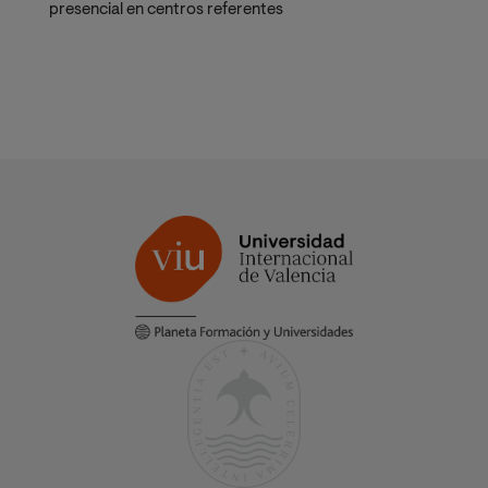
presencial en centros referentes