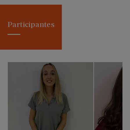
Participantes