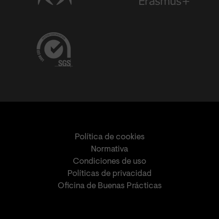
Política de cookies
Normativa
Condiciones de uso
Políticas de privacidad
Oficina de Buenas Prácticas