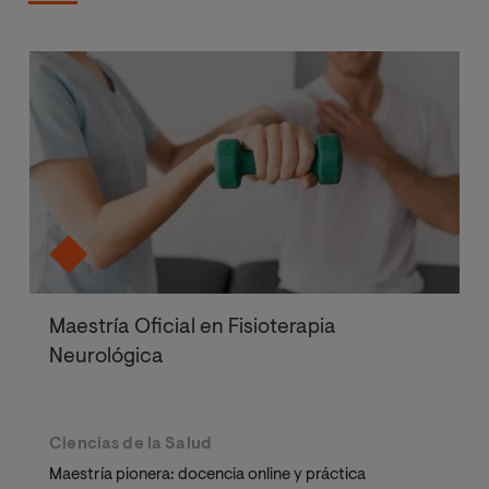
Maestría Oficial en Fisioterapia
Neurológica
Ciencias de la Salud
Maestría pionera: docencia online y práctica