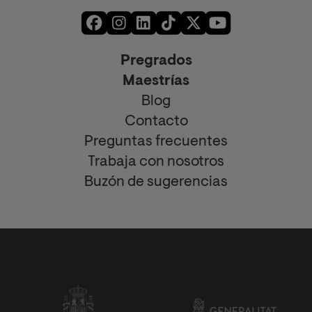
Pregrados
Maestrías
Blog
Contacto
Preguntas frecuentes
Trabaja con nosotros
Buzón de sugerencias