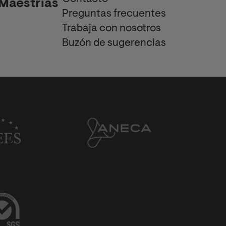
Maestrías
Preguntas frecuentes
Trabaja con nosotros
Buzón de sugerencias