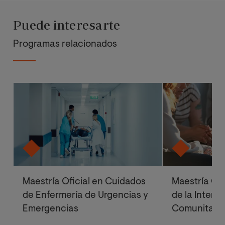
Puede interesarte
Programas relacionados
Maestría Oficial en Cuidados
Maestría Ofi
de Enfermería de Urgencias y
de la Interv
Emergencias
Comunitari