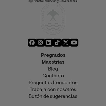
Pregrados
Maestrías
Blog
Contacto
Preguntas frecuentes
Trabaja con nosotros
Buzón de sugerencias