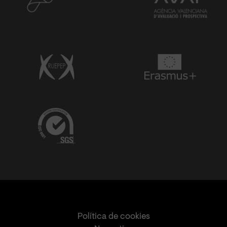
Política de cookies