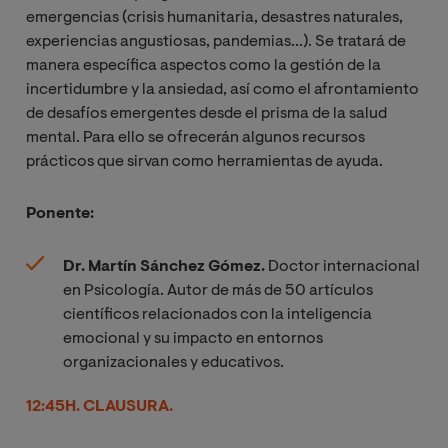
emergencias (crisis humanitaria, desastres naturales,
experiencias angustiosas, pandemias...). Se tratará de
manera específica aspectos como la gestión de la
incertidumbre y la ansiedad, así como el afrontamiento
de desafíos emergentes desde el prisma de la salud
mental. Para ello se ofrecerán algunos recursos
prácticos que sirvan como herramientas de ayuda.
Ponente:
Dr. Martín Sánchez Gómez.
Doctor internacional
en Psicología.
Autor de más de 50 artículos
científicos relacionados con la inteligencia
emocional y su impacto en entornos
organizacionales y educativos.
12:45H. CLAUSURA.