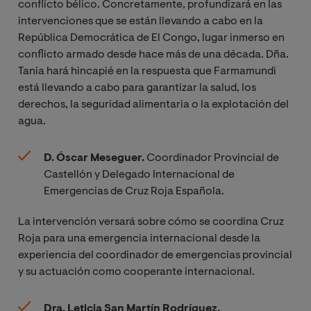
conflicto bélico. Concretamente, profundizará en las
intervenciones que se están llevando a cabo en la
República Democrática de El Congo, lugar inmerso en
conflicto armado desde hace más de una década. Dña.
Tania hará hincapié en la respuesta que Farmamundi
está llevando a cabo para garantizar la salud, los
derechos, la seguridad alimentaria o la explotación del
agua.
D. Óscar Meseguer.
Coordinador Provincial de
Castellón y Delegado Internacional de
Emergencias de Cruz Roja Española.
La intervención versará sobre cómo se coordina Cruz
Roja para una emergencia internacional desde la
experiencia del coordinador de emergencias provincial
y su actuación como cooperante internacional.
Dra. Leticia San Martín Rodríguez.