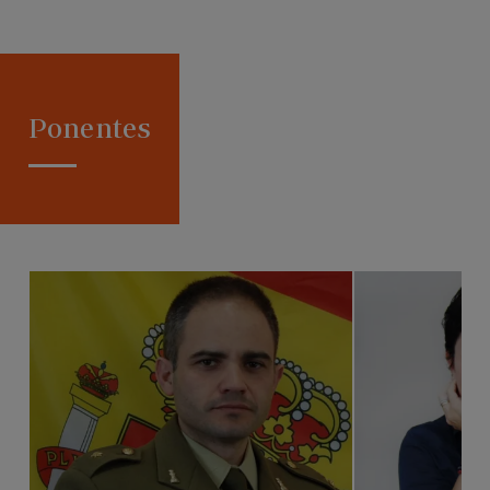
Ponentes