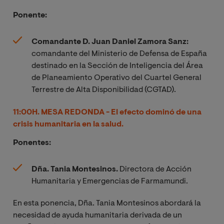
Ponente:
Comandante D. Juan Daniel Zamora Sanz:
comandante del Ministerio de Defensa de España
destinado en la Sección de Inteligencia del Área
de Planeamiento Operativo del Cuartel General
Terrestre de Alta Disponibilidad (CGTAD).
11:00H. MESA REDONDA
-
El efecto dominó de una
crisis humanitaria en la salud.
Ponentes:
Dña. Tania Montesinos.
Directora de Acción
Humanitaria y Emergencias de Farmamundi.
En esta ponencia, Dña. Tania Montesinos abordará la
necesidad de ayuda humanitaria derivada de un