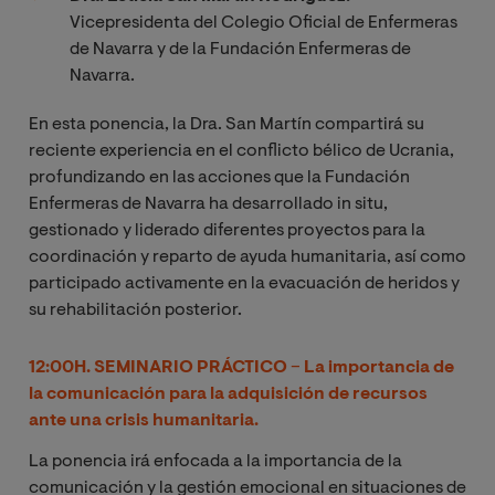
V
icepresidenta del Colegio Oficial de Enfermeras
de Navarra y de la Fundación Enfermeras de
Navarra.
En esta ponencia, la Dra. San Martín compartirá su
reciente experiencia en el conflicto bélico de Ucrania,
profundizando en las acciones que la Fundación
Enfermeras de Navarra ha desarrollado in situ,
gestionado y liderado diferentes proyectos para la
coordinación y reparto de ayuda humanitaria, así como
participado activamente en la evacuación de heridos y
su rehabilitación posterior.
12:00H. SEMINARIO PRÁCTICO
–
La importancia de
la comunicación para la adquisición de recursos
ante una crisis humanitaria.
La ponencia irá enfocada a la importancia de la
comunicación y la gestión emocional en situaciones de