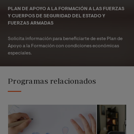
PLAN DE APOYO A LA FORMACIÓN A LAS FUERZAS
Y CUERPOS DE SEGURIDAD DEL ESTADO Y
FUERZAS ARMADAS
Solicita información para beneficiarte de este Plan de
Apoyo a la Formación con condiciones económicas
especiales.
Programas relacionados