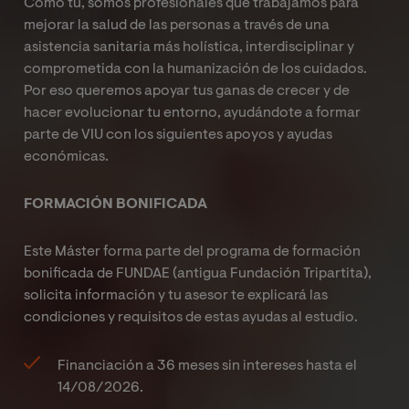
Como tú, somos profesionales que trabajamos para
mejorar la salud de las personas a través de una
asistencia sanitaria más holística, interdisciplinar y
comprometida con la humanización de los cuidados.
Por eso queremos apoyar tus ganas de crecer y de
hacer evolucionar tu entorno, ayudándote a formar
parte de VIU con los siguientes apoyos y ayudas
económicas.
FORMACIÓN BONIFICADA
Este Máster forma parte del programa de formación
bonificada de FUNDAE (antigua Fundación Tripartita),
solicita información y tu asesor te explicará las
condiciones y requisitos de estas ayudas al estudio.
Financiación a 36 meses sin intereses hasta el
14/08/2026
.