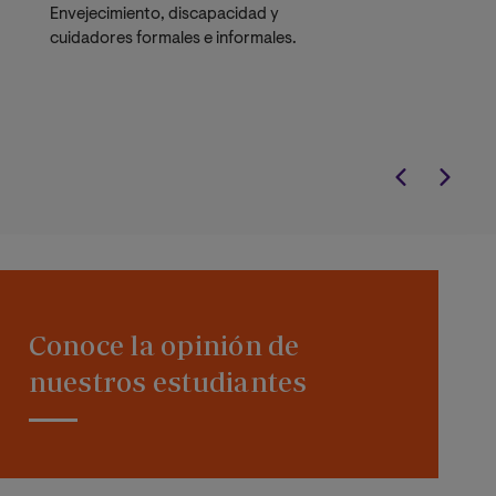
Envejecimiento, discapacidad y
cuidadores formales e informales.
Conoce la opinión de
nuestros estudiantes