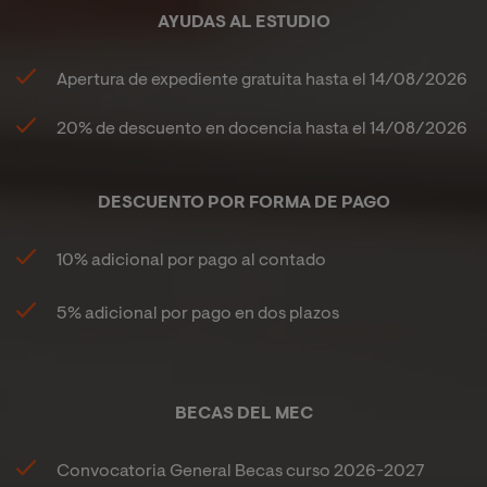
AYUDAS AL ESTUDIO
Apertura de expediente gratuita hasta el
14/08/2026
20%
de descuento en docencia hasta el
14/08/2026
DESCUENTO POR FORMA DE PAGO
10% adicional por pago al contado
5% adicional por pago en dos plazos
BECAS DEL MEC
Convocatoria General Becas curso 2026-2027