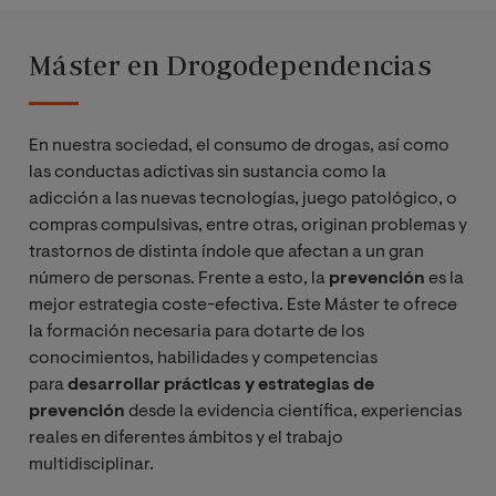
Máster en Drogodependencias
En nuestra sociedad, el consumo de drogas, así como
las conductas adictivas sin sustancia como la
adicción a las nuevas tecnologías, juego patológico, o
compras compulsivas, entre otras, originan problemas y
trastornos de distinta índole que afectan a un gran
número de personas. Frente a esto, la
prevención
es la
mejor estrategia coste-efectiva. Este Máster te ofrece
la formación necesaria para dotarte de los
conocimientos, habilidades y competencias
para
desarrollar prácticas y estrategias de
prevención
desde la evidencia científica, experiencias
reales en diferentes ámbitos y el trabajo
multidisciplinar.