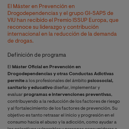
El Máster en Prevención en
Drogodependencias y el grupo GI-SAPS de
VIU han recibido el Premio ISSUP Europa, que
reconoce su liderazgo y contribución
internacional en la reducción de la demanda
de drogas.
Definición de programa
El
Máster
Oficial en Prevención en
Drogodependencias y otras Conductas Adictivas
permite
a los profesionales del ámbito
psicosocial,
sanitario y educativo
diseñar, implementar y
evaluar
programas e intervenciones preventivas
,
contribuyendo a la reducción de los factores de riesgo
y al fortalecimiento de los factores de prevención. Su
objetivo es tanto retrasar el inicio y progresión en el
consumo hacia el abuso y la adicción, como ayudar a