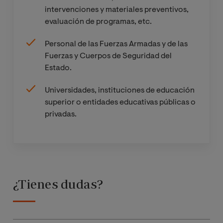
intervenciones y materiales preventivos,
evaluación de programas, etc.
Personal de las Fuerzas Armadas y de las
Fuerzas y Cuerpos de Seguridad del
Estado.
Universidades, instituciones de educación
superior o entidades educativas públicas o
privadas.
¿Tienes dudas?