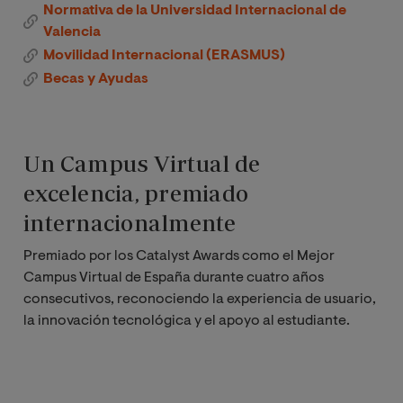
Normativa de la Universidad Internacional de
Valencia
Movilidad Internacional (ERASMUS)
Becas y Ayudas
Un Campus Virtual de
excelencia, premiado
internacionalmente
Premiado por los Catalyst Awards como el Mejor
Campus Virtual de España durante cuatro años
consecutivos, reconociendo la experiencia de usuario,
la innovación tecnológica y el apoyo al estudiante.