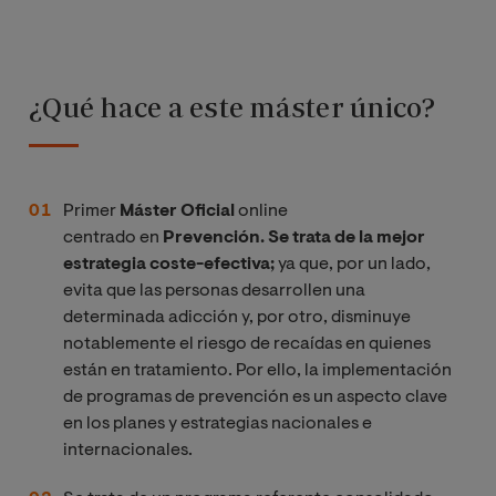
¿Qué hace a este máster único?
Primer
Máster Oficial
online
centrado en
Prevención. Se trata de la mejor
estrategia coste-efectiva;
ya que, por un lado,
evita que las personas desarrollen una
determinada adicción y, por otro, disminuye
notablemente el riesgo de recaídas en quienes
están en tratamiento. Por ello, la implementación
de programas de prevención es un aspecto clave
en los planes y estrategias nacionales e
internacionales.