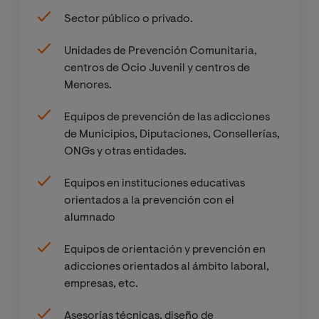
probabilidad en 
doctorado en el futuro.
conducta adicti
Sector público o privado.
Unidades de Prevención Comunitaria,
centros de Ocio Juvenil y centros de
Menores.
Equipos de prevención de las adicciones
de Municipios, Diputaciones, Consellerías,
ONGs y otras entidades.
Equipos en instituciones educativas
orientados a la prevención con el
alumnado
Equipos de orientación y prevención en
adicciones orientados al ámbito laboral,
empresas, etc.
Asesorías técnicas, diseño de