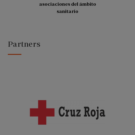
asociaciones del ámbito
sanitario
Partners