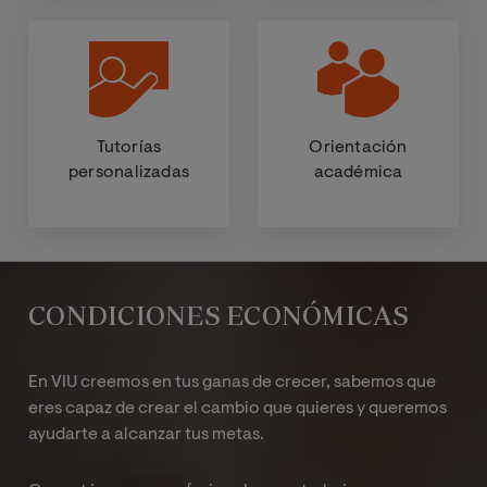
Tutorías
Orientación
personalizadas
académica
CONDICIONES ECONÓMICAS
En VIU creemos en tus ganas de crecer, sabemos que
eres capaz de crear el cambio que quieres y queremos
ayudarte a alcanzar tus metas.