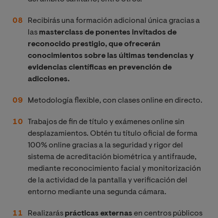
Recibirás una formación adicional única gracias a
las
masterclass de ponentes invitados de
reconocido prestigio, que ofrecerán
conocimientos sobre las últimas tendencias y
evidencias científicas en prevención de
adicciones.
Metodología flexible, con clases online en directo.
Trabajos de fin de título y exámenes online sin
desplazamientos. Obtén tu título oficial de forma
100% online gracias a la seguridad y rigor del
sistema de acreditación biométrica y antifraude,
mediante reconocimiento facial y monitorización
de la actividad de la pantalla y verificación del
entorno mediante una segunda cámara.
Realizarás
prácticas externas
en centros públicos