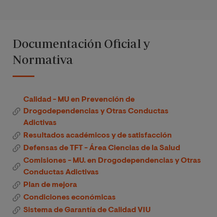
Documentación Oficial y
Normativa
Calidad - MU en Prevención de
Drogodependencias y Otras Conductas
Adictivas
Resultados académicos y de satisfacción
Defensas de TFT - Área Ciencias de la Salud
Comisiones - MU. en Drogodependencias y Otras
Conductas Adictivas
Plan de mejora
Condiciones económicas
Sistema de Garantía de Calidad VIU