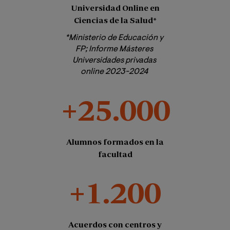
Universidad Online en
Ciencias de la Salud*
*Ministerio de Educación y 
FP; Informe Másteres 
Universidades privadas 
online 2023-2024 
+25.000
Alumnos formados en la
facultad
+1.200
Acuerdos con centros y