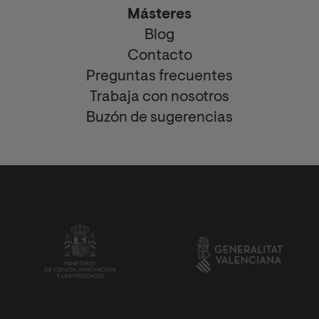
Másteres
Blog
Contacto
Preguntas frecuentes
Trabaja con nosotros
Buzón de sugerencias