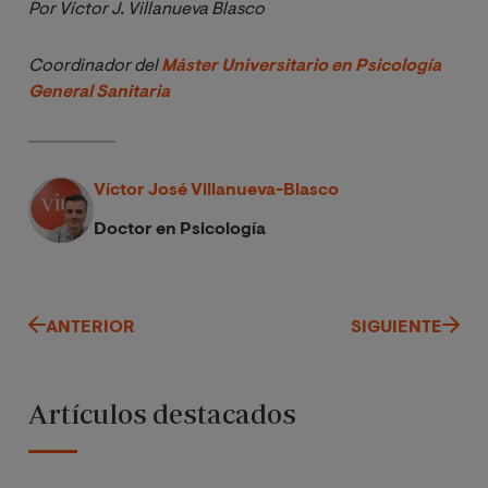
Por Víctor J. Villanueva Blasco
Coordinador del 
Máster Universitario en Psicología 
General Sanitaria
Víctor José Villanueva-Blasco
Doctor en Psicología
ANTERIOR
SIGUIENTE
Artículos destacados