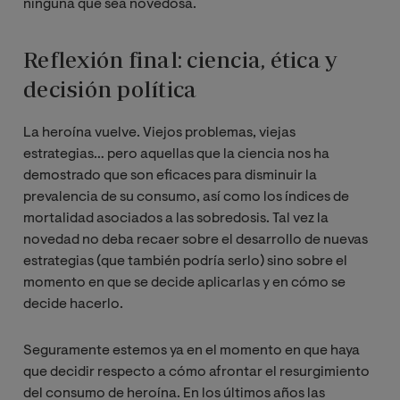
ninguna que sea novedosa.
Reflexión final: ciencia, ética y
decisión política
La heroína vuelve. Viejos problemas, viejas
estrategias… pero aquellas que la ciencia nos ha
demostrado que son eficaces para disminuir la
prevalencia de su consumo, así como los índices de
mortalidad asociados a las sobredosis. Tal vez la
novedad no deba recaer sobre el desarrollo de nuevas
estrategias (que también podría serlo) sino sobre el
momento en que se decide aplicarlas y en cómo se
decide hacerlo.
Seguramente estemos ya en el momento en que haya
que decidir respecto a cómo afrontar el resurgimiento
del consumo de heroína. En los últimos años las