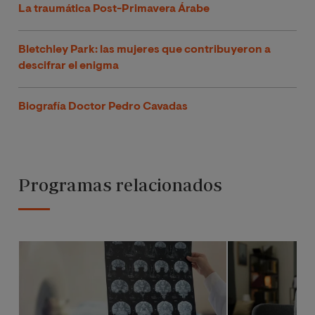
La traumática Post-Primavera Árabe
Bletchley Park: las mujeres que contribuyeron a
descifrar el enigma
Biografía Doctor Pedro Cavadas
Programas relacionados