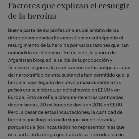
Factores que explican el resurgir
de la heroína
Buena parte de los profesionales del ámbito de las
drogodependencias llevamos tiempo anticipando el
resurgimiento de la heroína por varias razones que han
coincidido en el tiempo. Por un lado, la guerra de
Afganistán bloqueó la salida de la producción y
finalizada la guerra la reutilización de las antiguas rutas
del narcotráfico de esta sustancia han permitido que la
heroína haya llegado de nuevo y masivamente a los
países consumidores, principalmente en EEUU y en
Europa. Esto se refleja claramente en las cantidades
decomisadas, 30 millones de dosis en 2014 en EEUU.
Pero, a pesar de estas incautaciones, la cantidad de
heroína que llega a la calle sigue siendo elevada,
porque los alijos incautados no representan más que
una parte de la droga que trata de ser introducida en