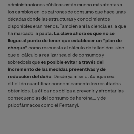
administraciones públicas están mucho más atentas a
los cambios en los patrones de consumo que hace unas
décadas donde las estructuras y conocimientos
disponibles eran menos. También ahí la ciencia es la que
ha marcado la pauta.
La clave ahora es que no se
llegue al punto de tener que establecer un “plan de
choque”
como respuesta al cálculo de fallecidos, sino
que el cálculo a realizar sea el de consumos y
sobredosis que
es posible evitar a través del
incremento de las medidas preventivas y de
reducción del daño
. Desde ya mismo. Aunque sea
difícil de cuantificar económicamente los resultados
obtenidos. La ética nos obliga a prevenir y afrontar las
consecuencias del consumo de heroína… y de
psicofármacos como el Fentanyl.