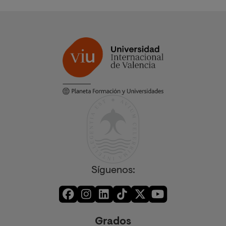
Síguenos:
Grados