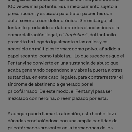
100 veces más potente. Es un medicamento sujeto a
prescripción, y es usado para tratar pacientes con
dolor severo o con dolor crónico. Sin embargo, el
fentanilo producido en laboratorios clandestinos o la
comercialización ilegal, o “
trapicheo
”, del fentanilo
prescrito ha llegado igualmente a las calles y es
accesible en múltiples formas: como polvo, añadido a
papel secante, como tabletas… Lo que sucede es que el
Fentanyl se convierte en una sustancia de abuso que
acaba generando dependencia y abre la puerta a otras
sustancias, en este caso ilegales, para contrarrestrar el
síndrome de abstinencia generado por el
psicofármaco. De este modo, el Fentanyl pasa ser
mezclado con heroína, o reemplazado por esta.
Y aunque pueda llamar la atención, este hecho lleva
décadas produciéndose con una amplia cantidad de
psicofármacos presentes en la farmacopea de los