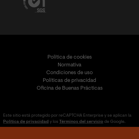
Política de cookies
Normativa
Condiciones de uso
Políticas de privacidad
Oficina de Buenas Prácticas
Este sitio está protegido por reCAPTCHA Enterprise y se aplican la
Política de privacidad
y los
Términos del servicio
de Google.