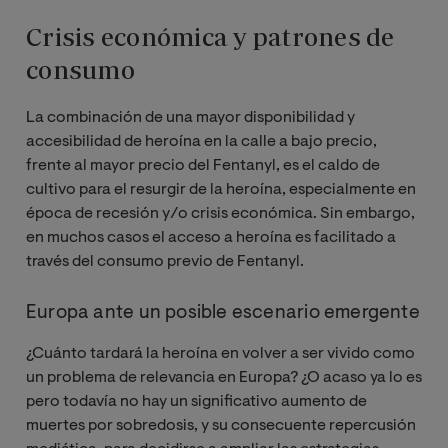
Crisis económica y patrones de
consumo
La combinación de una mayor disponibilidad y
accesibilidad de heroína en la calle a bajo precio,
frente al mayor precio del Fentanyl, es el caldo de
cultivo para el resurgir de la heroína, especialmente en
época de recesión y/o crisis económica. Sin embargo,
en muchos casos el acceso a heroína es facilitado a
través del consumo previo de Fentanyl.
Europa ante un posible escenario emergente
¿Cuánto tardará la heroína en volver a ser vivido como
un problema de relevancia en Europa? ¿O acaso ya lo es
pero todavía no hay un significativo aumento de
muertes por sobredosis, y su consecuente repercusión