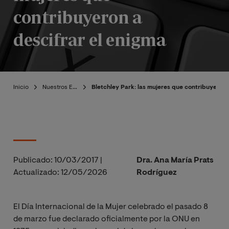
contribuyeron a
descifrar el enigma
Inicio
Nuestros Expertos
Bletchley Park: las mujeres que contribuyeron 
Publicado:
10/03/2017
|
Dra. Ana María Prats
Actualizado:
12/05/2026
Rodríguez
El Día Internacional de la Mujer celebrado el pasado 8
de marzo fue declarado oficialmente por la ONU en