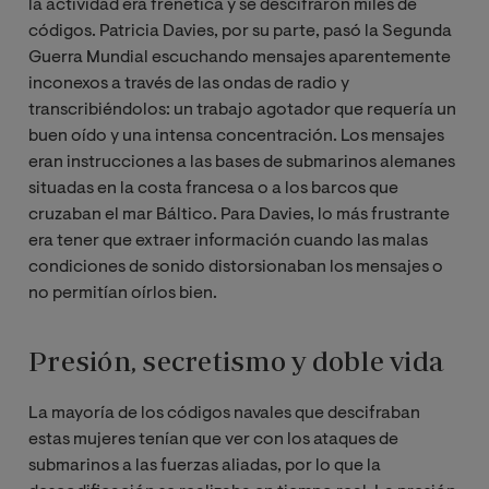
la actividad era frenética y se descifraron miles de
códigos. Patricia Davies, por su parte, pasó la Segunda
Guerra Mundial escuchando mensajes aparentemente
inconexos a través de las ondas de radio y
transcribiéndolos: un trabajo agotador que requería un
buen oído y una intensa concentración. Los mensajes
eran instrucciones a las bases de submarinos alemanes
situadas en la costa francesa o a los barcos que
cruzaban el mar Báltico. Para Davies, lo más frustrante
era tener que extraer información cuando las malas
condiciones de sonido distorsionaban los mensajes o
no permitían oírlos bien.
Presión, secretismo y doble vida
La mayoría de los códigos navales que descifraban
estas mujeres tenían que ver con los ataques de
submarinos a las fuerzas aliadas, por lo que la