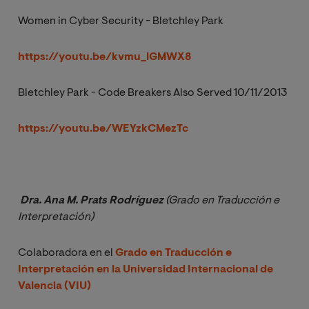
Women in Cyber Security - Bletchley Park
https://youtu.be/kvmu_lGMWX8
Bletchley Park - Code Breakers Also Served 10/11/2013
https://youtu.be/WEYzkCMezTc
 Dra. Ana M. Prats Rodríguez
 (Grado en Traducción e 
Interpretación)
Colaboradora en el
Grado en Traducción e
Interpretación en la Universidad Internacional de
Valencia (VIU)