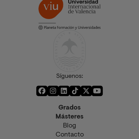
Síguenos:
Grados
Másteres
Blog
Contacto