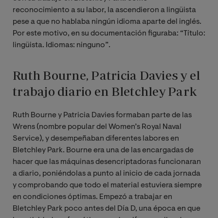
reconocimiento a su labor, la ascendieron a lingüista
pese a que no hablaba ningún idioma aparte del inglés.
Por este motivo, en su documentación figuraba: “Título:
lingüista. Idiomas: ninguno”.
Ruth Bourne, Patricia Davies y el
trabajo diario en Bletchley Park
Ruth Bourne y Patricia Davies formaban parte de las
Wrens (nombre popular del Women’s Royal Naval
Service), y desempeñaban diferentes labores en
Bletchley Park. Bourne era una de las encargadas de
hacer que las máquinas desencriptadoras funcionaran
a diario, poniéndolas a punto al inicio de cada jornada
y comprobando que todo el material estuviera siempre
en condiciones óptimas. Empezó a trabajar en
Bletchley Park poco antes del Día D, una época en que