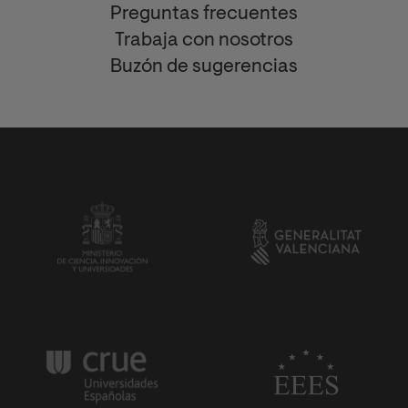
Preguntas frecuentes
Trabaja con nosotros
Buzón de sugerencias