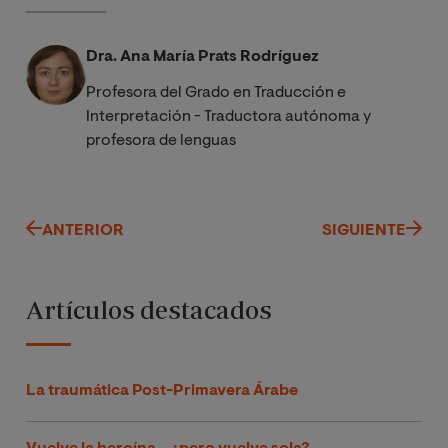
Dra. Ana María Prats Rodríguez
Profesora del Grado en Traducción e
Interpretación - Traductora autónoma y
profesora de lenguas
ANTERIOR
SIGUIENTE
Artículos destacados
La traumática Post-Primavera Árabe