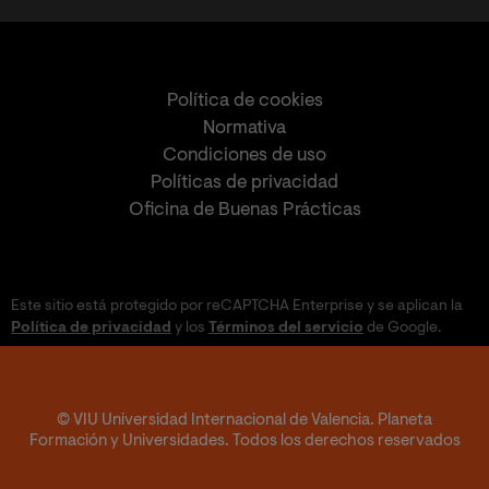
Política de cookies
Normativa
Condiciones de uso
Políticas de privacidad
Oficina de Buenas Prácticas
Este sitio está protegido por reCAPTCHA Enterprise y se aplican la
Política de privacidad
y los
Términos del servicio
de Google.
© VIU Universidad Internacional de Valencia. Planeta
Formación y Universidades. Todos los derechos reservados