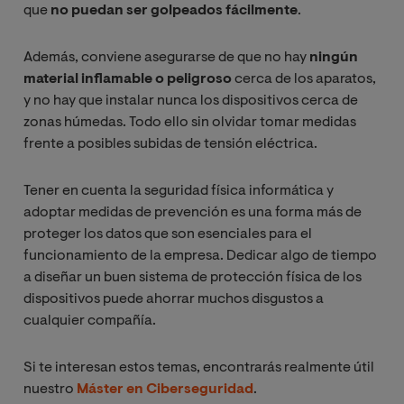
que
no puedan ser golpeados fácilmente
.
Además, conviene asegurarse de que no hay
ningún
material inflamable o peligroso
cerca de los aparatos,
y no hay que instalar nunca los dispositivos cerca de
zonas húmedas. Todo ello sin olvidar tomar medidas
frente a posibles subidas de tensión eléctrica.
Tener en cuenta la seguridad física informática y
adoptar medidas de prevención es una forma más de
proteger los datos que son esenciales para el
funcionamiento de la empresa. Dedicar algo de tiempo
a diseñar un buen sistema de protección física de los
dispositivos puede ahorrar muchos disgustos a
cualquier compañía.
Si te interesan estos temas, encontrarás realmente útil
nuestro
Máster en Ciberseguridad
.