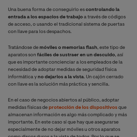
Una buena forma de conseguirlo es
controlando la
entrada a los espacios de trabajo
a través de códigos
de acceso, o usando el tradicional sistema de puertas
con llave para los despachos.
Tratándose de
móviles o memorias flash
, este tipo de
aparatos son
fáciles de sustraer en un descuido
, así
que es importante concienciar a los empleados de la
necesidad de adoptar medidas de seguridad física
informática y
no dejarlos a la vista
. Un cajón cerrado
con llave es la solución más práctica y sencilla.
En el caso de negocios abiertos al público, adoptar
medidas físicas de
protección de los dispositivos
que
almacenan información es algo más complicado y más
importante. En este caso sí que hay que asegurarse
especialmente de no dejar móviles u otros aparatos