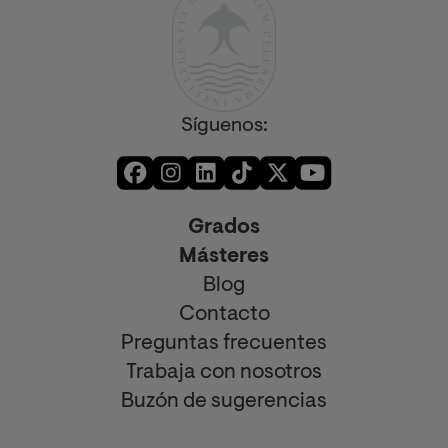
Síguenos:
Grados
Másteres
Blog
Contacto
Preguntas frecuentes
Trabaja con nosotros
Buzón de sugerencias