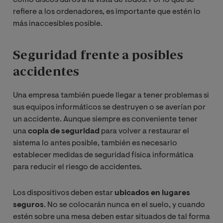
como discos duros a la vista de todos. Por lo que se
refiere a los ordenadores, es importante que estén lo
más inaccesibles posible.
Seguridad frente a posibles
accidentes
Una empresa también puede llegar a tener problemas si
sus equipos informáticos se destruyen o se averían por
un accidente. Aunque siempre es conveniente tener
una
copia de seguridad
para volver a restaurar el
sistema lo antes posible, también es necesario
establecer medidas de seguridad física informática
para reducir el riesgo de accidentes.
Los dispositivos deben estar
ubicados en lugares
seguros
. No se colocarán nunca en el suelo, y cuando
estén sobre una mesa deben estar situados de tal forma