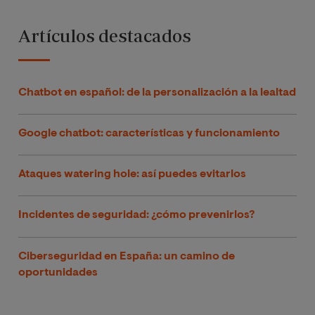
Artículos destacados
Chatbot en español: de la personalización a la lealtad
Google chatbot: características y funcionamiento
Ataques watering hole: así puedes evitarlos
Incidentes de seguridad: ¿cómo prevenirlos?
Ciberseguridad en España: un camino de
oportunidades