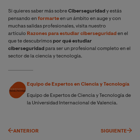
Si quieres saber más sobre
Ciberseguridad
y estás
pensando en
formarte
en un ámbito en auge y con
muchas salidas profesionales, visita nuestro
artículo
Razones para estudiar ciberseguridad
en el
que te descubrimos
por qué estudiar
ciberseguridad
para ser un profesional completo en el
sector de la ciencia y tecnología.
Equipo de Expertos en Ciencia y Tecnología
Equipo de Expertos de Ciencia y Tecnología de
la Universidad Internacional de Valencia.
ANTERIOR
SIGUIENTE