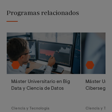
Programas relacionados
Máster Universitario en Big
Máster Univ
Data y Ciencia de Datos
Cibersegur
Ciencia y Tecnología
Ciencia y Tec