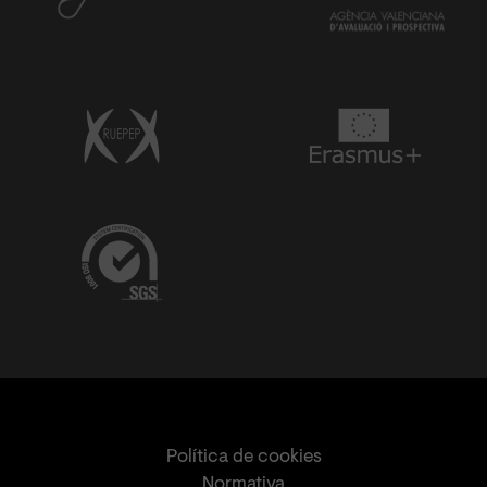
Política de cookies
Normativa