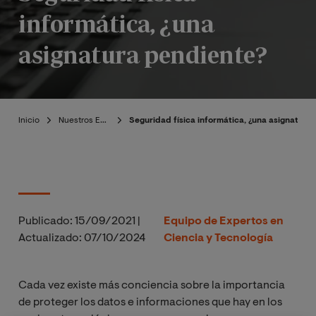
informática, ¿una
asignatura pendiente?
Inicio
Nuestros Expertos
Seguridad física informática, ¿una asignatura
Publicado:
15/09/2021
|
Equipo de Expertos en
Actualizado:
07/10/2024
Ciencia y Tecnología
Cada vez existe más conciencia sobre la importancia
de proteger los datos e informaciones que hay en los