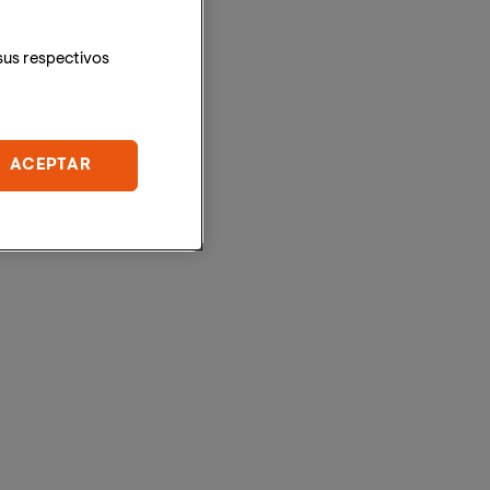
sus respectivos
ACEPTAR