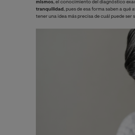
mismos
, el conocimiento del diagnóstico ex
tranquilidad
, pues de esa forma saben a qué 
tener una idea más precisa de cuál puede ser 