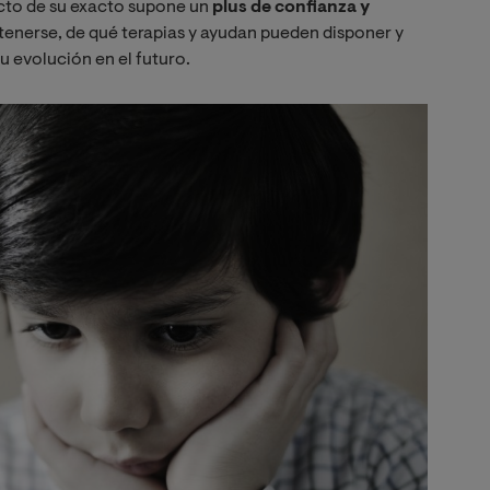
acto de su exacto supone un
plus de confianza y
atenerse, de qué terapias y ayudan pueden disponer y
su evolución en el futuro.