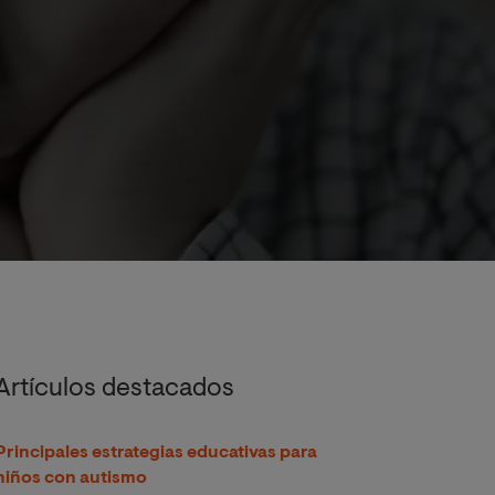
Artículos destacados
Principales estrategias educativas para
niños con autismo