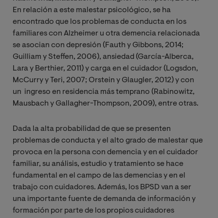
En relación a este malestar psicológico, se ha
encontrado que los problemas de conducta en los
familiares con Alzheimer u otra demencia relacionada
se asocian con depresión (Fauth y Gibbons, 2014;
Guilliam y Steffen, 2006), ansiedad (García-Alberca,
Lara y Berthier, 2011) y carga en el cuidador (Logsdon,
McCurry y Teri, 2007; Orstein y Glaugler, 2012) y con
un ingreso en residencia más temprano (Rabinowitz,
Mausbach y Gallagher-Thompson, 2009), entre otras.
Dada la alta probabilidad de que se presenten
problemas de conducta y el alto grado de malestar que
provoca en la persona con demencia y en el cuidador
familiar, su análisis, estudio y tratamiento se hace
fundamental en el campo de las demencias y en el
trabajo con cuidadores. Además, los BPSD van a ser
una importante fuente de demanda de información y
formación por parte de los propios cuidadores