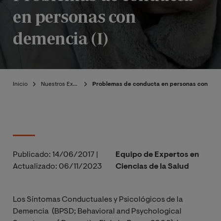
en personas con
demencia (I)
Inicio
Nuestros Expertos
Problemas de conducta en personas con deme
Publicado:
14/06/2017
|
Equipo de Expertos en
Actualizado:
06/11/2023
Ciencias de la Salud
Los Síntomas Conductuales y Psicológicos de la
Demencia (BPSD; Behavioral and Psychological