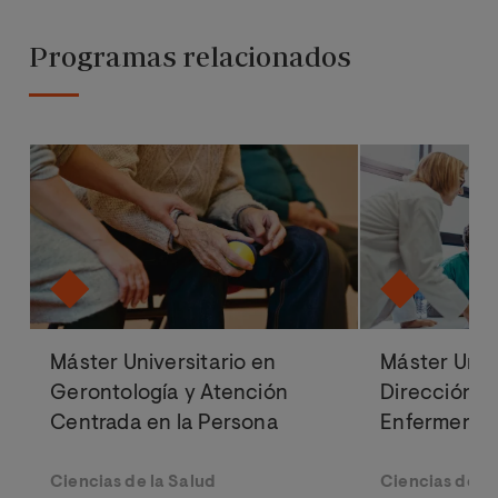
Programas relacionados
Máster Universitario en
Máster Univ
Gerontología y Atención
Dirección y
Centrada en la Persona
Enfermería
Ciencias de la Salud
Ciencias de la