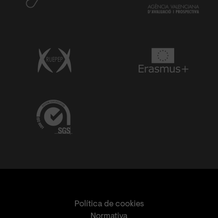
Política de cookies
Normativa