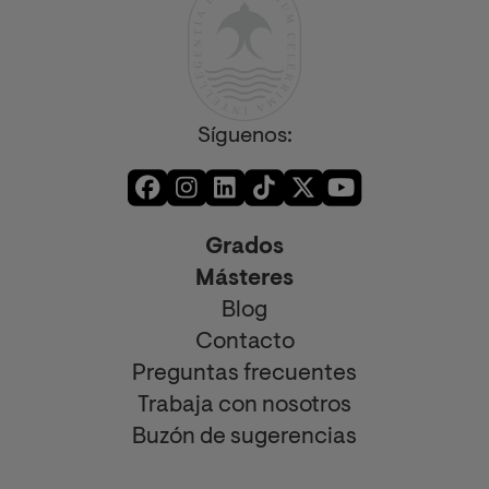
Síguenos:
Grados
Másteres
Blog
Contacto
Preguntas frecuentes
Trabaja con nosotros
Buzón de sugerencias