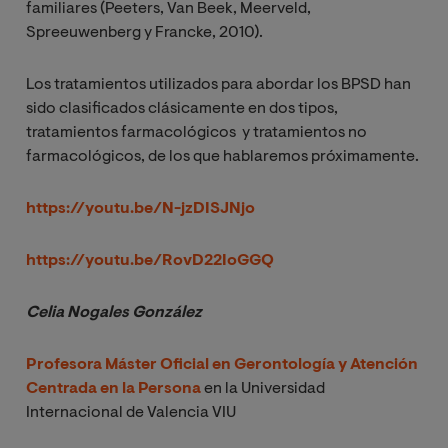
familiares (Peeters, Van Beek, Meerveld,
Spreeuwenberg y Francke, 2010).
Los tratamientos utilizados para abordar los BPSD han
sido clasificados clásicamente en dos tipos,
tratamientos farmacológicos y tratamientos no
farmacológicos, de los que hablaremos próximamente.
https://youtu.be/N-jzDISJNjo
https://youtu.be/RovD22IoGGQ
Celia Nogales González
Profesora Máster Oficial en Gerontología y Atención
Centrada en la Persona
en la Universidad
Internacional de Valencia VIU