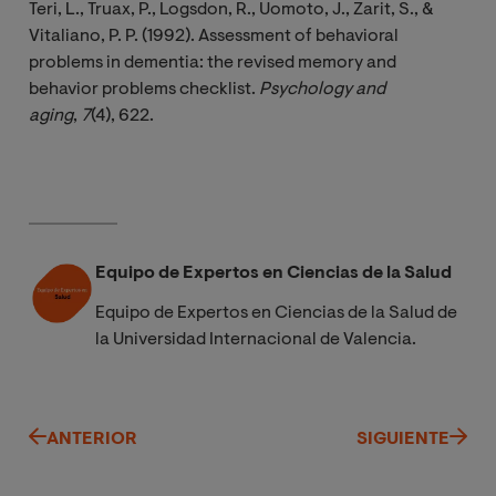
Teri, L., Truax, P., Logsdon, R., Uomoto, J., Zarit, S., &
Vitaliano, P. P. (1992). Assessment of behavioral
problems in dementia: the revised memory and
behavior problems checklist.
Psychology and 
aging
,
7
(4), 622.
Equipo de Expertos en Ciencias de la Salud
Equipo de Expertos en Ciencias de la Salud de
la Universidad Internacional de Valencia.
ANTERIOR
SIGUIENTE