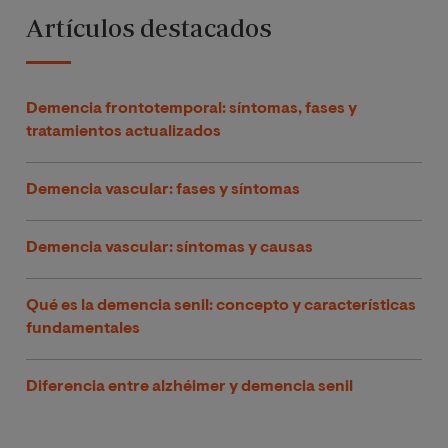
Artículos destacados
Demencia frontotemporal: síntomas, fases y
tratamientos actualizados
Demencia vascular: fases y síntomas
Demencia vascular: síntomas y causas
Qué es la demencia senil: concepto y características
fundamentales
Diferencia entre alzhéimer y demencia senil