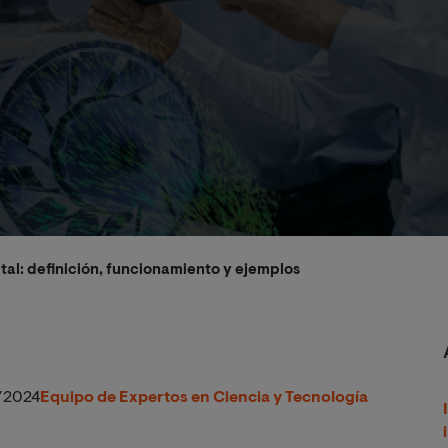
tal: definición, funcionamiento y ejemplos
/2024
Equipo de Expertos en Ciencia y Tecnología