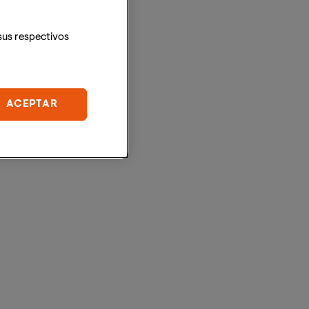
sus respectivos
ACEPTAR