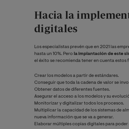
Hacia la implement
digitales
Los especialistas prevén que en 2021 las empr
hasta un 10%. Pero
la implantación de este si
el éxito se recomienda tener en cuenta estos 
Crear los modelos a partir de estándares.
Conseguir que toda la cadena de valor se invo
Obtener datos de diferentes fuentes.
Asegurar el acceso a los modelos y su evolució
Monitorizar y digitalizar todos los procesos.
Multiplicar la capacidad de los sistemas de a
nueva información que se va a generar.
Elaborar múltiples copias digitales para poder