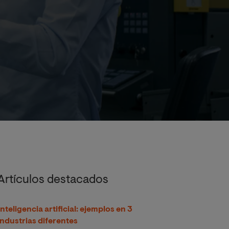
Artículos destacados
Inteligencia artificial: ejemplos en 3
industrias diferentes