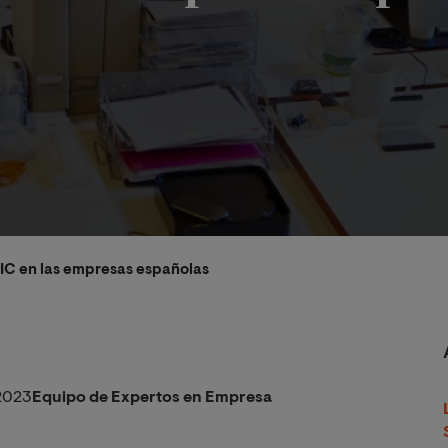
TIC en las empresas españolas
2023
Equipo de Expertos en Empresa