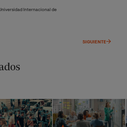
Universidad Internacional de
SIGUIENTE
ados