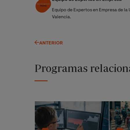
Equipo de Expertos en Empresa de la 
Valencia.
ANTERIOR
Programas relacion