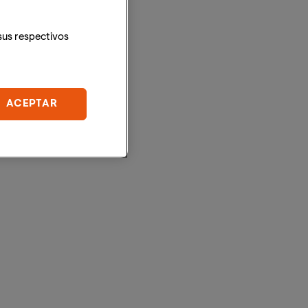
sus respectivos
ACEPTAR