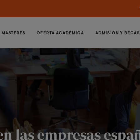
MÁSTERES
OFERTA ACADÉMICA
ADMISIÓN Y BECAS
en las empresas espa