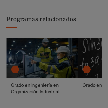
Programas relacionados
Grado en Ingeniería en
Grado en M
Organización Industrial