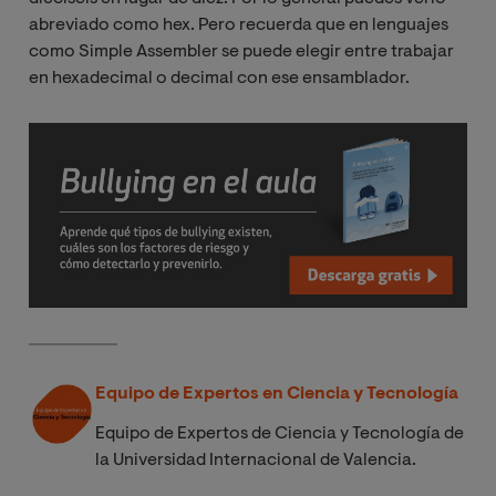
abreviado como hex. Pero recuerda que en lenguajes
como Simple Assembler se puede elegir entre trabajar
en hexadecimal o decimal con ese ensamblador.
Equipo de Expertos en Ciencia y Tecnología
Equipo de Expertos de Ciencia y Tecnología de
la Universidad Internacional de Valencia.