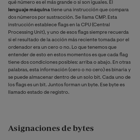
qué número es el más grande o si son iguales. El
lenguaje máquina
tiene una instrucción que compara
dos números por sustracción. Se llama CMP. Esta
instrucción establece flags en la CPU (Central
Processing Unit), y uno de esos flags siempre recuerda
si el resultado de la acción más reciente tomada por el
ordenador era un cero o no. Lo que tenemos que
entender de esto en estos momentos es que cada flag
tiene dos condiciones posibles: arriba o abajo. En otras
palabras, esta información (cero o no cero) es binaria y
se puede almacenar dentro de un solo bit. Cada uno de
los flags es un bit. Juntos forman un byte. Ese byte es
llamado estado de registro.
Asignaciones de bytes