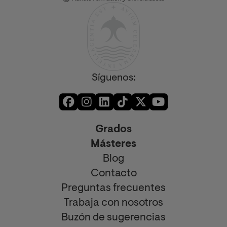
Síguenos:
Grados
Másteres
Blog
Contacto
Preguntas frecuentes
Trabaja con nosotros
Buzón de sugerencias