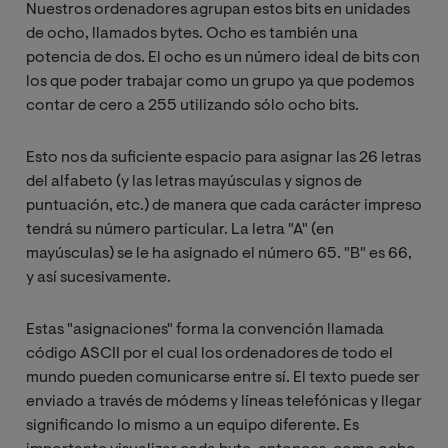
Nuestros ordenadores agrupan estos bits en unidades
de ocho, llamados bytes. Ocho es también una
potencia de dos. El ocho es un número ideal de bits con
los que poder trabajar como un grupo ya que podemos
contar de cero a 255 utilizando sólo ocho bits.
Esto nos da suficiente espacio para asignar las 26 letras
del alfabeto (y las letras mayúsculas y signos de
puntuación, etc.) de manera que cada carácter impreso
tendrá su número particular. La letra "A" (en
mayúsculas) se le ha asignado el número 65. "B" es 66,
y así sucesivamente.
Estas "asignaciones" forma la convención llamada
código ASCII por el cual los ordenadores de todo el
mundo pueden comunicarse entre sí. El texto puede ser
enviado a través de módems y líneas telefónicas y llegar
significando lo mismo a un equipo diferente. Es