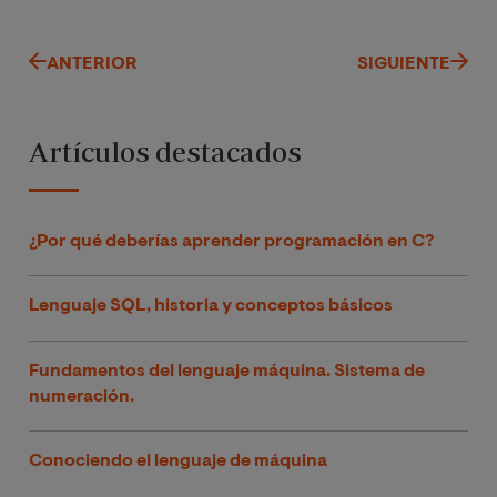
ANTERIOR
SIGUIENTE
Artículos destacados
¿Por qué deberías aprender programación en C?
Lenguaje SQL, historia y conceptos básicos
Fundamentos del lenguaje máquina. Sistema de
numeración.
Conociendo el lenguaje de máquina