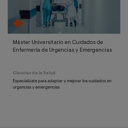
Máster Universitario en Cuidados de
Enfermería de Urgencias y Emergencias
Ciencias de la Salud
Especialízate para adaptar y mejorar los cuidados en
urgencias y emergencias