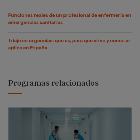
Funciones reales de un profesional de enfermería en
emergencias sanitarias
Triaje en urgencias: qué es, para qué sirve y cómo se
aplica en España
Programas relacionados