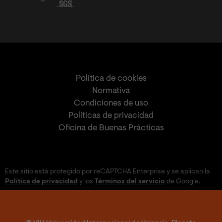
Política de cookies
Normativa
Condiciones de uso
Políticas de privacidad
Oficina de Buenas Prácticas
Este sitio está protegido por reCAPTCHA Enterprise y se aplican la
Política de privacidad
y los
Términos del servicio
de Google.