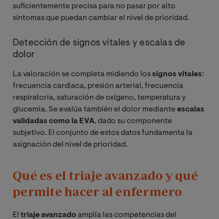
suficientemente precisa para no pasar por alto
síntomas que puedan cambiar el nivel de prioridad.
Detección de signos vitales y escalas de
dolor
La valoración se completa midiendo los
signos vitales
:
frecuencia cardiaca, presión arterial, frecuencia
respiratoria, saturación de oxígeno, temperatura y
glucemia. Se evalúa también el dolor mediante
escalas
validadas como la EVA
, dado su componente
subjetivo. El conjunto de estos datos fundamenta la
asignación del nivel de prioridad.
Qué es el triaje avanzado y qué
permite hacer al enfermero
El
triaje avanzado
amplía las competencias del