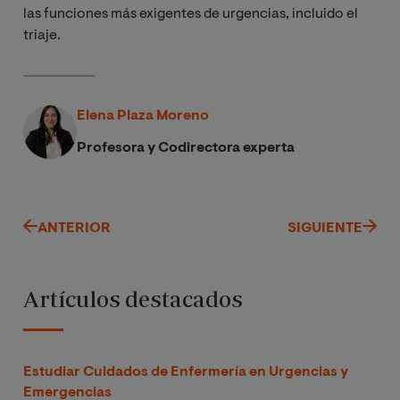
las funciones más exigentes de urgencias, incluido el
triaje.
Elena Plaza Moreno
Profesora y Codirectora experta
ANTERIOR
SIGUIENTE
Artículos destacados
Estudiar Cuidados de Enfermería en Urgencias y
Emergencias