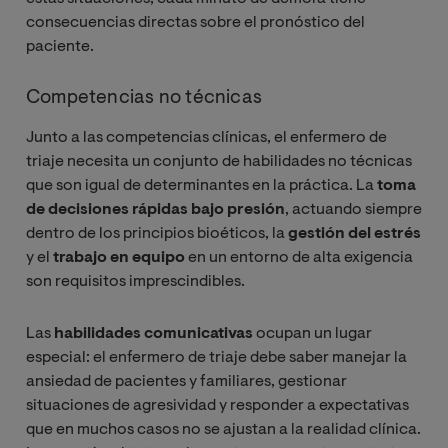
consecuencias directas sobre el pronóstico del
paciente.
Competencias no técnicas
Junto a las competencias clínicas, el enfermero de
triaje necesita un conjunto de habilidades no técnicas
que son igual de determinantes en la práctica. La
toma
de decisiones rápidas bajo presión
, actuando siempre
dentro de los principios bioéticos, la
gestión del estrés
y el
trabajo en equipo
en un entorno de alta exigencia
son requisitos imprescindibles.
Las
habilidades comunicativas
ocupan un lugar
especial: el enfermero de triaje debe saber manejar la
ansiedad de pacientes y familiares, gestionar
situaciones de agresividad y responder a expectativas
que en muchos casos no se ajustan a la realidad clínica.