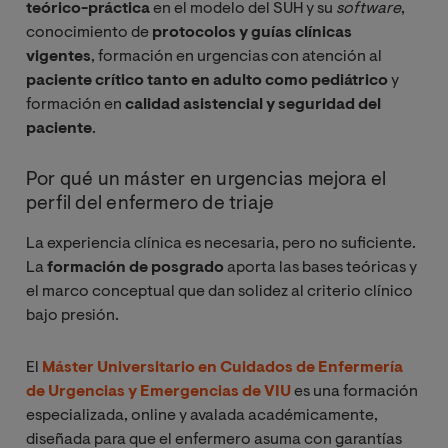
teórico-práctica
en el modelo del SUH y su
software
,
conocimiento de
protocolos y guías clínicas
vigentes
, formación en urgencias con atención al
paciente crítico tanto en adulto como pediátrico
y
formación en
calidad asistencial y seguridad del
paciente
.
Por qué un máster en urgencias mejora el
perfil del enfermero de triaje
La experiencia clínica es necesaria, pero no suficiente.
La
formación de posgrado
aporta las bases teóricas y
el marco conceptual que dan solidez al criterio clínico
bajo presión.
El
Máster Universitario en Cuidados de Enfermería
de Urgencias y Emergencias de VIU
es una formación
especializada, online y avalada académicamente,
diseñada para que el enfermero asuma con garantías