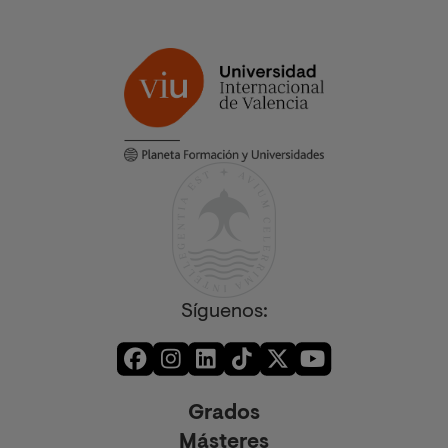
Síguenos:
Grados
Másteres