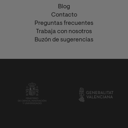
Blog
Contacto
Preguntas frecuentes
Trabaja con nosotros
Buzón de sugerencias