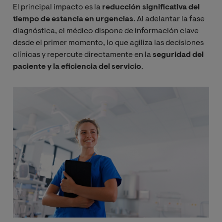
El principal impacto es la
reducción significativa del
tiempo de estancia en urgencias
. Al adelantar la fase
diagnóstica, el médico dispone de información clave
desde el primer momento, lo que agiliza las decisiones
clínicas y repercute directamente en la
seguridad del
paciente y la eficiencia del servicio
.
Imagen