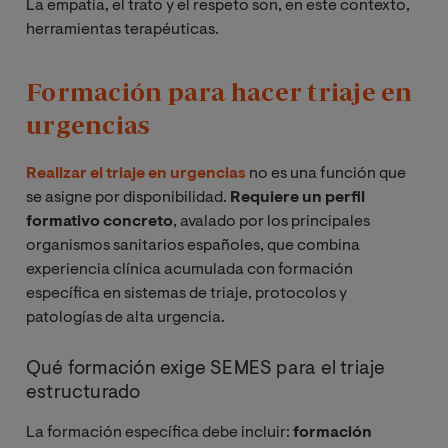
La empatía, el trato y el respeto son, en este contexto,
herramientas terapéuticas.
Formación para hacer triaje en
urgencias
Realizar el triaje en urgencias
no es una función que
se asigne por disponibilidad.
Requiere un perfil
formativo concreto
, avalado por los principales
organismos sanitarios españoles, que combina
experiencia clínica acumulada con formación
específica en sistemas de triaje, protocolos y
patologías de alta urgencia.
Qué formación exige SEMES para el triaje
estructurado
La formación específica debe incluir:
formación