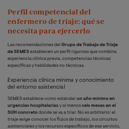
Perfil competencial del
enfermero de triaje: qué se
necesita para ejercerlo
Las recomendaciones del
Grupo de Trabajo de Triaje
de SEMES
establecen un perfil riguroso que combina
experiencia clínica previa, competencias técnicas
específicas y habilidades no técnicas.
Experiencia clínica mínima y conocimiento
del entorno asistencial
SEMES establece como estándar
un año mínimo en
urgencias hospitalarias
y al menos
seis meses en el
SUH concreto
donde se va a triar. No es arbitrario: el
triaje exige conocer los flujos de trabajo, los circuitos
asistenciales y los recursos específicos de ese servicio,