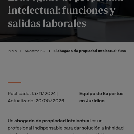
intelectual: funciones y
salidas laborales
Inicio
Nuestros Expertos
El abogado de propiedad intelectual: funciones
Publicado:
13/11/2024
|
Equipo de Expertos
Actualizado:
20/05/2026
en Jurídico
Un
abogado de propiedad intelectual
es un
profesional indispensable para dar solución a infinidad