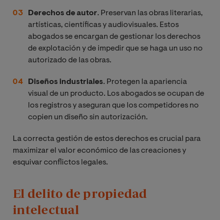
Derechos de autor
. Preservan las obras literarias,
artísticas, científicas y audiovisuales. Estos
abogados se encargan de gestionar los derechos
de explotación y de impedir que se haga un uso no
autorizado de las obras.
Diseños industriales
. Protegen la apariencia
visual de un producto. Los abogados se ocupan de
los registros y aseguran que los competidores no
copien un diseño sin autorización.
La correcta gestión de estos derechos es crucial para
maximizar el valor económico de las creaciones y
esquivar conflictos legales.
El delito de propiedad
intelectual