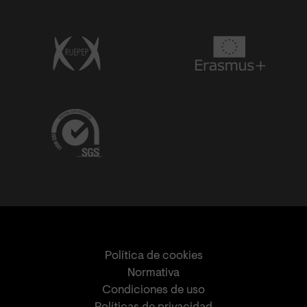
Política de cookies
Normativa
Condiciones de uso