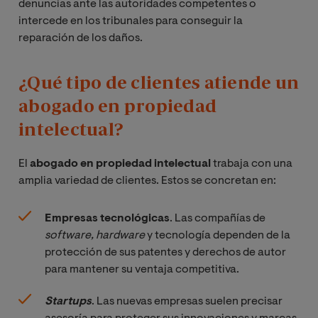
denuncias ante las autoridades competentes o
intercede en los tribunales para conseguir la
reparación de los daños.
¿Qué tipo de clientes atiende un
abogado en propiedad
intelectual?
El
abogado en propiedad intelectual
trabaja con una
amplia variedad de clientes. Estos se concretan en:
Empresas tecnológicas
. Las compañías de
software, hardware
y tecnología dependen de la
protección de sus patentes y derechos de autor
para mantener su ventaja competitiva.
Startups
. Las nuevas empresas suelen precisar