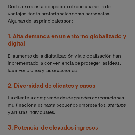
Dedicarse a esta ocupación ofrece una serie de
ventajas, tanto profesionales como personales.
Algunas de las principales son:
1. Alta demanda en un entorno globalizado y
digital
El aumento de la digitalización y la globalización han
incrementado la conveniencia de proteger las ideas,
las invenciones y las creaciones.
2. Diversidad de clientes y casos
La clientela comprende desde grandes corporaciones
multinacionales hasta pequeños empresarios,
startups
y artistas individuales.
3. Potencial de elevados ingresos