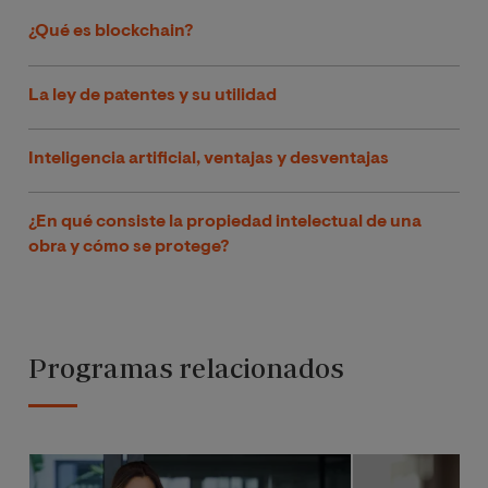
¿Qué es blockchain?
La ley de patentes y su utilidad
Inteligencia artificial, ventajas y desventajas
¿En qué consiste la propiedad intelectual de una
obra y cómo se protege?
Programas relacionados