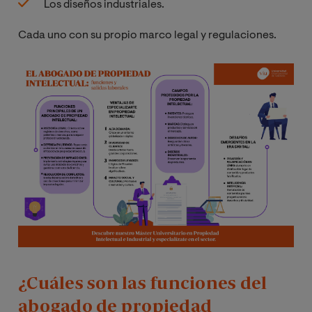
Los diseños industriales.
Cada uno con su propio marco legal y regulaciones.
Imagen
¿Cuáles son las funciones del
abogado de propiedad