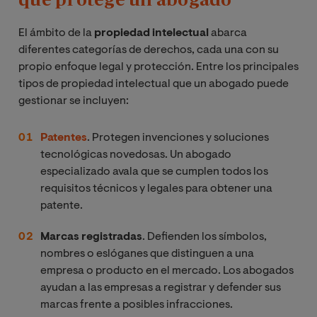
El ámbito de la
propiedad intelectual
abarca
diferentes categorías de derechos, cada una con su
propio enfoque legal y protección. Entre los principales
tipos de propiedad intelectual que un abogado puede
gestionar se incluyen:
Patentes
. Protegen invenciones y soluciones
tecnológicas novedosas. Un abogado
especializado avala que se cumplen todos los
requisitos técnicos y legales para obtener una
patente.
Marcas registradas
. Defienden los símbolos,
nombres o eslóganes que distinguen a una
empresa o producto en el mercado. Los abogados
ayudan a las empresas a registrar y defender sus
marcas frente a posibles infracciones.