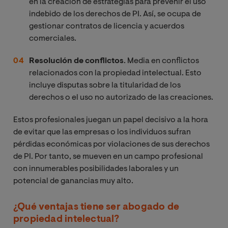
en la creación de estrategias para prevenir el uso
indebido de los derechos de PI. Así, se ocupa de
gestionar contratos de licencia y acuerdos
comerciales.
Resolución de conflictos
. Media en conflictos
relacionados con la propiedad intelectual. Esto
incluye disputas sobre la titularidad de los
derechos o el uso no autorizado de las creaciones.
Estos profesionales juegan un papel decisivo a la hora
de evitar que las empresas o los individuos sufran
pérdidas económicas por violaciones de sus derechos
de PI. Por tanto, se mueven en un campo profesional
con innumerables posibilidades laborales y un
potencial de ganancias muy alto.
¿Qué ventajas tiene ser abogado de
propiedad intelectual?