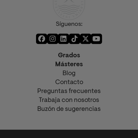
Síguenos:
Grados
Másteres
Blog
Contacto
Preguntas frecuentes
Trabaja con nosotros
Buzón de sugerencias