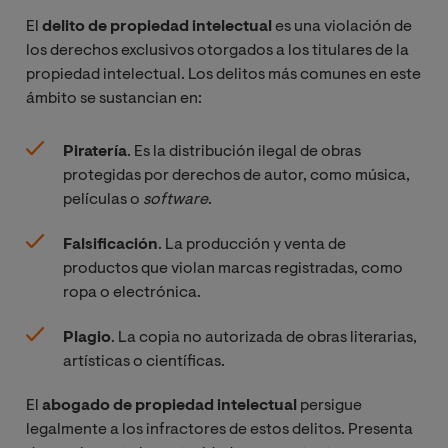
El
delito de propiedad intelectual
es una violación de
los derechos exclusivos otorgados a los titulares de la
propiedad intelectual. Los delitos más comunes en este
ámbito se sustancian en:
Piratería
. Es la distribución ilegal de obras
protegidas por derechos de autor, como música,
películas o
software
.
Falsificación
. La producción y venta de
productos que violan marcas registradas, como
ropa o electrónica.
Plagio
. La copia no autorizada de obras literarias,
artísticas o científicas.
El
abogado de propiedad intelectual
persigue
legalmente a los infractores de estos delitos. Presenta