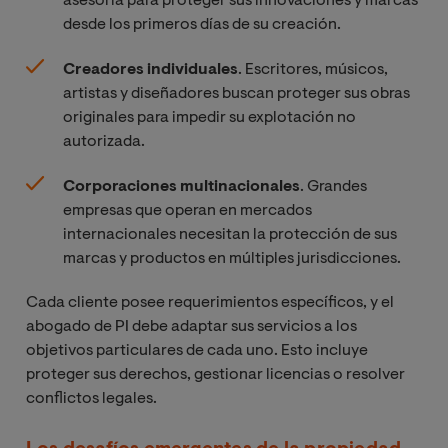
asesoría para proteger sus innovaciones y marcas
desde los primeros días de su creación.
Creadores individuales
. Escritores, músicos,
artistas y diseñadores buscan proteger sus obras
originales para impedir su explotación no
autorizada.
Corporaciones multinacionales
. Grandes
empresas que operan en mercados
internacionales necesitan la protección de sus
marcas y productos en múltiples jurisdicciones.
Cada cliente posee requerimientos específicos, y el
abogado de PI debe adaptar sus servicios a los
objetivos particulares de cada uno. Esto incluye
proteger sus derechos, gestionar licencias o resolver
conflictos legales.