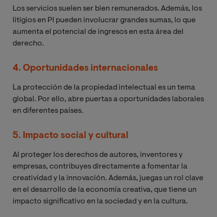
Los servicios suelen ser bien remunerados. Además, los
litigios en PI pueden involucrar grandes sumas, lo que
aumenta el potencial de ingresos en esta área del
derecho.
4. Oportunidades internacionales
La protección de la propiedad intelectual es un tema
global. Por ello, abre puertas a oportunidades laborales
en diferentes países.
5. Impacto social y cultural
Al proteger los derechos de autores, inventores y
empresas, contribuyes directamente a fomentar la
creatividad y la innovación. Además, juegas un rol clave
en el desarrollo de la economía creativa, que tiene un
impacto significativo en la sociedad y en la cultura.