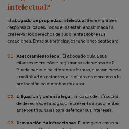
intelectual?
El
abogado de propiedad intelectual
tiene múltiples
responsabilidades. Todas ellas están encaminadas a
preservar los derechos de sus clientes sobre sus
creaciones. Entre sus principales funciones destacan:
Asesoramiento legal
. El abogado guía a sus
clientes sobre cómo registrar sus derechos de PI.
Puede hacerlo de diferentes formas, que van desde
la solicitud de patentes, al registro de marcas o a la
protección de derechos de autor.
Litigación y defensa legal
. En casos de infracción
de derechos, el abogado representa a sus clientes
ante los tribunales para defender sus intereses.
Prevención de infracciones
. El abogado asesora