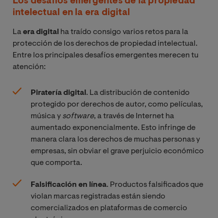
Los desafíos emergentes de la propiedad
intelectual en la era digital
La
era digital
ha traído consigo varios retos para la
protección de los derechos de propiedad intelectual.
Entre los principales desafíos emergentes merecen tu
atención:
Piratería digital
. La distribución de contenido
protegido por derechos de autor, como películas,
música y
software
, a través de Internet ha
aumentado exponencialmente. Esto infringe de
manera clara los derechos de muchas personas y
empresas, sin obviar el grave perjuicio económico
que comporta.
Falsificación en línea
. Productos falsificados que
violan marcas registradas están siendo
comercializados en plataformas de comercio