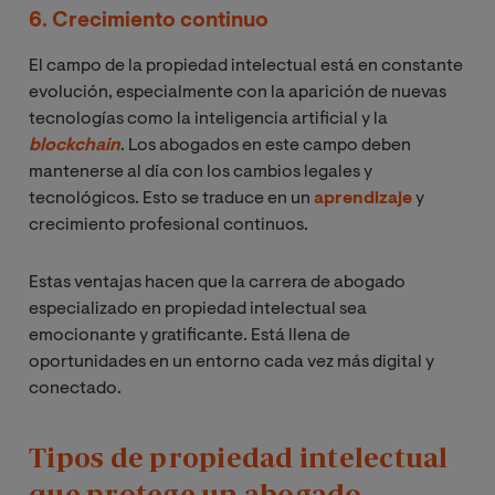
6. Crecimiento continuo
El campo de la propiedad intelectual está en constante
evolución, especialmente con la aparición de nuevas
tecnologías como la inteligencia artificial y la
blockchain
. Los abogados en este campo deben
mantenerse al día con los cambios legales y
tecnológicos. Esto se traduce en un
aprendizaje
y
crecimiento profesional continuos.
Estas ventajas hacen que la carrera de abogado
especializado en propiedad intelectual sea
emocionante y gratificante. Está llena de
oportunidades en un entorno cada vez más digital y
conectado.
Tipos de propiedad intelectual
que protege un abogado