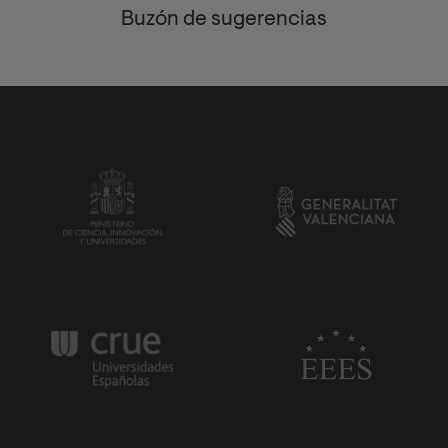
Buzón de sugerencias