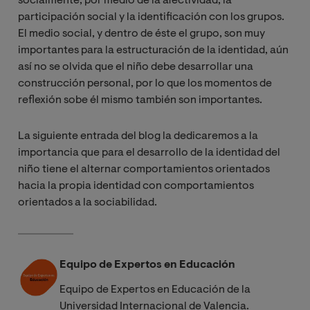
socialmente, por medio de la afectividad, la
participación social y la identificación con los grupos.
El medio social, y dentro de éste el grupo, son muy
importantes para la estructuración de la identidad, aún
así no se olvida que el niño debe desarrollar una
construcción personal, por lo que los momentos de
reflexión sobe él mismo también son importantes.
La siguiente entrada del blog la dedicaremos a la
importancia que para el desarrollo de la identidad del
niño tiene el alternar comportamientos orientados
hacia la propia identidad con comportamientos
orientados a la sociabilidad.
Equipo de Expertos en Educación
Equipo de Expertos en Educación de la
Universidad Internacional de Valencia.