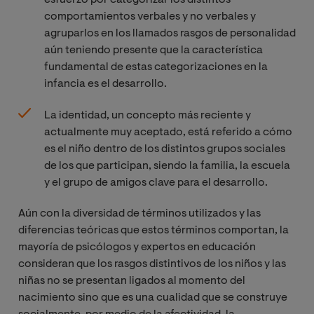
comportamientos verbales y no verbales y
agruparlos en los llamados rasgos de personalidad
aún teniendo presente que la característica
fundamental de estas categorizaciones en la
infancia es el desarrollo.
La identidad, un concepto más reciente y
actualmente muy aceptado, está referido a cómo
es el niño dentro de los distintos grupos sociales
de los que participan, siendo la familia, la escuela
y el grupo de amigos clave para el desarrollo.
Aún con la diversidad de términos utilizados y las
diferencias teóricas que estos términos comportan, la
mayoría de psicólogos y expertos en educación
consideran que los rasgos distintivos de los niños y las
niñas no se presentan ligados al momento del
nacimiento sino que es una cualidad que se construye