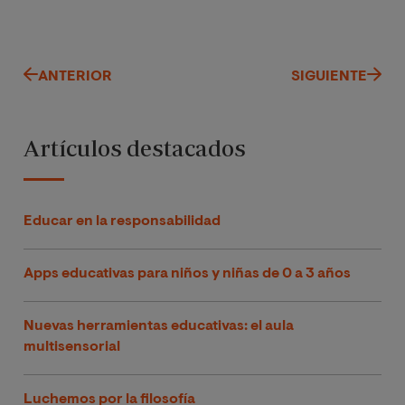
ANTERIOR
SIGUIENTE
Artículos destacados
Educar en la responsabilidad
Apps educativas para niños y niñas de 0 a 3 años
Nuevas herramientas educativas: el aula
multisensorial
Luchemos por la filosofía