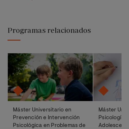
Programas relacionados
Máster Universitario en
Máster Univ
Prevención e Intervención
Psicología e
Psicológica en Problemas de
Adolescenc