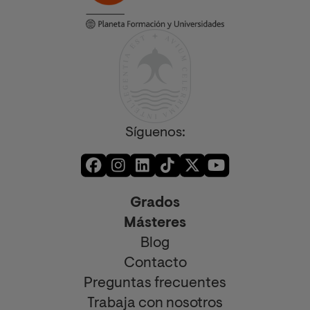
Síguenos:
Grados
Másteres
Blog
Contacto
Preguntas frecuentes
Trabaja con nosotros