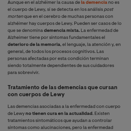
Aunque en el alzhéimer la causa de
la demencia
no es
el cuerpo de Lewy, sí se detecta en los análisis
post 
morten
que en el cerebro de muchas personas con
alzhéimer hay cuerpos de Lewy. Pueden ser casos de lo
que se denomina
demencia mixta.
La enfermedad de
Alzheimer tiene por síntomas fundamentales el
deterioro de la memoria
, el lenguaje, la atención y, en
general, de todos los procesos cognitivos. Las
personas afectadas por esta condición terminan
siendo totalmente dependientes de sus cuidadores
para sobrevivir.
Tratamiento de las demencias que cursan
con cuerpos de Lewy
Las demencias asociadas a la enfermedad con cuerpo
de Lewy
no tienen cura en la actualidad
. Existen
tratamientos sintomáticos que ayudan a controlar
síntomas como alucinaciones, pero la enfermedad