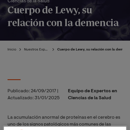
Ciencias de la Salud
Cuerpo de Lewy, su
relación con la demencia
Inicio
Nuestros Expertos
Cuerpo de Lewy, su relación con la demenc
Publicado:
24/09/2017
|
Equipo de Expertos en
Actualizado:
31/01/2025
Ciencias de la Salud
La acumulación anormal de proteínas en el cerebro es
uno de los signos patológicos más comunes de las