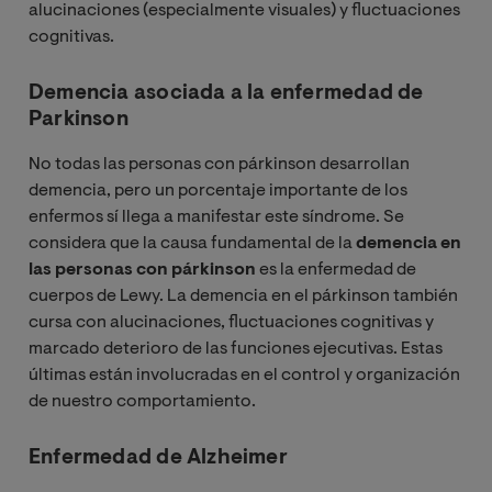
alucinaciones (especialmente visuales) y fluctuaciones
cognitivas.
Demencia asociada a la enfermedad de
Parkinson
No todas las personas con párkinson desarrollan
demencia, pero un porcentaje importante de los
enfermos sí llega a manifestar este síndrome. Se
considera que la causa fundamental de la
demencia en
las personas con párkinson
es la enfermedad de
cuerpos de Lewy. La demencia en el párkinson también
cursa con alucinaciones, fluctuaciones cognitivas y
marcado deterioro de las funciones ejecutivas. Estas
últimas están involucradas en el control y organización
de nuestro comportamiento.
Enfermedad de Alzheimer