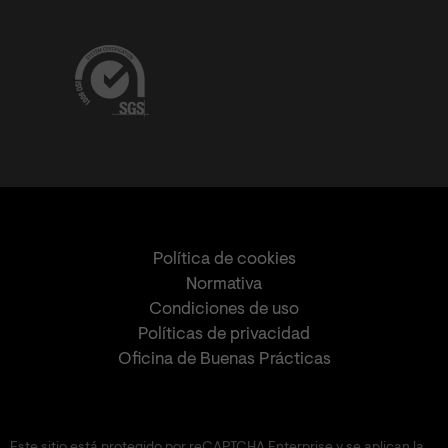
Política de cookies
Normativa
Condiciones de uso
Políticas de privacidad
Oficina de Buenas Prácticas
Este sitio está protegido por reCAPTCHA Enterprise y se aplican la