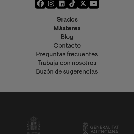
Grados
Másteres
Blog
Contacto
Preguntas frecuentes
Trabaja con nosotros
Buzón de sugerencias