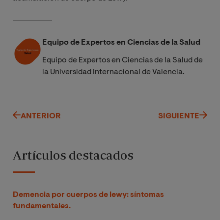
Equipo de Expertos en Ciencias de la Salud
Equipo de Expertos en Ciencias de la Salud de
la Universidad Internacional de Valencia.
ANTERIOR
SIGUIENTE
Artículos destacados
Demencia por cuerpos de lewy: síntomas
fundamentales.