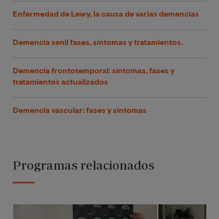
Enfermedad de Lewy, la causa de varias demencias
Demencia senil fases, síntomas y tratamientos.
Demencia frontotemporal: síntomas, fases y
tratamientos actualizados
Demencia vascular: fases y síntomas
Programas relacionados