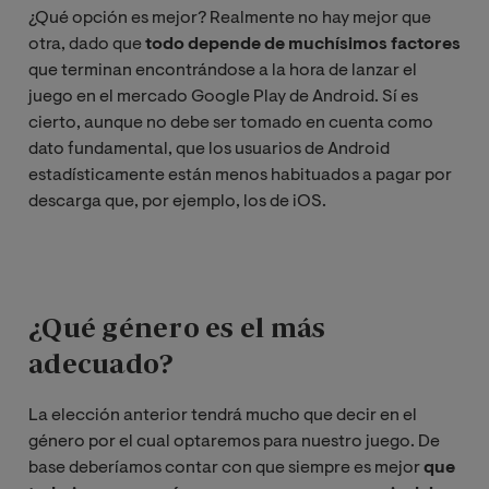
¿Qué opción es mejor? Realmente no hay mejor que
otra, dado que
todo depende de muchísimos factores
que terminan encontrándose a la hora de lanzar el
juego en el mercado Google Play de Android. Sí es
cierto, aunque no debe ser tomado en cuenta como
dato fundamental, que los usuarios de Android
estadísticamente están menos habituados a pagar por
descarga que, por ejemplo, los de iOS.
¿Qué género es el más
adecuado?
La elección anterior tendrá mucho que decir en el
género por el cual optaremos para nuestro juego. De
base deberíamos contar con que siempre es mejor
que