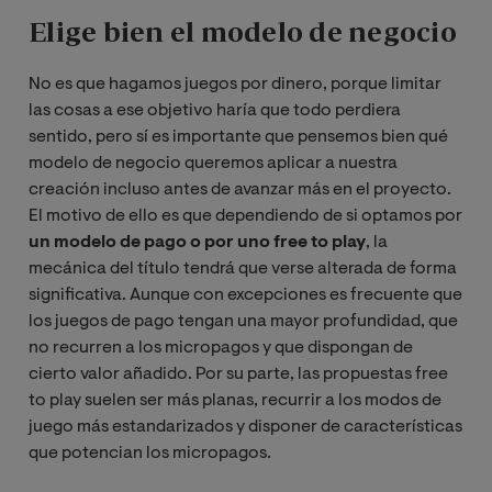
Elige bien el modelo de negocio
No es que hagamos juegos por dinero, porque limitar
las cosas a ese objetivo haría que todo perdiera
sentido, pero sí es importante que pensemos bien qué
modelo de negocio queremos aplicar a nuestra
creación incluso antes de avanzar más en el proyecto.
El motivo de ello es que dependiendo de si optamos por
un modelo de pago o por uno free to play
, la
mecánica del título tendrá que verse alterada de forma
significativa. Aunque con excepciones es frecuente que
los juegos de pago tengan una mayor profundidad, que
no recurren a los micropagos y que dispongan de
cierto valor añadido. Por su parte, las propuestas free
to play suelen ser más planas, recurrir a los modos de
juego más estandarizados y disponer de características
que potencian los micropagos.