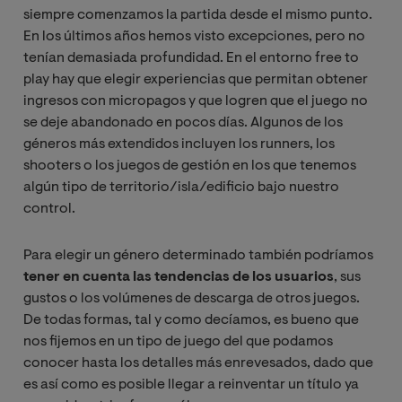
siempre comenzamos la partida desde el mismo punto.
En los últimos años hemos visto excepciones, pero no
tenían demasiada profundidad. En el entorno free to
play hay que elegir experiencias que permitan obtener
ingresos con micropagos y que logren que el juego no
se deje abandonado en pocos días. Algunos de los
géneros más extendidos incluyen los runners, los
shooters o los juegos de gestión en los que tenemos
algún tipo de territorio/isla/edificio bajo nuestro
control.
Para elegir un género determinado también podríamos
tener en cuenta las tendencias de los usuarios
, sus
gustos o los volúmenes de descarga de otros juegos.
De todas formas, tal y como decíamos, es bueno que
nos fijemos en un tipo de juego del que podamos
conocer hasta los detalles más enrevesados, dado que
es así como es posible llegar a reinventar un título ya