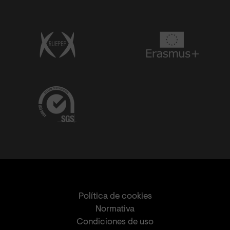
Política de cookies
Normativa
Condiciones de uso