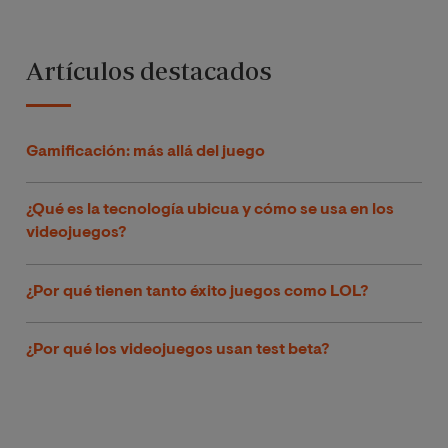
Artículos destacados
Gamificación: más allá del juego
¿Qué es la tecnología ubicua y cómo se usa en los
videojuegos?
¿Por qué tienen tanto éxito juegos como LOL?
¿Por qué los videojuegos usan test beta?