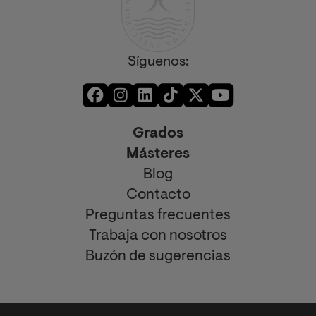
Síguenos:
Grados
Másteres
Blog
Contacto
Preguntas frecuentes
Trabaja con nosotros
Buzón de sugerencias