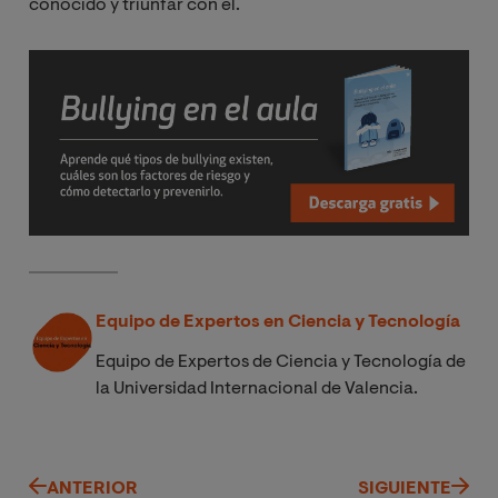
conocido y triunfar con él.
Equipo de Expertos en Ciencia y Tecnología
Equipo de Expertos de Ciencia y Tecnología de
la Universidad Internacional de Valencia.
ANTERIOR
SIGUIENTE