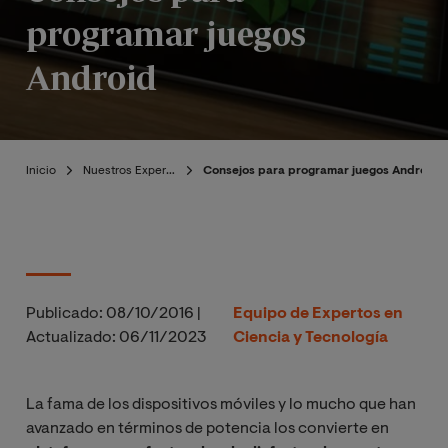
programar juegos
Android
Inicio
Nuestros Expertos
Consejos para programar juegos Android
Publicado:
08/10/2016
|
Equipo de Expertos en
Actualizado:
06/11/2023
Ciencia y Tecnología
La fama de los dispositivos móviles y lo mucho que han
avanzado en términos de potencia los convierte en