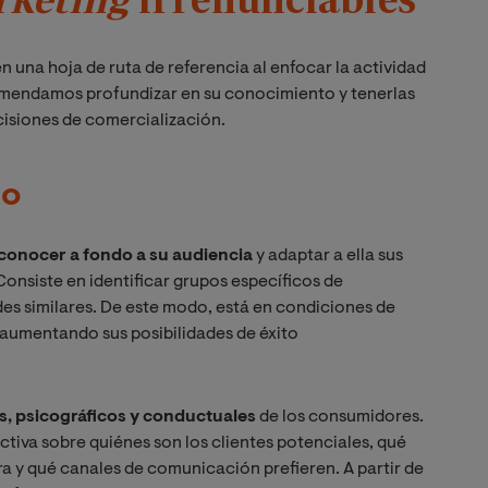
n una hoja de ruta de referencia al enfocar la actividad
omendamos profundizar en su conocimiento y tenerlas
isiones de comercialización.
do
conocer a fondo a su audiencia
y adaptar a ella sus
onsiste en identificar grupos específicos de
es similares. De este modo, está en condiciones de
, aumentando sus posibilidades de éxito
s, psicográficos y conductuales
de los consumidores.
ctiva sobre quiénes son los clientes potenciales, qué
a y qué canales de comunicación prefieren. A partir de