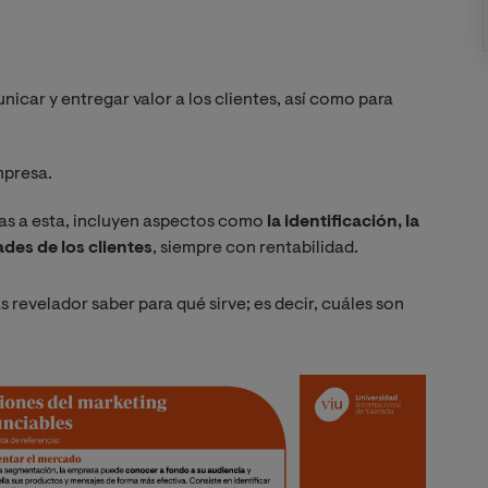
icar y entregar valor a los clientes, así como para
mpresa.
as a esta, incluyen aspectos como
la identificación, la
ades de los clientes
, siempre con rentabilidad.
 revelador saber para qué sirve; es decir, cuáles son