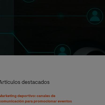
Artículos destacados
Marketing deportivo: canales de
comunicación para promocionar eventos