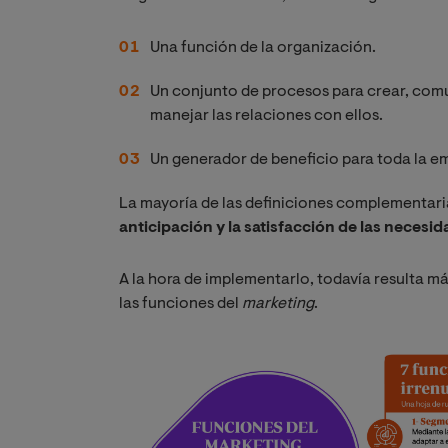
Una función de la organización.
Un conjunto de procesos para crear, comun
manejar las relaciones con ellos.
Un generador de beneficio para toda la e
La mayoría de las definiciones complementari
anticipación y la satisfacción de las necesid
A la hora de implementarlo, todavía resulta más
las funciones del
marketing
.
Imagen