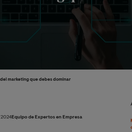
 del marketing que debes dominar
/2024
Equipo de Expertos en Empresa