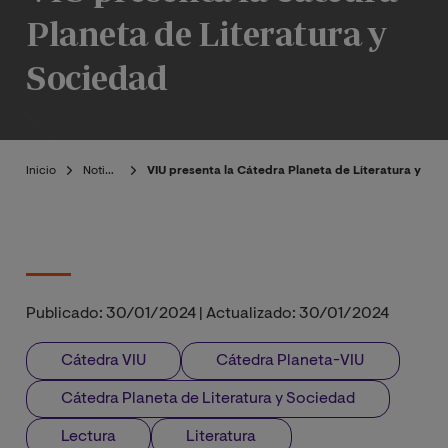
Planeta de Literatura y
Sociedad
Inicio
Noticias
VIU presenta la Cátedra Planeta de Literatura y So
Publicado:
30/01/2024
|
Actualizado:
30/01/2024
Cátedra VIU
Cátedra Planeta-VIU
Cátedra Planeta de Literatura y Sociedad
Lectura
Literatura