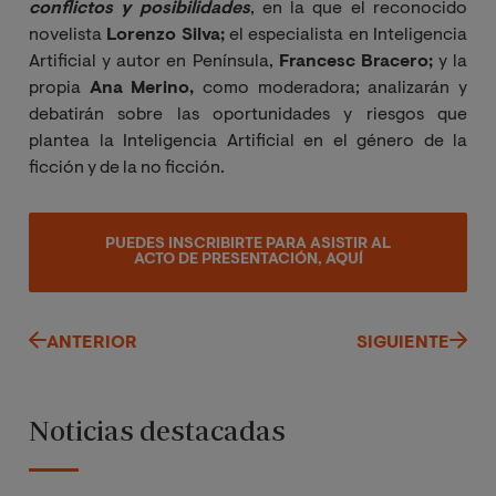
conflictos y posibilidades
, en la que el reconocido
novelista
Lorenzo Silva;
el especialista en Inteligencia
Artificial y autor en Península,
Francesc Bracero;
y la
propia
Ana Merino,
como moderadora; analizarán y
debatirán sobre las oportunidades y riesgos que
plantea la Inteligencia Artificial en el género de la
ficción y de la no ficción.
PUEDES INSCRIBIRTE PARA ASISTIR AL
ACTO DE PRESENTACIÓN, AQUÍ
ANTERIOR
SIGUIENTE
Noticias destacadas