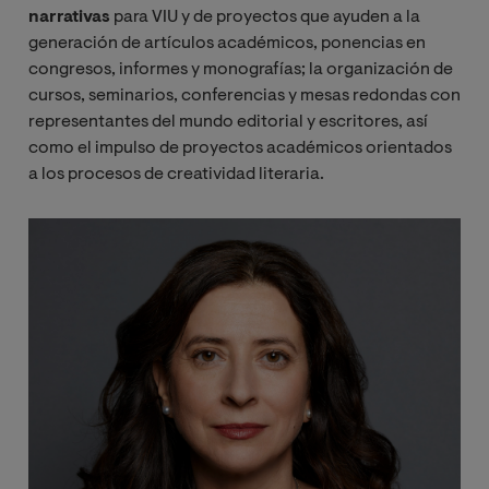
narrativas
para VIU y de proyectos que ayuden a la
generación de artículos académicos, ponencias en
congresos, informes y monografías; la organización de
cursos, seminarios, conferencias y mesas redondas con
representantes del mundo editorial y escritores, así
como el impulso de proyectos académicos orientados
a los procesos de creatividad literaria.
Imagen