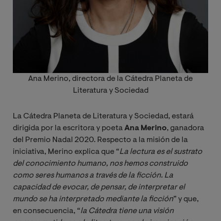
Ana Merino, directora de la Cátedra Planeta de
Literatura y Sociedad
La Cátedra Planeta de Literatura y Sociedad, estará
dirigida por la escritora y poeta
Ana Merino
, ganadora
del Premio Nadal 2020. Respecto a la misión de la
iniciativa, Merino explica que “
La lectura es el sustrato 
del conocimiento humano, nos hemos construido 
como seres humanos a través de la ficción. La 
capacidad de evocar, de pensar, de interpretar el 
mundo se ha interpretado mediante la ficción
” y que,
en consecuencia, “
la Cátedra tiene una visión 