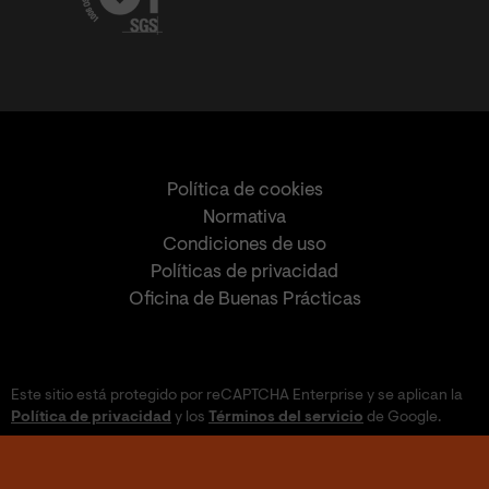
Política de cookies
Normativa
Condiciones de uso
Políticas de privacidad
Oficina de Buenas Prácticas
Este sitio está protegido por reCAPTCHA Enterprise y se aplican la
Política de privacidad
y los
Términos del servicio
de Google.