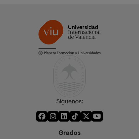
Síguenos:
Grados