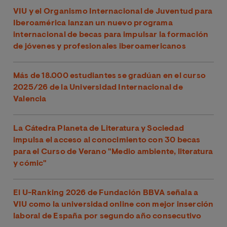
VIU y el Organismo Internacional de Juventud para
Iberoamérica lanzan un nuevo programa
internacional de becas para impulsar la formación
de jóvenes y profesionales iberoamericanos
Más de 18.000 estudiantes se gradúan en el curso
2025/26 de la Universidad Internacional de
Valencia
La Cátedra Planeta de Literatura y Sociedad
impulsa el acceso al conocimiento con 30 becas
para el Curso de Verano "Medio ambiente, literatura
y cómic"
El U-Ranking 2026 de Fundación BBVA señala a
VIU como la universidad online con mejor inserción
laboral de España por segundo año consecutivo