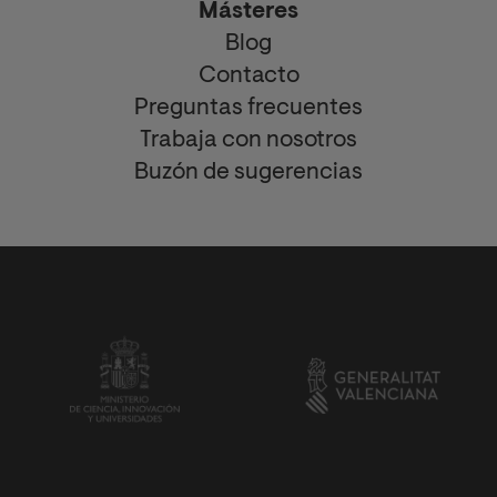
Másteres
Blog
Contacto
Preguntas frecuentes
Trabaja con nosotros
Buzón de sugerencias