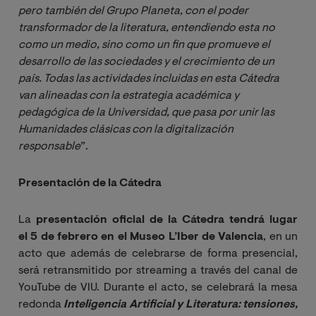
pero también del Grupo Planeta, con el poder 
transformador de la literatura, entendiendo esta no 
como un medio, sino como un fin que promueve el 
desarrollo de las sociedades y el crecimiento de un 
país. Todas las actividades incluidas en esta Cátedra 
van alineadas con la estrategia académica y 
pedagógica de la Universidad, que pasa por unir las 
Humanidades clásicas con la digitalización 
responsable
”.
Presentación de la Cátedra
La
presentación oficial de la Cátedra tendrá lugar
el
5 de febrero en el Museo L’Iber de Valencia
, en un
acto que además de celebrarse de forma presencial,
será retransmitido por streaming a través del canal de
YouTube de VIU. Durante el acto, se celebrará la mesa
redonda
Inteligencia Artificial y Literatura: tensiones, 