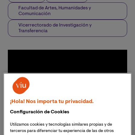
Facultad de Artes, Humanidades y
Comunicación
Vicerrectorado de Investigación y
Transferencia
¡Hola! Nos importa tu privacidad.
Configuración de Cookies
Utilizamos cookies y tecnologías similares propias y de
terceros para diferenciar tu experiencia de las de otros