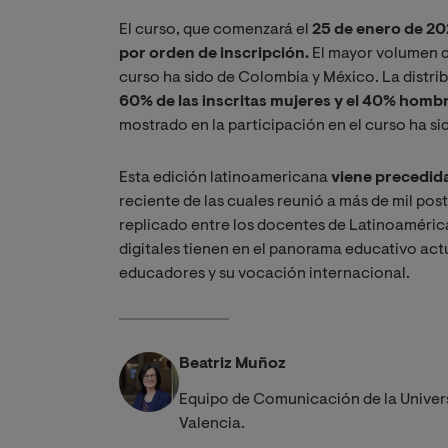
El curso, que comenzará el
25 de enero de 20
por orden de inscripción.
El mayor volumen d
curso ha sido de Colombia y México. La distri
60% de las inscritas mujeres y el 40% homb
mostrado en la participación en el curso ha s
Esta edición latinoamericana
viene precedid
reciente de las cuales reunió a más de mil post
replicado entre los docentes de Latinoaméri
digitales tienen en el panorama educativo act
educadores y su vocación internacional.
Beatriz Muñoz
Equipo de Comunicación de la Univer
Valencia.