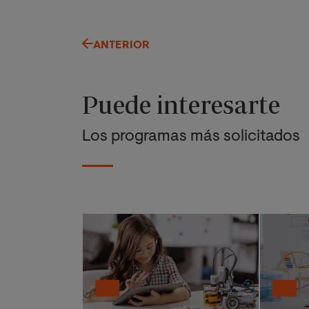
ANTERIOR
Puede interesarte
Los programas más solicitados