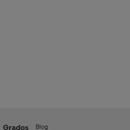
Blog
Grados