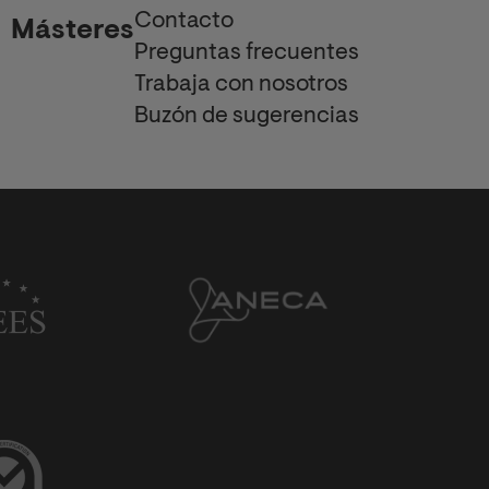
Contacto
Másteres
Preguntas frecuentes
Trabaja con nosotros
Buzón de sugerencias