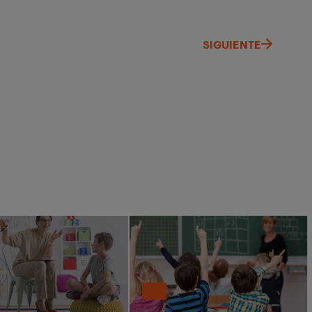
SIGUIENTE