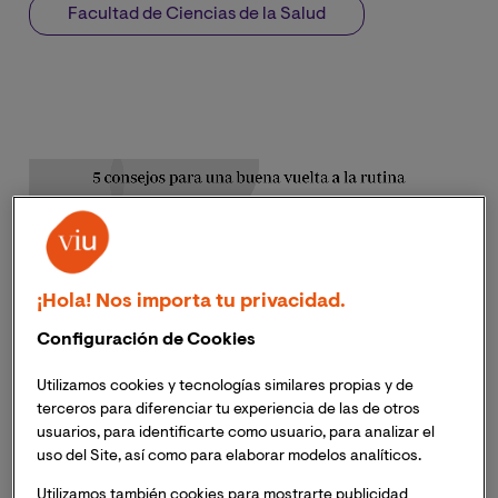
Facultad de Ciencias de la Salud
¡Hola! Nos importa tu privacidad.
Configuración de Cookies
Utilizamos cookies y tecnologías similares propias y de
terceros para diferenciar tu experiencia de las de otros
usuarios, para identificarte como usuario, para analizar el
uso del Site, así como para elaborar modelos analíticos.
Utilizamos también cookies para mostrarte publicidad