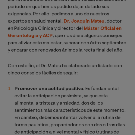
período en que hemos podido dejar de lado sus
exigencias. Por ello, pedimos a uno de nuestros
expertos en salud mental,
Dr. Joaquín Mateu
, doctor
en Psicología Clínica y director del
Máster Oficial en
Gerontología y ACP
, que nos diera algunos consejos
para aliviar este malestar, superar con éxito septiembre
y encarar con renovados ánimos la recta final del año.
Con este fin, el Dr. Mateu ha elaborado un listado con
cinco consejos fáciles de seguir:
Promover una actitud positiva
. Es fundamental
evitar la anticipación pesimista, ya que esta
alimenta la tristeza y ansiedad, dos de los
sentimientos más característicos de este momento.
En cambio, debemos intentar volver a la rutina de
forma paulatina, preparándonos con dos o tres días
de anticipación a nivel mental y físico (rutinas de