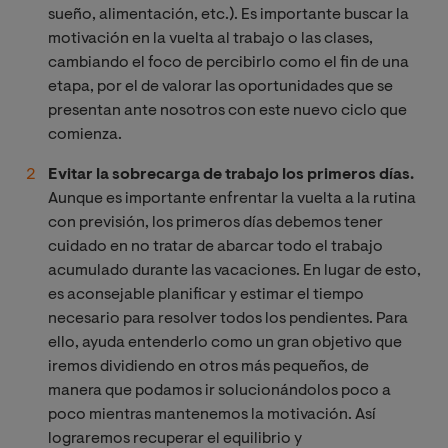
sueño, alimentación, etc.). Es importante buscar la
motivación en la vuelta al trabajo o las clases,
cambiando el foco de percibirlo como el fin de una
etapa, por el de valorar las oportunidades que se
presentan ante nosotros con este nuevo ciclo que
comienza.
Evitar la sobrecarga de trabajo los primeros días.
Aunque es importante enfrentar la vuelta a la rutina
con previsión, los primeros días debemos tener
cuidado en no tratar de abarcar todo el trabajo
acumulado durante las vacaciones. En lugar de esto,
es aconsejable planificar y estimar el tiempo
necesario para resolver todos los pendientes. Para
ello, ayuda entenderlo como un gran objetivo que
iremos dividiendo en otros más pequeños, de
manera que podamos ir solucionándolos poco a
poco mientras mantenemos la motivación. Así
lograremos recuperar el equilibrio y