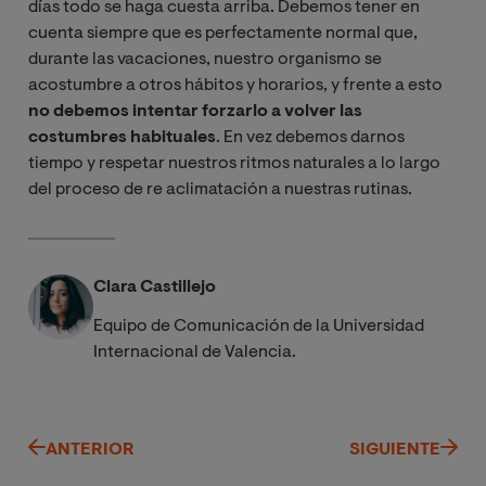
días todo se haga cuesta arriba. Debemos tener en
cuenta siempre que es perfectamente normal que,
durante las vacaciones, nuestro organismo se
acostumbre a otros hábitos y horarios, y frente a esto
no debemos intentar forzarlo a volver las
costumbres habituales
. En vez debemos darnos
tiempo y respetar nuestros ritmos naturales a lo largo
del proceso de re aclimatación a nuestras rutinas.
Clara Castillejo
Equipo de Comunicación de la Universidad
Internacional de Valencia.
ANTERIOR
SIGUIENTE