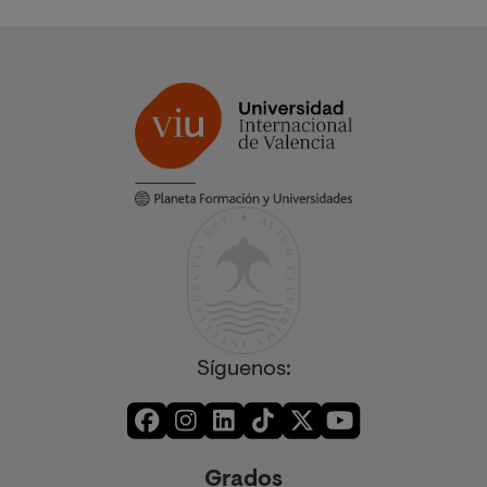
Síguenos:
Grados