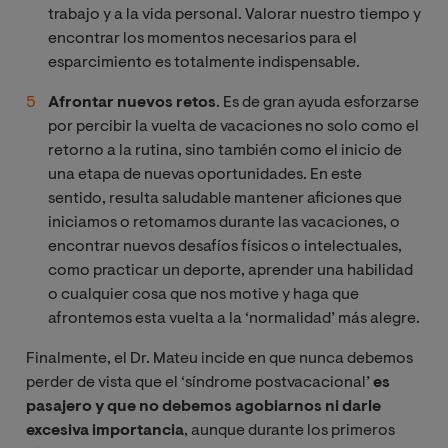
trabajo y a la vida personal. Valorar nuestro tiempo y
encontrar los momentos necesarios para el
esparcimiento es totalmente indispensable.
Afrontar nuevos retos
. Es de gran ayuda esforzarse
por percibir la vuelta de vacaciones no solo como el
retorno a la rutina, sino también como el inicio de
una etapa de nuevas oportunidades. En este
sentido, resulta saludable mantener aficiones que
iniciamos o retomamos durante las vacaciones, o
encontrar nuevos desafíos físicos o intelectuales,
como practicar un deporte, aprender una habilidad
o cualquier cosa que nos motive y haga que
afrontemos esta vuelta a la ‘normalidad’ más alegre.
Finalmente, el Dr. Mateu incide en que nunca debemos
perder de vista que el ‘síndrome postvacacional’
es
pasajero y que no debemos agobiarnos ni darle
excesiva importancia
, aunque durante los primeros