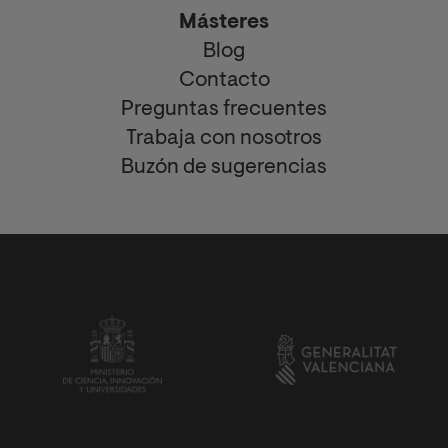
Másteres
Blog
Contacto
Preguntas frecuentes
Trabaja con nosotros
Buzón de sugerencias