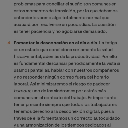
problemas para conciliar el sueño son comunes en
estos momentos de transición, por lo que debemos
entenderlos como algo totalmente normal que
acabará por resolverse en pocos días. La cuestión
es tener paciencia y no agobiarse demasiado.
Fomentar la desconexión en el día a día
. La fatiga
es un estado que condiciona seriamente la salud
física-mental, además de la productividad. Por ello
es fundamental descansar periódicamente la vista si
usamos pantallas, hablar con nuestros compañeros
y no responder ningún correo fuera del horario
laboral. Así minimizaremos el riesgo de padecer
burnout
, uno de los síndromes por estrés más
comunes en el contexto del trabajo. Es importante
tener presente siempre que todos los trabajadores
tenemos derecho a la desconexión digital, pues a
través de ella fomentamos un correcto autocuidado
y una armonización de los tiempos dedicados al