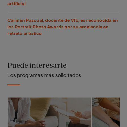
artificial
Carmen Pascual, docente de VIU, es reconocida en
los Portrait Photo Awards por su excelencia en
retrato artístico
Puede interesarte
Los programas más solicitados