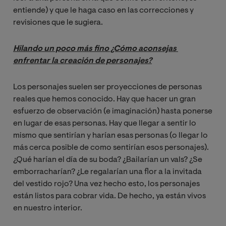
entiende) y que le haga caso en las correcciones y
revisiones que le sugiera.
Hilando un poco más fino ¿Cómo aconsejas 
enfrentar la creación de personajes?
Los personajes suelen ser proyecciones de personas
reales que hemos conocido. Hay que hacer un gran
esfuerzo de observación (e imaginación) hasta ponerse
en lugar de esas personas. Hay que llegar a sentir lo
mismo que sentirían y harían esas personas (o llegar lo
más cerca posible de como sentirían esos personajes).
¿Qué harían el día de su boda? ¿Bailarían un vals? ¿Se
emborracharían? ¿Le regalarían una flor a la invitada
del vestido rojo? Una vez hecho esto, los personajes
están listos para cobrar vida. De hecho, ya están vivos
en nuestro interior.