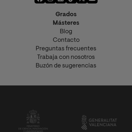
Grados
Másteres
Blog
Contacto
Preguntas frecuentes
Trabaja con nosotros
Buzón de sugerencias