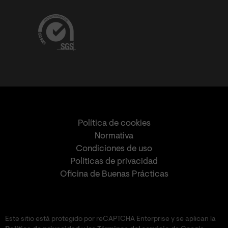
Política de cookies
Normativa
Condiciones de uso
Políticas de privacidad
Oficina de Buenas Prácticas
Este sitio está protegido por reCAPTCHA Enterprise y se aplican la