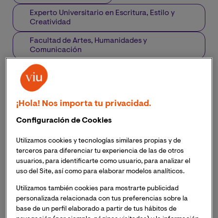
Experto Universitario en Escritura, Estilo y
Creatividad
Facultad de Artes, Humanidades y
Comunicación
¡Hola! Nos importa tu privacidad.
Configuración de Cookies
Utilizamos cookies y tecnologías similares propias y de
terceros para diferenciar tu experiencia de las de otros
usuarios, para identificarte como usuario, para analizar el
uso del Site, así como para elaborar modelos analíticos.
Utilizamos también cookies para mostrarte publicidad
personalizada relacionada con tus preferencias sobre la
base de un perfil elaborado a partir de tus hábitos de