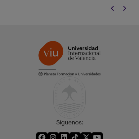
Síguenos: