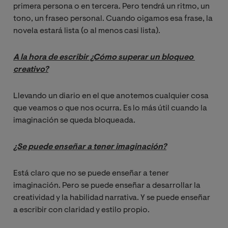
primera persona o en tercera. Pero tendrá un ritmo, un
tono, un fraseo personal. Cuando oigamos esa frase, la
novela estará lista (o al menos casi lista).
A la hora de escribir ¿Cómo superar un bloqueo 
creativo?
Llevando un diario en el que anotemos cualquier cosa
que veamos o que nos ocurra. Es lo más útil cuando la
imaginación se queda bloqueada.
¿Se puede enseñar a tener imaginación?
Está claro que no se puede enseñar a tener
imaginación. Pero se puede enseñar a desarrollar la
creatividad y la habilidad narrativa. Y se puede enseñar
a escribir con claridad y estilo propio.