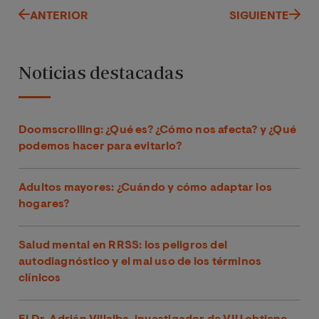
ANTERIOR
SIGUIENTE
Noticias destacadas
Doomscrolling: ¿Qué es? ¿Cómo nos afecta? y ¿Qué
podemos hacer para evitarlo?
Adultos mayores: ¿Cuándo y cómo adaptar los
hogares?
Salud mental en RRSS: los peligros del
autodiagnóstico y el mal uso de los términos
clínicos