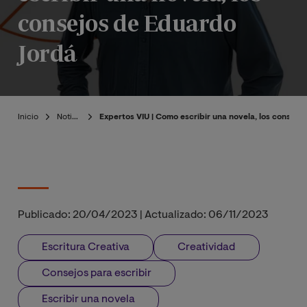
consejos de Eduardo
Jordá
Inicio
Noticias
Expertos VIU | Como escribir una novela, los consej
Publicado:
20/04/2023
|
Actualizado:
06/11/2023
Escritura Creativa
Creatividad
Consejos para escribir
Escribir una novela