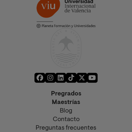
Pregrados
Maestrías
Blog
Contacto
Preguntas frecuentes