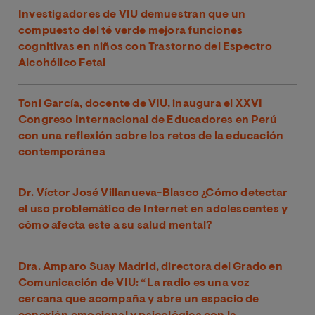
Investigadores de VIU demuestran que un
compuesto del té verde mejora funciones
cognitivas en niños con Trastorno del Espectro
Alcohólico Fetal
Toni García, docente de VIU, inaugura el XXVI
Congreso Internacional de Educadores en Perú
con una reflexión sobre los retos de la educación
contemporánea
Dr. Víctor José Villanueva-Blasco ¿Cómo detectar
el uso problemático de Internet en adolescentes y
cómo afecta este a su salud mental?
Dra. Amparo Suay Madrid, directora del Grado en
Comunicación de VIU: “La radio es una voz
cercana que acompaña y abre un espacio de