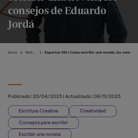
consejos de Eduardo
Jordá
Inicio
Noticias
Expertos VIU | Como escribir una novela, los consej
Publicado:
20/04/2023
|
Actualizado:
06/11/2023
Escritura Creativa
Creatividad
Consejos para escribir
Escribir una novela