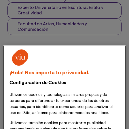
Experto Universitario en Escritura, Estilo y
Creatividad
Facultad de Artes, Humanidades y
Comunicación
¡Hola! Nos importa tu privacidad.
Configuración de Cookies
Utilizamos cookies y tecnologías similares propias y de
terceros para diferenciar tu experiencia de las de otros
usuarios, para identificarte como usuario, para analizar el
uso del Site, así como para elaborar modelos analíticos.
Utilizamos también cookies para mostrarte publicidad