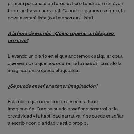
primera persona o en tercera. Pero tendrá un ritmo, un
tono, un fraseo personal. Cuando oigamos esa frase, la
novela estará lista (o al menos casi lista).
A la hora de escribir ¿Cómo superar un bloqueo 
creativo?
Llevando un diario en el que anotemos cualquier cosa
que veamos o que nos ocurra. Es lo más útil cuando la
imaginación se queda bloqueada.
¿Se puede enseñar a tener imaginación?
Está claro que no se puede enseñar a tener
imaginación. Pero se puede enseñar a desarrollar la
creatividad y la habilidad narrativa. Y se puede enseñar
a escribir con claridad y estilo propio.