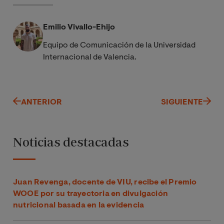
Emilio Vivallo-Ehijo
Equipo de Comunicación de la Universidad
Internacional de Valencia.
ANTERIOR
SIGUIENTE
Noticias destacadas
Juan Revenga, docente de VIU, recibe el Premio
WOOE por su trayectoria en divulgación
nutricional basada en la evidencia