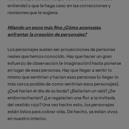
entiende) y que le haga caso en las correcciones y
revisiones que le sugiera.
Hilando un poco más fino ¿Cómo aconsejas 
enfrentar la creación de personajes?
Los personajes suelen ser proyecciones de personas
reales que hemos conocido. Hay que hacer un gran
esfuerzo de observación (e imaginación) hasta ponerse
en lugar de esas personas. Hay que llegar a sentir lo
mismo que sentirían y harían esas personas (o llegar lo
más cerca posible de como sentirían esos personajes).
¿Qué harían el día de su boda? ¿Bailarían un vals? ¿Se
emborracharían? ¿Le regalarían una flor a la invitada
del vestido rojo? Una vez hecho esto, los personajes
están listos para cobrar vida. De hecho, ya están vivos
en nuestro interior.