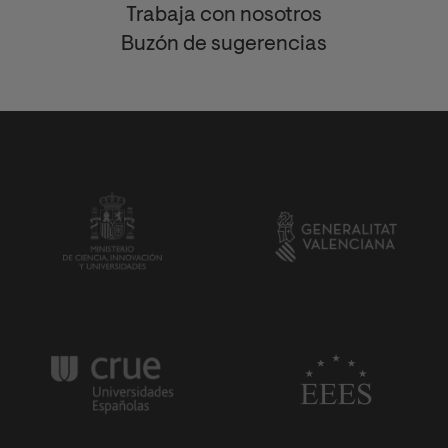
Trabaja con nosotros
Buzón de sugerencias