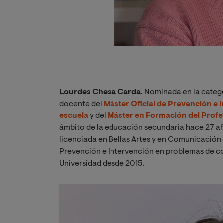
Lourdes Chesa Carda
. Nominada en la categ
docente del
Máster Oficial de Prevención e 
escuela
y del
Máster en Formación del Prof
ámbito de la educación secundaria hace 27 añ
licenciada en Bellas Artes y en Comunicación 
Prevención e Intervención en problemas de co
Universidad desde 2015.