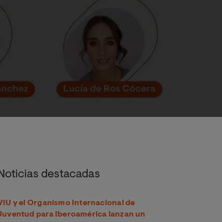
Noticias destacadas
VIU y el Organismo Internacional de
Juventud para Iberoamérica lanzan un