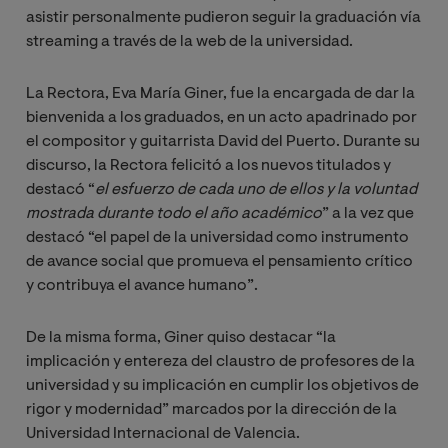
asistir personalmente pudieron seguir
l
a graduación vía
streaming a través de la web de la universidad.
La Rectora, Eva María Giner, fue la encargada de dar la
bienvenida a los graduados, en un acto apadrinado por
el compositor y guitarrista David del Puerto. Durante su
discurso, la Rectora felicitó a los nuevos titulados y
destacó “
el esfuerzo de cada uno de ellos y la voluntad 
mostrada durante todo el año académico
” a la vez que
destacó “el papel de la universidad como instrumento
de avance social que promueva el pensamiento crítico
y contribuya el avance humano”.
De la misma forma, Giner quiso destacar “la
implicación y entereza del claustro de profesores de la
universidad y su implicación en cumplir los objetivos de
rigor y modernidad” marcados por la dirección de la
Universidad Internacional de Valencia.