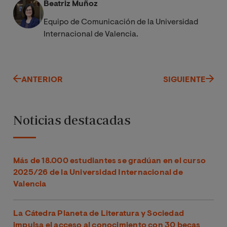
Beatriz Muñoz
Equipo de Comunicación de la Universidad
Internacional de Valencia.
ANTERIOR
SIGUIENTE
Noticias destacadas
Más de 18.000 estudiantes se gradúan en el curso
2025/26 de la Universidad Internacional de
Valencia
La Cátedra Planeta de Literatura y Sociedad
impulsa el acceso al conocimiento con 30 becas