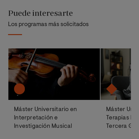
Puede interesarte
Los programas más solicitados
Máster Universitario en
Máster Univ
Interpretación e
Terapias Ps
Investigación Musical
Tercera Ge