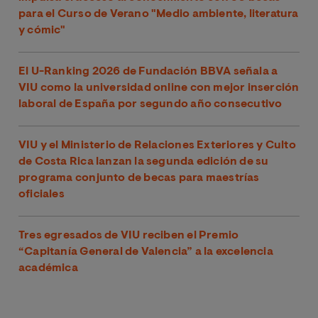
para el Curso de Verano "Medio ambiente, literatura
y cómic"
El U-Ranking 2026 de Fundación BBVA señala a
VIU como la universidad online con mejor inserción
laboral de España por segundo año consecutivo
VIU y el Ministerio de Relaciones Exteriores y Culto
de Costa Rica lanzan la segunda edición de su
programa conjunto de becas para maestrías
oficiales
Tres egresados de VIU reciben el Premio
“Capitanía General de Valencia” a la excelencia
académica