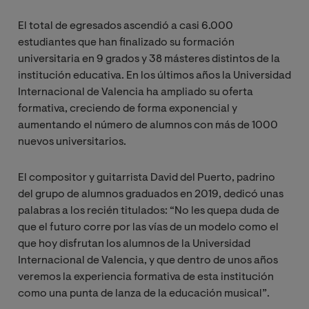
El total de egresados ascendió a casi 6.000
estudiantes que han finalizado su formación
universitaria en 9 grados y 38 másteres distintos de la
institución educativa. En los últimos años la Universidad
Internacional de Valencia ha ampliado su oferta
formativa, creciendo de forma exponencial y
aumentando el número de alumnos con más de 1000
nuevos universitarios.
El compositor y guitarrista David del Puerto, padrino
del grupo de alumnos graduados en 2019, dedicó unas
palabras a los recién titulados: “No les quepa duda de
que el futuro corre por las vías de un modelo como el
que hoy disfrutan los alumnos de la Universidad
Internacional de Valencia, y que dentro de unos años
veremos la experiencia formativa de esta institución
como una punta de lanza de la educación musical”.