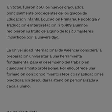
En total, fueron 350 los nuevos graduados,
principalmente procedentes de los grados de
Educación Infantil, Educación Primaria, Psicología y
Traducción e Interpretación. Y 5.489 alumnos
recibieron su título de alguno de los 38 másteres
impartidos por la universidad.
La Universidad Internacional de Valencia considera la
preparación universitaria una herramienta
fundamental para el desempeño del trabajo en
cualquier ámbito profesional. Por ello, ofrece una
formación con conocimientos teóricos y aplicaciones
prácticas, sin descuidar la atención personalizada a
cada alumno.