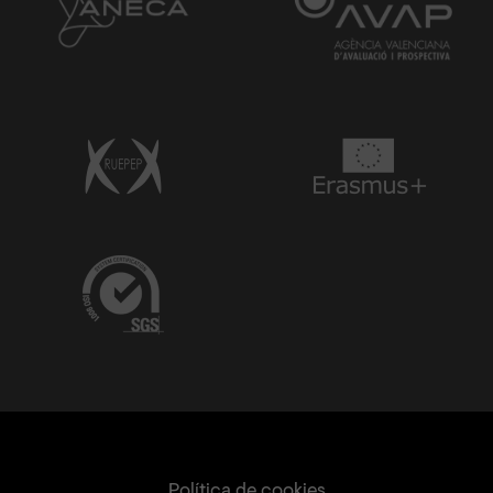
Política de cookies