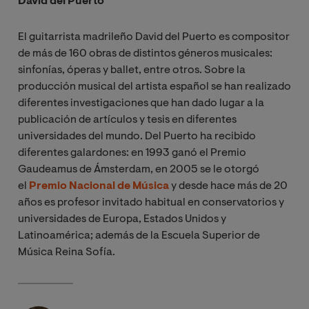
David del Puerto
El guitarrista madrileño David del Puerto es compositor
de más de 160 obras de distintos géneros musicales:
sinfonías, óperas y ballet, entre otros. Sobre la
producción musical del artista español se han realizado
diferentes investigaciones que han dado lugar a la
publicación de artículos y tesis en diferentes
universidades del mundo. Del Puerto ha recibido
diferentes galardones: en 1993 ganó el Premio
Gaudeamus de Ámsterdam, en 2005 se le otorgó
el
Premio Nacional de Música
y desde hace más de 20
años es profesor invitado habitual en conservatorios y
universidades de Europa, Estados Unidos y
Latinoamérica; además de la Escuela Superior de
Música Reina Sofía.