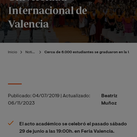
Internacional de
Valencia
Inicio
Noticias
Cerca de 6.000 estudiantes se graduaron en la Unive
Publicado:
04/07/2019
|
Actualizado:
Beatriz
06/11/2023
Muñoz
El acto académico se celebró el pasado sábado
29 de junio a las 19:00h. en Feria Valencia.