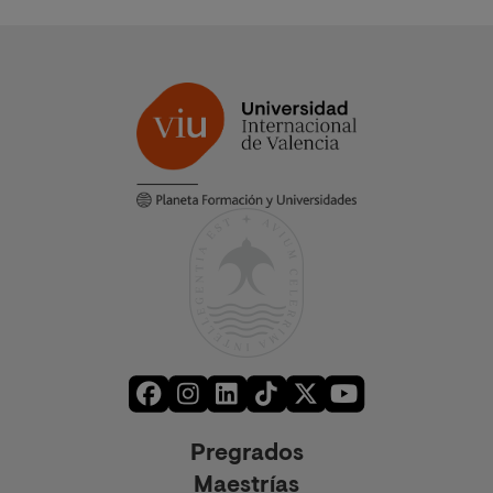
Pregrados
Maestrías