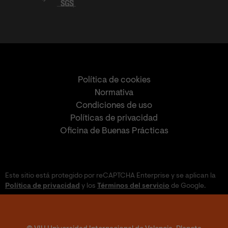
Política de cookies
Normativa
Condiciones de uso
Políticas de privacidad
Oficina de Buenas Prácticas
Este sitio está protegido por reCAPTCHA Enterprise y se aplican la
Política de privacidad
y los
Términos del servicio
de Google.