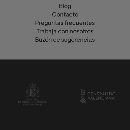
Blog
Contacto
Preguntas frecuentes
Trabaja con nosotros
Buzón de sugerencias