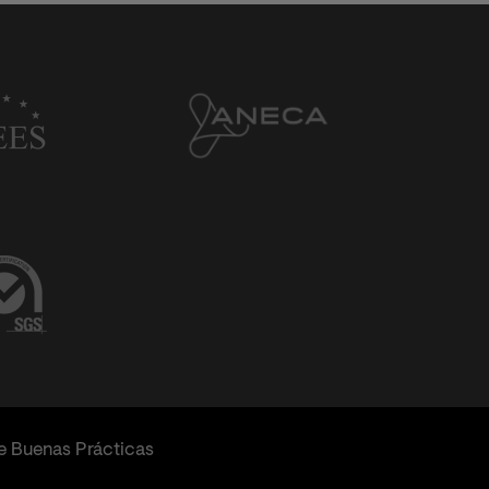
e Buenas Prácticas