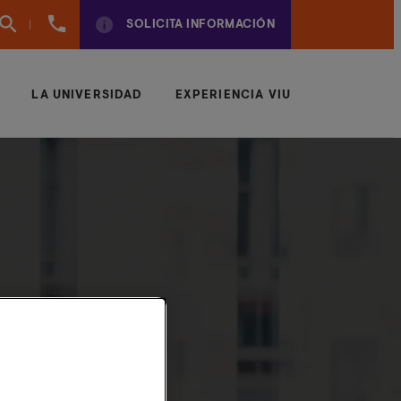
(+34)
SOLICITA INFORMACIÓN
961924950
LA UNIVERSIDAD
EXPERIENCIA VIU