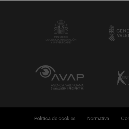
Política de cookies
Normativa
Con