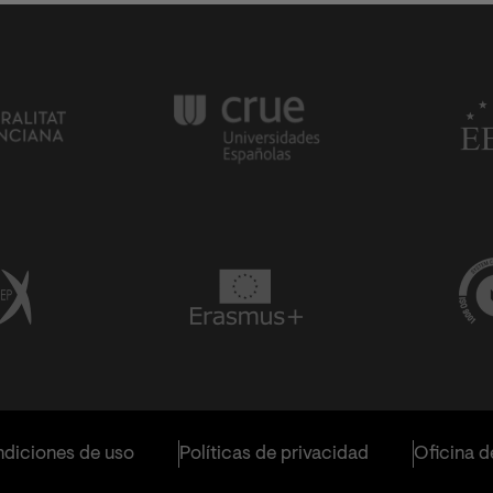
diciones de uso
Políticas de privacidad
Oficina d