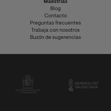
Maestrías
Blog
Contacto
Preguntas frecuentes
Trabaja con nosotros
Buzón de sugerencias