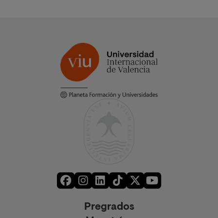
Pregrados