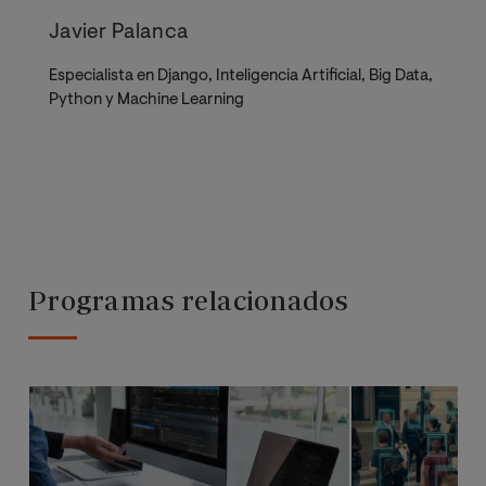
Javier Palanca
Especialista en Django, Inteligencia Artificial, Big Data,
Python y Machine Learning
Programas relacionados