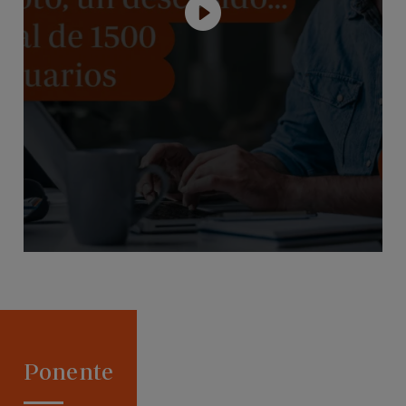
Ponente