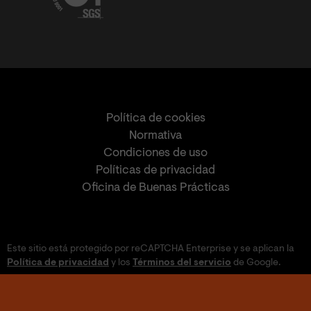
Política de cookies
Normativa
Condiciones de uso
Políticas de privacidad
Oficina de Buenas Prácticas
Este sitio está protegido por reCAPTCHA Enterprise y se aplican la
Política de privacidad
y los
Términos del servicio
de Google.