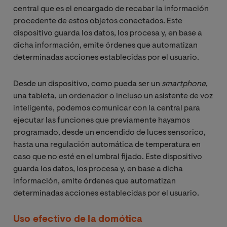
central que es el encargado de recabar la información
procedente de estos objetos conectados. Este
dispositivo guarda los datos, los procesa y, en base a
dicha información, emite órdenes que automatizan
determinadas acciones establecidas por el usuario.
Desde un dispositivo, como pueda ser un
smartphone
,
una tableta, un ordenador o incluso un asistente de voz
inteligente, podemos comunicar con la central para
ejecutar las funciones que previamente hayamos
programado, desde un encendido de luces sensorico,
hasta una regulación automática de temperatura en
caso que no esté en el umbral fijado. Este dispositivo
guarda los datos, los procesa y, en base a dicha
información, emite órdenes que automatizan
determinadas acciones establecidas por el usuario.
Uso efectivo de la domótica