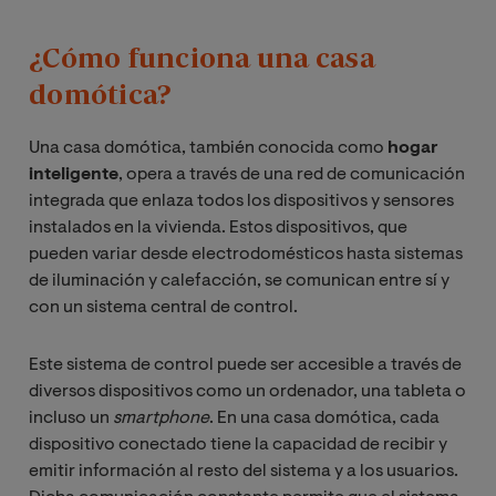
¿Cómo funciona una casa
domótica?
Una casa domótica, también conocida como
hogar
inteligente
, opera a través de una red de comunicación
integrada que enlaza todos los dispositivos y sensores
instalados en la vivienda. Estos dispositivos, que
pueden variar desde electrodomésticos hasta sistemas
de iluminación y calefacción, se comunican entre sí y
con un sistema central de control.
Este sistema de control puede ser accesible a través de
diversos dispositivos como un ordenador, una tableta o
incluso un
smartphone
. En una casa domótica, cada
dispositivo conectado tiene la capacidad de recibir y
emitir información al resto del sistema y a los usuarios.