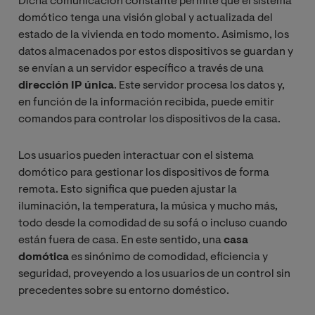
Dicha comunicación constante permite que el sistema
domótico tenga una visión global y actualizada del
estado de la vivienda en todo momento. Asimismo, los
datos almacenados por estos dispositivos se guardan y
se envían a un servidor específico a través de una
dirección IP única
. Este servidor procesa los datos y,
en función de la información recibida, puede emitir
comandos para controlar los dispositivos de la casa.
Los usuarios pueden interactuar con el sistema
domótico para gestionar los dispositivos de forma
remota. Esto significa que pueden ajustar la
iluminación, la temperatura, la música y mucho más,
todo desde la comodidad de su sofá o incluso cuando
están fuera de casa. En este sentido, una
casa
domótica
es sinónimo de comodidad, eficiencia y
seguridad, proveyendo a los usuarios de un control sin
precedentes sobre su entorno doméstico.