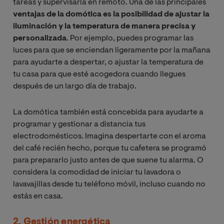
tareas y supervisarla en remoto. Una de las principales
ventajas de la domótica es la posibilidad de ajustar la
iluminación y la temperatura de manera precisa y
personalizada
. Por ejemplo, puedes programar las
luces para que se enciendan ligeramente por la mañana
para ayudarte a despertar, o ajustar la temperatura de
tu casa para que esté acogedora cuando llegues
después de un largo día de trabajo.
La domótica también está concebida para ayudarte a
programar y gestionar a distancia tus
electrodomésticos. Imagina despertarte con el aroma
del café recién hecho, porque tu cafetera se programó
para prepararlo justo antes de que suene tu alarma. O
considera la comodidad de iniciar tu lavadora o
lavavajillas desde tu teléfono móvil, incluso cuando no
estás en casa.
2. Gestión energética