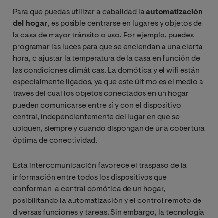
Para que puedas utilizar a cabalidad la
automatización
del hogar
, es posible centrarse en lugares y objetos de
la casa de mayor tránsito o uso. Por ejemplo, puedes
programar las luces para que se enciendan a una cierta
hora, o ajustar la temperatura de la casa en función de
las condiciones climáticas. La domótica y el wifi están
especialmente ligados, ya que este último es el medio a
través del cual los objetos conectados en un hogar
pueden comunicarse entre sí y con el dispositivo
central, independientemente del lugar en que se
ubiquen, siempre y cuando dispongan de una cobertura
óptima de conectividad.
Esta intercomunicación favorece el traspaso de la
información entre todos los dispositivos que
conforman la central domótica de un hogar,
posibilitando la automatización y el control remoto de
diversas funciones y tareas. Sin embargo, la tecnología