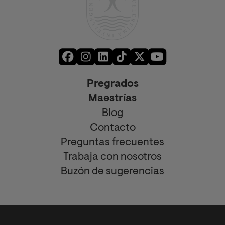
Pregrados
Maestrías
Blog
Contacto
Preguntas frecuentes
Trabaja con nosotros
Buzón de sugerencias