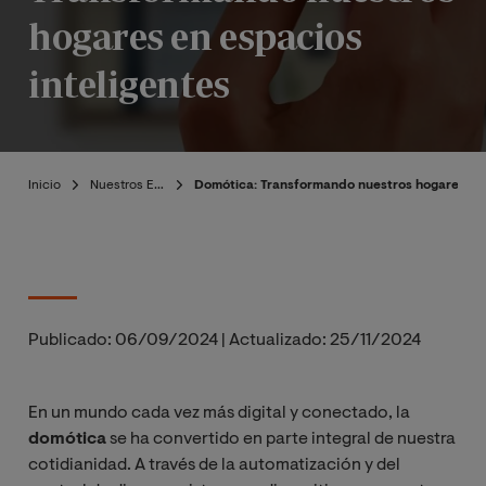
hogares en espacios
inteligentes
Inicio
Nuestros Expertos
Domótica: Transformando nuestros hogares en 
Publicado:
06/09/2024
|
Actualizado:
25/11/2024
En un mundo cada vez más digital y conectado, la
domótica
se ha convertido en parte integral de nuestra
cotidianidad. A través de la automatización y del