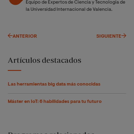
Equipo de Expertos de Ciencia y Tecnología de
la Universidad Internacional de Valencia.
ANTERIOR
SIGUIENTE
Artículos destacados
Las herramientas big data más conocidas
Máster en IoT: 6 habilidades para tu futuro