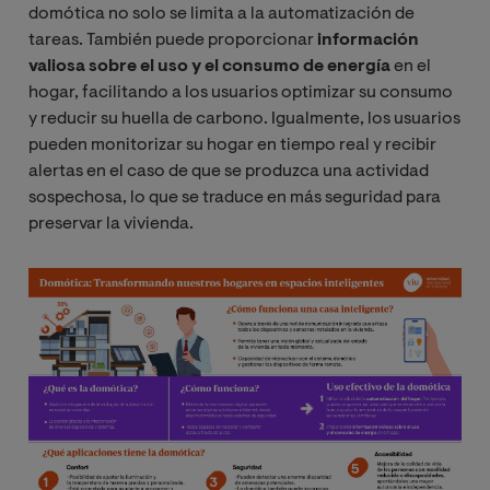
domótica no solo se limita a la automatización de
tareas. También puede proporcionar
información
valiosa sobre el uso y el consumo de energía
en el
hogar, facilitando a los usuarios optimizar su consumo
y reducir su huella de carbono. Igualmente, los usuarios
pueden monitorizar su hogar en tiempo real y recibir
alertas en el caso de que se produzca una actividad
sospechosa, lo que se traduce en más seguridad para
preservar la vivienda.
Image