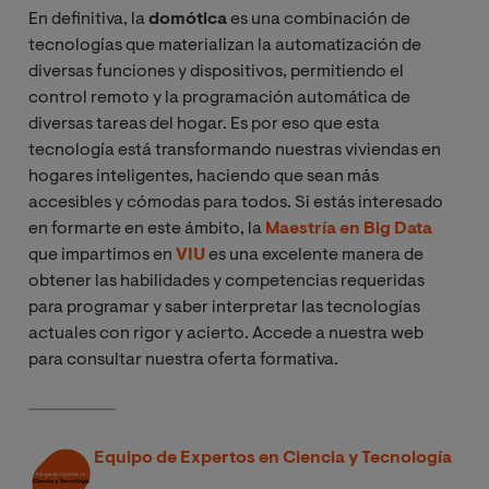
En definitiva, la
domótica
es una combinación de
tecnologías que materializan la automatización de
diversas funciones y dispositivos, permitiendo el
control remoto y la programación automática de
diversas tareas del hogar. Es por eso que esta
tecnología está transformando nuestras viviendas en
hogares inteligentes, haciendo que sean más
accesibles y cómodas para todos. Si estás interesado
en formarte en este ámbito, la
Maestría en Big Data
que impartimos en
VIU
es una excelente manera de
obtener las habilidades y competencias requeridas
para programar y saber interpretar las tecnologías
actuales con rigor y acierto. Accede a nuestra web
para consultar nuestra oferta formativa.
Equipo de Expertos en Ciencia y Tecnología