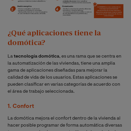
¿Qué aplicaciones tiene la
domótica?
La
tecnología domótica
, es una rama que se centra en
la automatización de las viviendas, tiene una amplia
gama de aplicaciones diseñadas para mejorar la
calidad de vida de los usuarios. Estas aplicaciones se
pueden clasificar en varias categorías de acuerdo con
el área de trabajo seleccionada.
1. Confort
La domótica mejora el confort dentro de la vivienda al
hacer posible programar de forma automática diversas