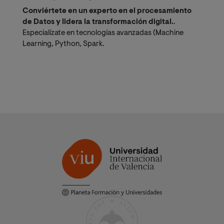
Conviértete en un experto en el procesamiento
de Datos y lidera la transformación digital.
.
Especialízate en tecnologías avanzadas (Machine
Learning, Python, Spark.