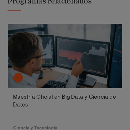
Programas relacionados
Maestría Oficial en Big Data y Ciencia de
Datos
Ciencia y Tecnología