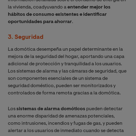
la vivienda, coadyuvando a
entender mejor los
hábitos de consumo existentes e identificar
oportunidades para ahorrar
.
3. Seguridad
La domótica desempeña un papel determinante en la
mejora de la seguridad del hogar, aportando una capa
adicional de protección y tranquilidad a los usuarios.
Los sistemas de alarma y las cámaras de seguridad, que
son componentes esenciales de un sistema de
seguridad doméstico, pueden ser monitorizados y
controlados de forma remota gracias a la domótica.
Los
sistemas de alarma domóticos
pueden detectar
una enorme disparidad de amenazas potenciales,
como intrusiones, incendios y fugas de gas, y pueden
alertar a los usuarios de inmediato cuando se detecta