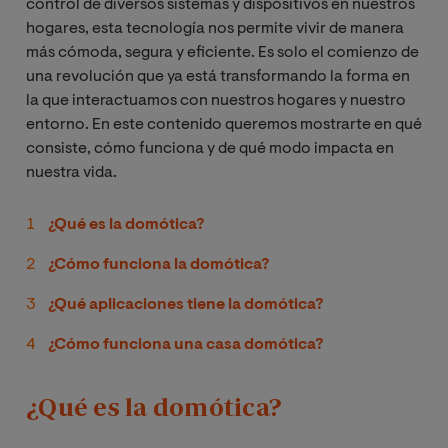
control de diversos sistemas y dispositivos en nuestros
hogares, esta tecnología nos permite vivir de manera
más cómoda, segura y eficiente. Es solo el comienzo de
una revolución que ya está transformando la forma en
la que interactuamos con nuestros hogares y nuestro
entorno. En este contenido queremos mostrarte en qué
consiste, cómo funciona y de qué modo impacta en
nuestra vida.
¿Qué es la domótica?
¿Cómo funciona la domótica?
¿Qué aplicaciones tiene la domótica?
¿Cómo funciona una casa domótica?
¿Qué es la domótica?