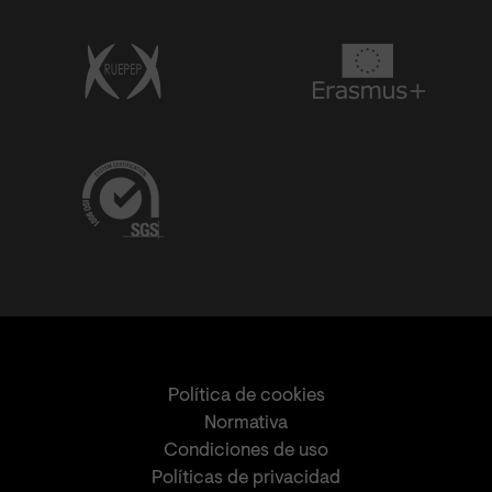
Política de cookies
Normativa
Condiciones de uso
Políticas de privacidad