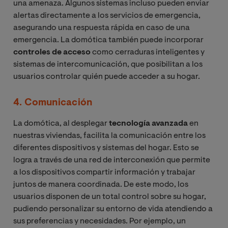
una amenaza. Algunos sistemas incluso pueden enviar
alertas directamente a los servicios de emergencia,
asegurando una respuesta rápida en caso de una
emergencia. La domótica también puede incorporar
controles de acceso
como cerraduras inteligentes y
sistemas de intercomunicación, que posibilitan a los
usuarios controlar quién puede acceder a su hogar.
4. Comunicación
La domótica, al desplegar
tecnología avanzada
en
nuestras viviendas, facilita la comunicación entre los
diferentes dispositivos y sistemas del hogar. Esto se
logra a través de una red de interconexión que permite
a los dispositivos compartir información y trabajar
juntos de manera coordinada. De este modo, los
usuarios disponen de un total control sobre su hogar,
pudiendo personalizar su entorno de vida atendiendo a
sus preferencias y necesidades. Por ejemplo, un