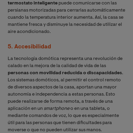
termostato inteligente
puede comunicarse con las
persianas motorizadas para cerrarlas automáticamente
cuando la temperatura interior aumenta. Así, la casa se
mantiene fresca y disminuye la necesidad de utilizar el
aire acondicionado.
5. Accesibilidad
La tecnología domótica representa una revolución de
calado en la mejora de la calidad de vida de las
personas con movilidad reducida o discapacidades
.
Los sistemas domóticos, al permitir el control remoto
de diversos aspectos de la casa, aportan una mayor
autonomía e independencia a estas personas. Esto
puede realizarse de forma remota, a través de una
aplicación en un
smartphone
o en una tableta, o
mediante comandos de voz, lo que es especialmente
útil para las personas que tienen dificultades para
moverse o que no pueden utilizar sus manos.