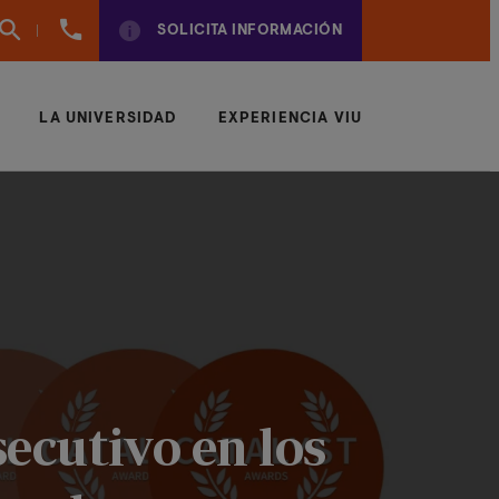
(+34)
SOLICITA INFORMACIÓN
961924950
LA UNIVERSIDAD
EXPERIENCIA VIU
ecutivo en los