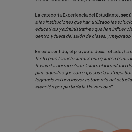
La categoría Experiencia del Estudiante,
según
a las instituciones que han utilizado las soluc
educativas y administrativas que han influencia
dentro y fuera del salón de clases, y mejorado 
En este sentido, el proyecto desarrollado, ha 
tanto para los estudiantes que quieren realiza
través del correo electrónico, el formulario de
para aquellos que son capaces de autogestion
logrando así una mayor autonomía del estudian
atención por parte de la Universidad
”.