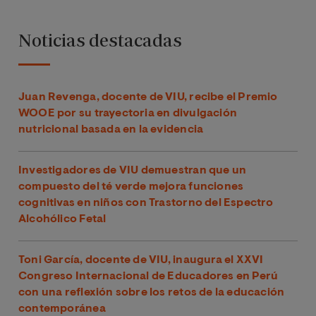
Noticias destacadas
Juan Revenga, docente de VIU, recibe el Premio
WOOE por su trayectoria en divulgación
nutricional basada en la evidencia
Investigadores de VIU demuestran que un
compuesto del té verde mejora funciones
cognitivas en niños con Trastorno del Espectro
Alcohólico Fetal
Toni García, docente de VIU, inaugura el XXVI
Congreso Internacional de Educadores en Perú
con una reflexión sobre los retos de la educación
contemporánea