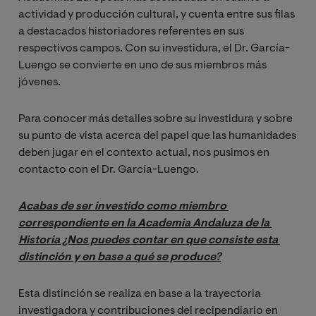
actividad y producción cultural, y cuenta entre sus filas
a destacados historiadores referentes en sus
respectivos campos. Con su investidura, el Dr. García-
Luengo se convierte en uno de sus miembros más
jóvenes.
Para conocer más detalles sobre su investidura y sobre
su punto de vista acerca del papel que las humanidades
deben jugar en el contexto actual, nos pusimos en
contacto con el Dr. García-Luengo.
Acabas de ser investido como miembro 
correspondiente en la Academia Andaluza de la 
Historia ¿Nos puedes contar en que consiste esta 
distinción y en base a qué se produce?
Esta distinción se realiza en base a la trayectoria
investigadora y contribuciones del recipendiario en