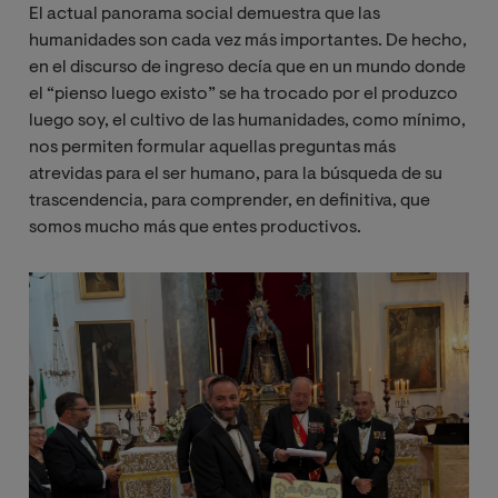
El actual panorama social demuestra que las
humanidades son cada vez más importantes. De hecho,
en el discurso de ingreso decía que en un mundo donde
el “pienso luego existo” se ha trocado por el produzco
luego soy, el cultivo de las humanidades, como mínimo,
nos permiten formular aquellas preguntas más
atrevidas para el ser humano, para la búsqueda de su
trascendencia, para comprender, en definitiva, que
somos mucho más que entes productivos.
Image