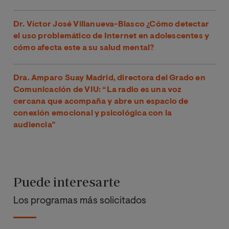
Dr. Víctor José Villanueva-Blasco ¿Cómo detectar
el uso problemático de Internet en adolescentes y
cómo afecta este a su salud mental?
Dra. Amparo Suay Madrid, directora del Grado en
Comunicación de VIU: “La radio es una voz
cercana que acompaña y abre un espacio de
conexión emocional y psicológica con la
audiencia”
Puede interesarte
Los programas más solicitados