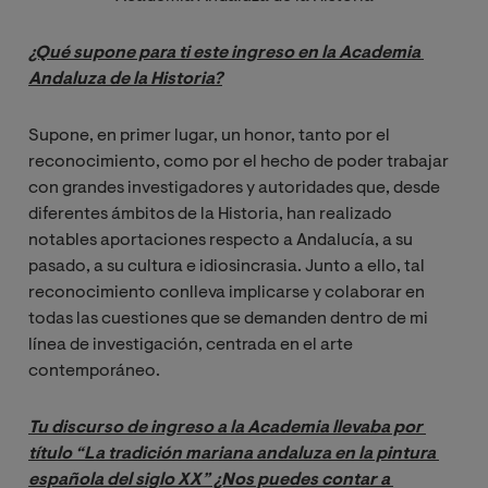
¿Qué supone para ti este ingreso en la Academia 
Andaluza de la Historia?
Supone, en primer lugar, un honor, tanto por el
reconocimiento, como por el hecho de poder trabajar
con grandes investigadores y autoridades que, desde
diferentes ámbitos de la Historia, han realizado
notables aportaciones respecto a Andalucía, a su
pasado, a su cultura e idiosincrasia. Junto a ello, tal
reconocimiento conlleva implicarse y colaborar en
todas las cuestiones que se demanden dentro de mi
línea de investigación, centrada en el arte
contemporáneo.
Tu discurso de ingreso a la Academia llevaba por 
título “La tradición mariana andaluza en la pintura 
española del siglo XX” ¿Nos puedes contar a 