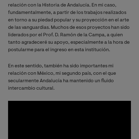
relación con la Historia de Andalucía. En mi caso,
fundamentalmente, a partir de los trabajos realizados
en torno a su piedad popular y su proyección en el arte
de las vanguardias. Muchos de esos proyectos han sido
liderados por el Prof. D. Ramón de la Campa, a quien
tanto agradeceré su apoyo, especialmente a la hora de
postularme para el ingreso en esta institución.
En este sentido, también ha sido importantes mi
relación con México, mi segundo país, con el que
secularmente Andalucía ha mantenido un fluido
intercambio cultural.