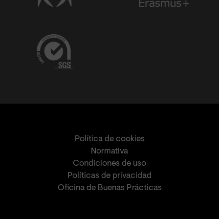
Política de cookies
Normativa
Condiciones de uso
Políticas de privacidad
Oficina de Buenas Prácticas