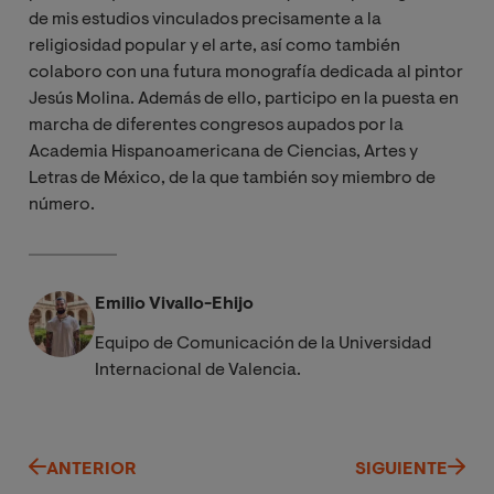
de mis estudios vinculados precisamente a la
religiosidad popular y el arte, así como también
colaboro con una futura monografía dedicada al pintor
Jesús Molina. Además de ello, participo en la puesta en
marcha de diferentes congresos aupados por la
Academia Hispanoamericana de Ciencias, Artes y
Letras de México, de la que también soy miembro de
número.
Emilio Vivallo-Ehijo
Equipo de Comunicación de la Universidad
Internacional de Valencia.
ANTERIOR
SIGUIENTE