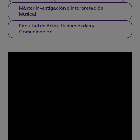
Máster Investigación e Interpretación
Musical
Facultad de Artes, Humanidades y
Comunicación