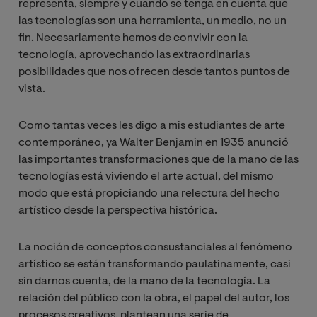
representa, siempre y cuando se tenga en cuenta que
las tecnologías son una herramienta, un medio, no un
fin. Necesariamente hemos de convivir con la
tecnología, aprovechando las extraordinarias
posibilidades que nos ofrecen desde tantos puntos de
vista.
Como tantas veces les digo a mis estudiantes de arte
contemporáneo, ya Walter Benjamin en 1935 anunció
las importantes transformaciones que de la mano de las
tecnologías está viviendo el arte actual, del mismo
modo que está propiciando una relectura del hecho
artístico desde la perspectiva histórica.
La noción de conceptos consustanciales al fenómeno
artístico se están transformando paulatinamente, casi
sin darnos cuenta, de la mano de la tecnología. La
relación del público con la obra, el papel del autor, los
procesos creativos, plantean una serie de