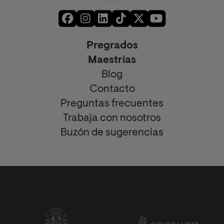
Pregrados
Maestrías
Blog
Contacto
Preguntas frecuentes
Trabaja con nosotros
Buzón de sugerencias