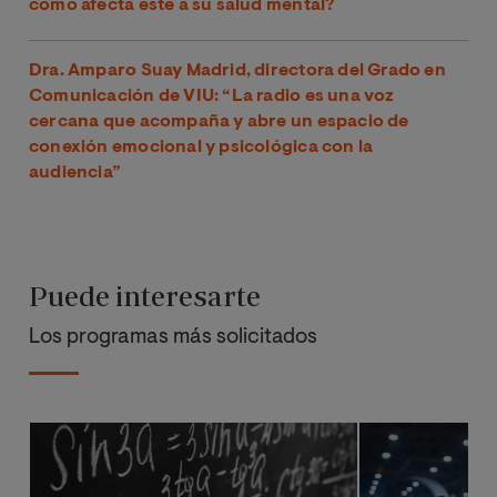
cómo afecta este a su salud mental?
Dra. Amparo Suay Madrid, directora del Grado en
Comunicación de VIU: “La radio es una voz
cercana que acompaña y abre un espacio de
conexión emocional y psicológica con la
audiencia”
Puede interesarte
Los programas más solicitados