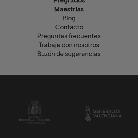
Pregrados
Maestrías
Blog
Contacto
Preguntas frecuentes
Trabaja con nosotros
Buzón de sugerencias