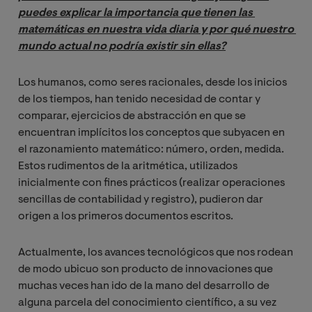
puedes explicar la importancia que tienen las 
matemáticas en nuestra vida diaria y por qué nuestro 
mundo actual no podría existir sin ellas?
Los humanos, como seres racionales, desde los inicios
de los tiempos, han tenido necesidad de contar y
comparar, ejercicios de abstracción en que se
encuentran implícitos los conceptos que subyacen en
el razonamiento matemático: número, orden, medida.
Estos rudimentos de la aritmética, utilizados
inicialmente con fines prácticos (realizar operaciones
sencillas de contabilidad y registro), pudieron dar
origen a los primeros documentos escritos.
Actualmente, los avances tecnológicos que nos rodean
de modo ubicuo son producto de innovaciones que
muchas veces han ido de la mano del desarrollo de
alguna parcela del conocimiento científico, a su vez