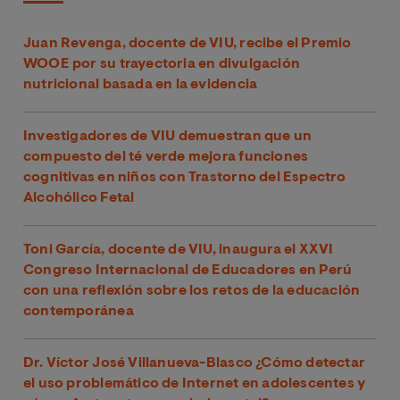
Juan Revenga, docente de VIU, recibe el Premio
WOOE por su trayectoria en divulgación
nutricional basada en la evidencia
Investigadores de VIU demuestran que un
compuesto del té verde mejora funciones
cognitivas en niños con Trastorno del Espectro
Alcohólico Fetal
Toni García, docente de VIU, inaugura el XXVI
Congreso Internacional de Educadores en Perú
con una reflexión sobre los retos de la educación
contemporánea
Dr. Víctor José Villanueva-Blasco ¿Cómo detectar
el uso problemático de Internet en adolescentes y