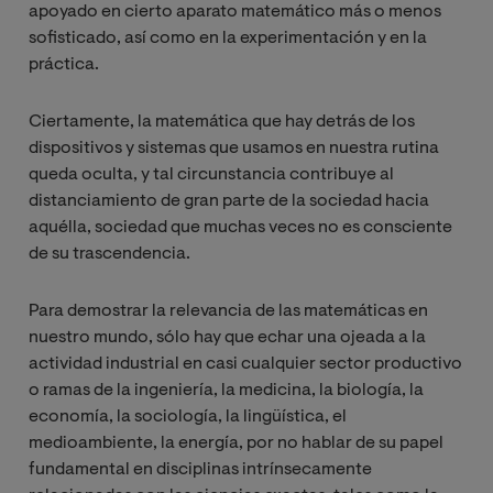
apoyado en cierto aparato matemático más o menos
sofisticado, así como en la experimentación y en la
práctica.
Ciertamente, la matemática que hay detrás de los
dispositivos y sistemas que usamos en nuestra rutina
queda oculta, y tal circunstancia contribuye al
distanciamiento de gran parte de la sociedad hacia
aquélla, sociedad que muchas veces no es consciente
de su trascendencia.
Para demostrar la relevancia de las matemáticas en
nuestro mundo, sólo hay que echar una ojeada a la
actividad industrial en casi cualquier sector productivo
o ramas de la ingeniería, la medicina, la biología, la
economía, la sociología, la lingüística, el
medioambiente, la energía, por no hablar de su papel
fundamental en disciplinas intrínsecamente