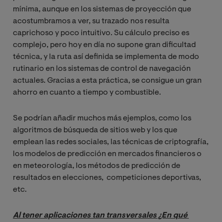
mínima, aunque en los sistemas de proyección que
acostumbramos a ver, su trazado nos resulta
caprichoso y poco intuitivo. Su cálculo preciso es
complejo, pero hoy en día no supone gran dificultad
técnica, y la ruta así definida se implementa de modo
rutinario en los sistemas de control de navegación
actuales. Gracias a esta práctica, se consigue un gran
ahorro en cuanto a tiempo y combustible.
Se podrían añadir muchos más ejemplos, como los
algoritmos de búsqueda de sitios web y los que
emplean las redes sociales, las técnicas de criptografía,
los modelos de predicción en mercados financieros o
en meteorología, los métodos de predicción de
resultados en elecciones, competiciones deportivas,
etc.
Al tener aplicaciones tan transversales ¿En qué 