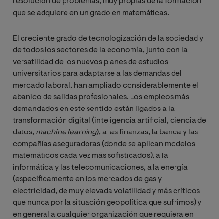
resolución de problemas, muy propias de la formación
que se adquiere en un grado en matemáticas.
El creciente grado de tecnologización de la sociedad y
de todos los sectores de la economía, junto con la
versatilidad de los nuevos planes de estudios
universitarios para adaptarse a las demandas del
mercado laboral, han ampliado considerablemente el
abanico de salidas profesionales. Los empleos más
demandados en este sentido están ligados a la
transformación digital (inteligencia artificial, ciencia de
datos,
machine learning
), a las finanzas, la banca y las
compañías aseguradoras (donde se aplican modelos
matemáticos cada vez más sofisticados), a la
informática y las telecomunicaciones, a la energía
(específicamente en los mercados de gas y
electricidad, de muy elevada volatilidad y más críticos
que nunca por la situación geopolítica que sufrimos) y
en general a cualquier organización que requiera en