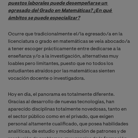
puestos laborales puede desempeñarse un 
egresado del Grado en Matemáticas? ¿En qué 
ámbitos se puede especializar?
Ocurre que tradicionalmente el/la egresado/a en la
licenciatura o grado en matemáticas se veía abocado/a
a tener escoger prácticamente entre dedicarse a la
enseñanza y/o a la investigación, alternativas muy
loables pero limitantes, puesto que no todos los
estudiantes atraídos por las matemáticas sienten
vocación docente o investigadora.
Hoy en día, el panorama es totalmente diferente.
Gracias al desarrollo de nuevas tecnologías, han
aparecido disciplinas totalmente novedosas, tanto en
el sector público como en el privado, que exigen
personal altamente cualificado, que posea habilidades
analíticas, de estudio y modelización de patrones y de