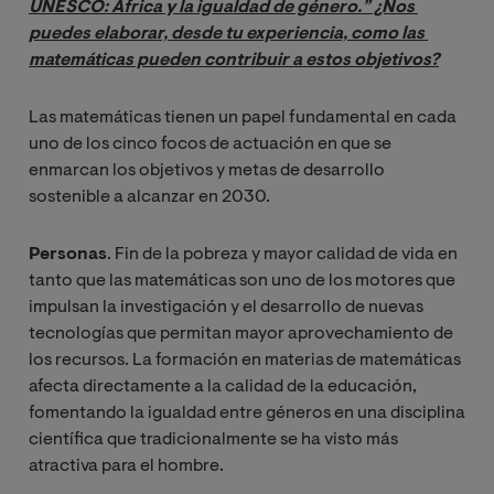
UNESCO: África y la igualdad de género.” ¿Nos 
puedes elaborar, desde tu experiencia, como las 
matemáticas pueden contribuir a estos objetivos?
Las matemáticas tienen un papel fundamental en cada
uno de los cinco focos de actuación en que se
enmarcan los objetivos y metas de desarrollo
sostenible a alcanzar en 2030.
Personas
. Fin de la pobreza y mayor calidad de vida en
tanto que las matemáticas son uno de los motores que
impulsan la investigación y el desarrollo de nuevas
tecnologías que permitan mayor aprovechamiento de
los recursos. La formación en materias de matemáticas
afecta directamente a la calidad de la educación,
fomentando la igualdad entre géneros en una disciplina
científica que tradicionalmente se ha visto más
atractiva para el hombre.