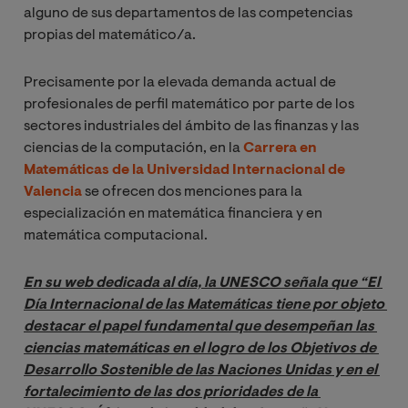
alguno de sus departamentos de las competencias
propias del matemático/a.
Precisamente por la elevada demanda actual de
profesionales de perfil matemático por parte de los
sectores industriales del ámbito de las finanzas y las
ciencias de la computación, en la
Carrera en
Matemáticas de la Universidad Internacional de
Valencia
se ofrecen dos menciones para la
especialización en matemática financiera y en
matemática computacional.
En su web dedicada al día, la UNESCO señala que “El 
Día Internacional de las Matemáticas tiene por objeto 
destacar el papel fundamental que desempeñan las 
ciencias matemáticas en el logro de los Objetivos de 
Desarrollo Sostenible de las Naciones Unidas y en el 
fortalecimiento de las dos prioridades de la 