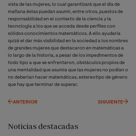
vista de las mujeres, lo cual garantizará que el día de
mañana éstas puedan asumir, entre otros, puestos de
responsabilidad en el contexto de la ciencia y la
tecnología a los que se acceda desde perfiles con
sólidos conocimientos matemáticos. A ello ayudaría
quizá el dar más visibilidad en la sociedad a los nombres
de grandes mujeres que destacaron en matemáticas a
lo largo de la historia, a pesar de los impedimentos de
todo tipo a que se enfrentaron, obstáculos propios de
una mentalidad que asumía que las mujeres no podían o
no deberían hacer matemáticas, estereotipo de género
que hay que terminar de superar.
ANTERIOR
SIGUIENTE
Noticias destacadas