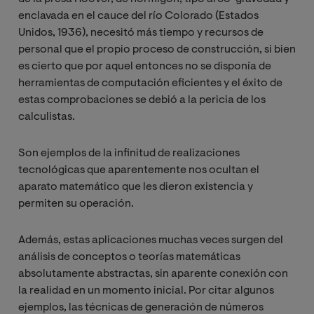
enclavada en el cauce del río Colorado (Estados
Unidos, 1936), necesitó más tiempo y recursos de
personal que el propio proceso de construcción, si bien
es cierto que por aquel entonces no se disponía de
herramientas de computación eficientes y el éxito de
estas comprobaciones se debió a la pericia de los
calculistas.
Son ejemplos de la infinitud de realizaciones
tecnológicas que aparentemente nos ocultan el
aparato matemático que les dieron existencia y
permiten su operación.
Además, estas aplicaciones muchas veces surgen del
análisis de conceptos o teorías matemáticas
absolutamente abstractas, sin aparente conexión con
la realidad en un momento inicial. Por citar algunos
ejemplos, las técnicas de generación de números