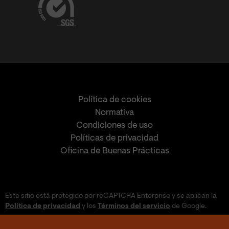
Política de cookies
Normativa
Condiciones de uso
Políticas de privacidad
Oficina de Buenas Prácticas
Este sitio está protegido por reCAPTCHA Enterprise y se aplican la
Política de privacidad
y los
Términos del servicio
de Google.