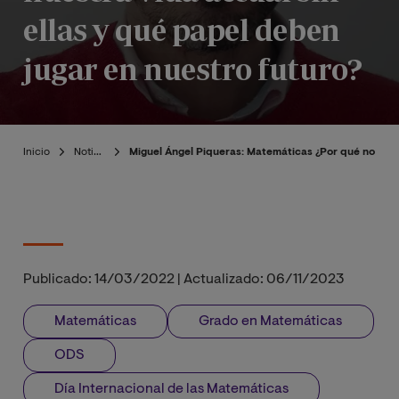
ellas y qué papel deben
jugar en nuestro futuro?
Inicio
Noticias
Miguel Ángel Piqueras: Matemáticas ¿Por qué no pode
Publicado:
14/03/2022
|
Actualizado:
06/11/2023
Matemáticas
Grado en Matemáticas
ODS
Día Internacional de las Matemáticas