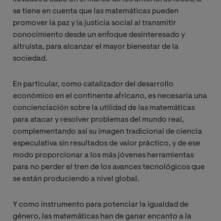
se tiene en cuenta que las matemáticas pueden
promover la paz y la justicia social al transmitir
conocimiento desde un enfoque desinteresado y
altruista, para alcanzar el mayor bienestar de la
sociedad.
En particular, como catalizador del desarrollo
económico en el continente africano, es necesaria una
concienciación sobre la utilidad de las matemáticas
para atacar y resolver problemas del mundo real,
complementando así su imagen tradicional de ciencia
especulativa sin resultados de valor práctico, y de ese
modo proporcionar a los más jóvenes herramientas
para no perder el tren de los avances tecnológicos que
se están produciendo a nivel global.
Y como instrumento para potenciar la igualdad de
género, las matemáticas han de ganar encanto a la