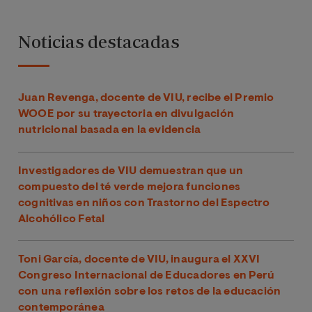
Noticias destacadas
Juan Revenga, docente de VIU, recibe el Premio
WOOE por su trayectoria en divulgación
nutricional basada en la evidencia
Investigadores de VIU demuestran que un
compuesto del té verde mejora funciones
cognitivas en niños con Trastorno del Espectro
Alcohólico Fetal
Toni García, docente de VIU, inaugura el XXVI
Congreso Internacional de Educadores en Perú
con una reflexión sobre los retos de la educación
contemporánea