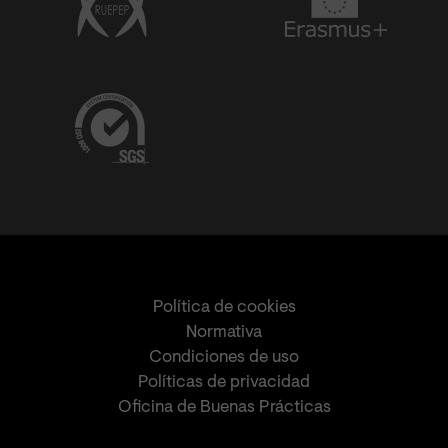
Política de cookies
Normativa
Condiciones de uso
Políticas de privacidad
Oficina de Buenas Prácticas