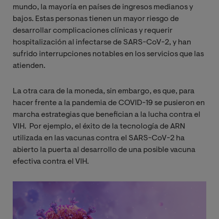
mundo, la mayoría en países de ingresos medianos y
bajos. Estas personas tienen un mayor riesgo de
desarrollar complicaciones clínicas y requerir
hospitalización al infectarse de SARS-CoV-2, y han
sufrido interrupciones notables en los servicios que las
atienden.
La otra cara de la moneda, sin embargo, es que, para
hacer frente a la pandemia de COVID-19 se pusieron en
marcha estrategias que benefician a la lucha contra el
VIH. Por ejemplo, el éxito de la tecnología de ARN
utilizada en las vacunas contra el SARS-CoV-2 ha
abierto la puerta al desarrollo de una posible vacuna
efectiva contra el VIH.
Image