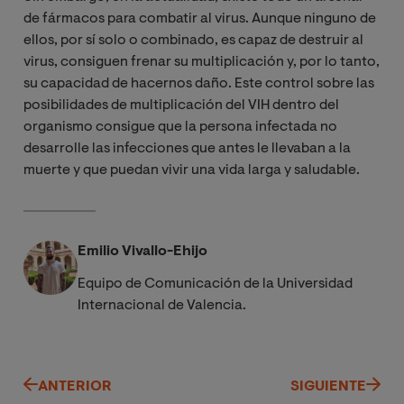
de fármacos para combatir al virus. Aunque ninguno de
ellos, por sí solo o combinado, es capaz de destruir al
virus, consiguen frenar su multiplicación y, por lo tanto,
su capacidad de hacernos daño. Este control sobre las
posibilidades de multiplicación del VIH dentro del
organismo consigue que la persona infectada no
desarrolle las infecciones que antes le llevaban a la
muerte y que puedan vivir una vida larga y saludable.
Emilio Vivallo-Ehijo
Equipo de Comunicación de la Universidad
Internacional de Valencia.
ANTERIOR
SIGUIENTE