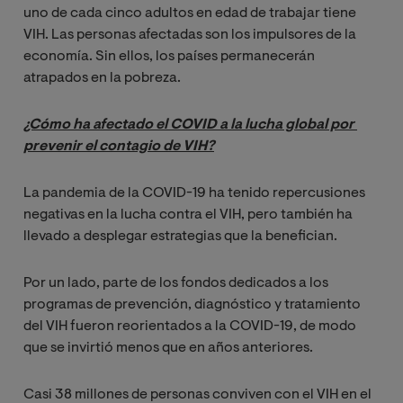
uno de cada cinco adultos en edad de trabajar tiene
VIH. Las personas afectadas son los impulsores de la
economía. Sin ellos, los países permanecerán
atrapados en la pobreza.
¿Cómo ha afectado el COVID a la lucha global por 
prevenir el contagio de VIH?
La pandemia de la COVID-19 ha tenido repercusiones
negativas en la lucha contra el VIH, pero también ha
llevado a desplegar estrategias que la benefician.
Por un lado, parte de los fondos dedicados a los
programas de prevención, diagnóstico y tratamiento
del VIH fueron reorientados a la COVID-19, de modo
que se invirtió menos que en años anteriores.
Casi 38 millones de personas conviven con el VIH en el