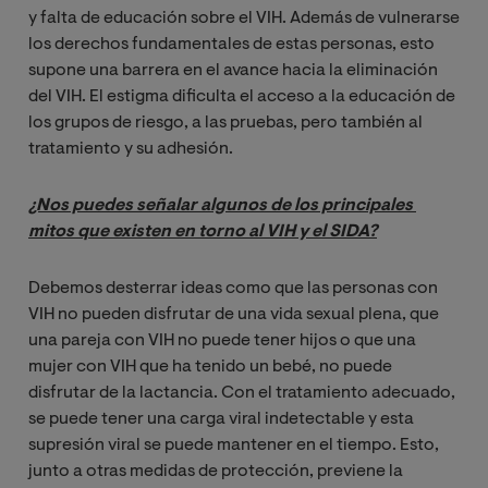
y falta de educación sobre el VIH. Además de vulnerarse
los derechos fundamentales de estas personas, esto
supone una barrera en el avance hacia la eliminación
del VIH. El estigma dificulta el acceso a la educación de
los grupos de riesgo, a las pruebas, pero también al
tratamiento y su adhesión.
¿Nos puedes señalar algunos de los principales 
mitos que existen en torno al VIH y el SIDA?
Debemos desterrar ideas como que las personas con
VIH no pueden disfrutar de una vida sexual plena, que
una pareja con VIH no puede tener hijos o que una
mujer con VIH que ha tenido un bebé, no puede
disfrutar de la lactancia. Con el tratamiento adecuado,
se puede tener una carga viral indetectable y esta
supresión viral se puede mantener en el tiempo. Esto,
junto a otras medidas de protección, previene la