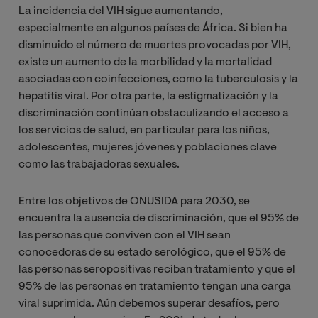
La incidencia del VIH sigue aumentando,
especialmente en algunos países de África. Si bien ha
disminuido el número de muertes provocadas por VIH,
existe un aumento de la morbilidad y la mortalidad
asociadas con coinfecciones, como la tuberculosis y la
hepatitis viral. Por otra parte, la estigmatización y la
discriminación continúan obstaculizando el acceso a
los servicios de salud, en particular para los niños,
adolescentes, mujeres jóvenes y poblaciones clave
como las trabajadoras sexuales.
Entre los objetivos de ONUSIDA para 2030, se
encuentra la ausencia de discriminación, que el 95% de
las personas que conviven con el VIH sean
conocedoras de su estado serológico, que el 95% de
las personas seropositivas reciban tratamiento y que el
95% de las personas en tratamiento tengan una carga
viral suprimida. Aún debemos superar desafíos, pero