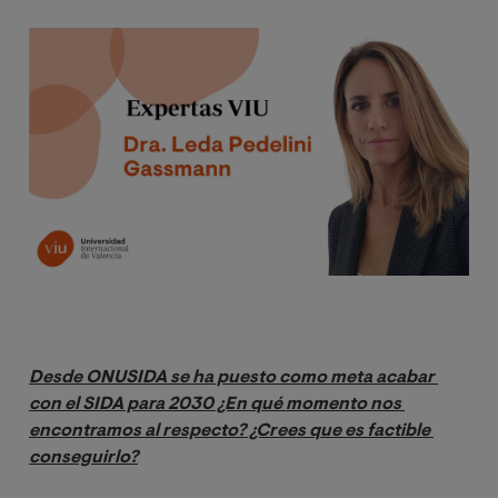
Image
Desde ONUSIDA se ha puesto como meta acabar 
con el SIDA para 2030 ¿En qué momento nos 
encontramos al respecto? ¿Crees que es factible 
conseguirlo?