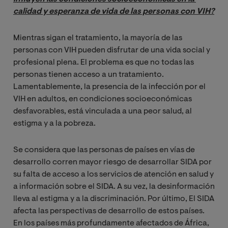
calidad y esperanza de vida de las personas con VIH?
Mientras sigan el tratamiento, la mayoría de las
personas con VIH pueden disfrutar de una vida social y
profesional plena. El problema es que no todas las
personas tienen acceso a un tratamiento.
Lamentablemente, la presencia de la infección por el
VIH en adultos, en condiciones socioeconómicas
desfavorables, está vinculada a una peor salud, al
estigma y a la pobreza.
Se considera que las personas de países en vías de
desarrollo corren mayor riesgo de desarrollar SIDA por
su falta de acceso a los servicios de atención en salud y
a información sobre el SIDA. A su vez, la desinformación
lleva al estigma y a la discriminación. Por último, El SIDA
afecta las perspectivas de desarrollo de estos países.
En los países más profundamente afectados de África,