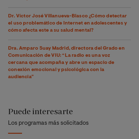
Dr. Víctor José Villanueva-Blasco ¿Cómo detectar
el uso problemático de Internet en adolescentes y
cómo afecta este a su salud mental?
Dra. Amparo Suay Madrid, directora del Grado en
Comunicación de VIU: “La radio es una voz
cercana que acompaña y abre un espacio de
conexión emocional y psicológica con la
audiencia”
Puede interesarte
Los programas más solicitados