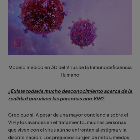
Modelo médico en 3D del Virus de la Inmunodeficiencia
Humano
¿Existe todavía mucho desconocimiento acerca de la 
realidad que viven las personas con VIH? 
Creo que sí. A pesar de una mayor conciencia sobre el
VIH y los avances en el tratamiento, muchas personas
que viven con el virus aún se enfrentan al estigma y la
discriminación. Los prejuicios surgen de mitos, miedos