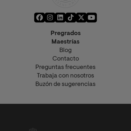
Pregrados
Maestrías
Blog
Contacto
Preguntas frecuentes
Trabaja con nosotros
Buzón de sugerencias