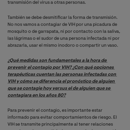
transmisión del virus a otras personas.
También se debe desmitificar la forma de transmisión.
No nos vamos a contagiar de VIH por una picadura de
mosquito o de garrapata, ni por contacto con la saliva,
las lágrimas o el sudor de una persona infectada ni por
abrazarla, usar el mismo inodoro o compartir un vaso.
¿Qué medidas son fundamentales a la hora de 
prevenir el contagio por VIH? ¿Con qué opciones 
terapéuticas cuentan las personas infectadas con 
VIH y cómo se diferencia el pronóstico de alguien 
que se contagie hoy versus el de alguien que se 
contagiara en los años 80?
Para prevenir el contagio, es importante estar
informado para evitar comportamientos de riesgo. El
VIH se transmite principalmente al tener relaciones