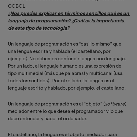
COBOL.
¿Nos puedes explicar en términos sencillos qué es un 
lenguaje de programación? ¿Cuál es la importancia 
de este tipo de tecnología?
Un lenguaje de programación es “casi lo mismo” que
una lengua escrita y hablada (el castellano, por
ejemplo). No debemos confundir lengua con lenguaje.
Por un lado, el lenguaje humano es una expresión de
tipo multimedial (más que palabras) y multicanal (usa
todos los sentidos). Por otro lado, la lengua es el
lenguaje escrito y hablado, por ejemplo, el castellano.
Un lenguaje de programación es el “objeto” (
software
)
mediador entre lo que desea el programador y lo que
debe entender y hacer el ordenador.
El castellano, la lengua es el objeto mediador para