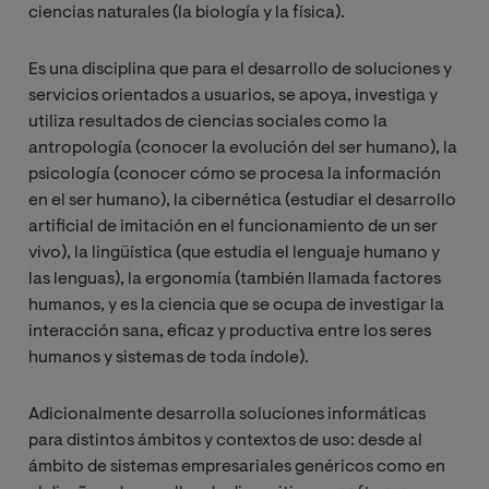
ciencias naturales (la biología y la física).
Es una disciplina que para el desarrollo de soluciones y
servicios orientados a usuarios, se apoya, investiga y
utiliza resultados de ciencias sociales como la
antropología (conocer la evolución del ser humano), la
psicología (conocer cómo se procesa la información
en el ser humano), la cibernética (estudiar el desarrollo
artificial de imitación en el funcionamiento de un ser
vivo), la lingüística (que estudia el lenguaje humano y
las lenguas), la ergonomía (también llamada factores
humanos, y es la ciencia que se ocupa de investigar la
interacción sana, eficaz y productiva entre los seres
humanos y sistemas de toda índole).
Adicionalmente desarrolla soluciones informáticas
para distintos ámbitos y contextos de uso: desde al
ámbito de sistemas empresariales genéricos como en