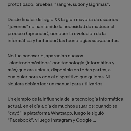
prototipado, pruebas, “sangre, sudor y lágrimas”.
Desde finales del siglo XX la gran mayoría de usuarios
“jóvenes” no han tenido la necesidad de madurar el
proceso (aprender), conocer la evolución de la
informática y (entender) las tecnologías subyacentes.
No fue necesario, aparecían nuevos
“electrodomésticos” con tecnología (informática y
más) que era ubicua, disponible en todas partes, a
cualquier hora y con el dispositivo que quieras. Ni
siquiera debían leer un manual para utilizarlos.
Un ejemplo de la influencia de la tecnología informática
actual, en el día a día de muchos usuarios: cuando se
“cayó” la plataforma Whatsapp, luego le siguió
“Facebook”, y luego Instagram y Google …