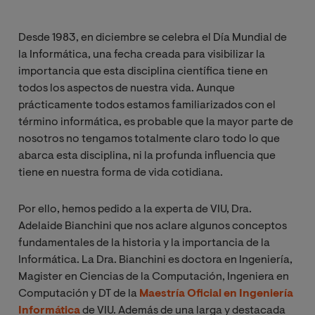
Desde 1983, en diciembre se celebra el Día Mundial de
la Informática, una fecha creada para visibilizar la
importancia que esta disciplina científica tiene en
todos los aspectos de nuestra vida. Aunque
prácticamente todos estamos familiarizados con el
término informática, es probable que la mayor parte de
nosotros no tengamos totalmente claro todo lo que
abarca esta disciplina, ni la profunda influencia que
tiene en nuestra forma de vida cotidiana.
Por ello, hemos pedido a la experta de VIU, Dra.
Adelaide Bianchini que nos aclare algunos conceptos
fundamentales de la historia y la importancia de la
Informática. La Dra. Bianchini es doctora en Ingeniería,
Magister en Ciencias de la Computación, Ingeniera en
Computación y DT de la
Maestría Oficial en Ingeniería
Informática
de VIU. Además de una larga y destacada