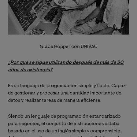
Grace Hopper con UNIVAC
¿Por qué se sigue utilizando después de más de 50 
años de existencia? 
Es un lenguaje de programación simple y fiable. Capaz
de gestionar y procesar una cantidad importante de
datos y realizar tareas de manera eficiente.
Siendo un lenguaje de programación estandarizado
para negocios, el conjunto de instrucciones estaba
basado en el uso de un inglés simple y comprensible.