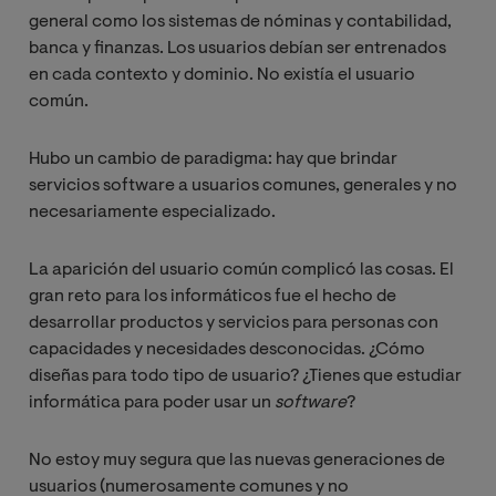
general como los sistemas de nóminas y contabilidad,
banca y finanzas. Los usuarios debían ser entrenados
en cada contexto y dominio. No existía el usuario
común.
Hubo un cambio de paradigma: hay que brindar
servicios software a usuarios comunes, generales y no
necesariamente especializado.
La aparición del usuario común complicó las cosas. El
gran reto para los informáticos fue el hecho de
desarrollar productos y servicios para personas con
capacidades y necesidades desconocidas. ¿Cómo
diseñas para todo tipo de usuario? ¿Tienes que estudiar
informática para poder usar un
software
?
No estoy muy segura que las nuevas generaciones de
usuarios (numerosamente comunes y no