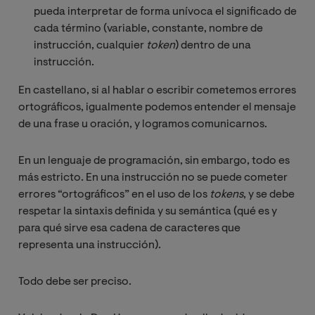
pueda interpretar de forma unívoca el significado de
cada término (variable, constante, nombre de
instrucción, cualquier
token
) dentro de una
instrucción.
En castellano, si al hablar o escribir cometemos errores
ortográficos, igualmente podemos entender el mensaje
de una frase u oración, y logramos comunicarnos.
En un lenguaje de programación, sin embargo, todo es
más estricto. En una instrucción no se puede cometer
errores “ortográficos” en el uso de los
tokens
, y se debe
respetar la sintaxis definida y su semántica (qué es y
para qué sirve esa cadena de caracteres que
representa una instrucción).
Todo debe ser preciso.