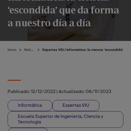
‘escondida’ que da forma
a nuestro día a día
Inicio
Noticias
Expertas VIU | Informática: la ciencia ‘escondida’ que
Publicado:
12/12/2022
|
Actualizado:
06/11/2023
Informática
Expertas VIU
Escuela Superior de Ingeniería, Ciencia y
Tecnología