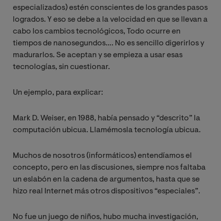
especializados) estén conscientes de los grandes pasos
logrados. Y eso se debe a la velocidad en que se llevan a
cabo los cambios tecnológicos, Todo ocurre en
tiempos de nanosegundos…. No es sencillo digerirlos y
madurarlos. Se aceptan y se empieza a usar esas
tecnologías, sin cuestionar.
Un ejemplo, para explicar:
Mark D. Weiser, en 1988, había pensado y “descrito” la
computación ubicua. Llamémosla tecnología ubicua.
Muchos de nosotros (informáticos) entendíamos el
concepto, pero en las discusiones, siempre nos faltaba
un eslabón en la cadena de argumentos, hasta que se
hizo real Internet más otros dispositivos “especiales”.
No fue un juego de niños, hubo mucha investigación,