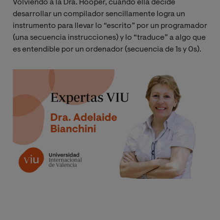
Volviendo a la Dra. Hooper, cuando ella decide
desarrollar un compilador sencillamente logra un
instrumento para llevar lo “escrito” por un programador
(una secuencia instrucciones) y lo “traduce” a algo que
es entendible por un ordenador (secuencia de 1s y 0s).
Image