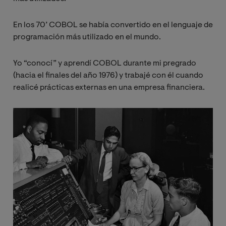
En los 70’ COBOL se había convertido en el lenguaje de
programación más utilizado en el mundo.
Yo “conocí” y aprendí COBOL durante mi pregrado
(hacia el finales del año 1976) y trabajé con él cuando
realicé prácticas externas en una empresa financiera.
Image