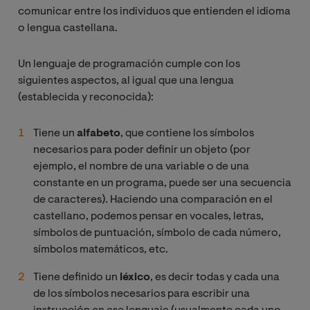
comunicar entre los individuos que entienden el idioma
o lengua castellana.
Un lenguaje de programación cumple con los
siguientes aspectos, al igual que una lengua
(establecida y reconocida):
Tiene un
alfabeto
, que contiene los símbolos
necesarios para poder definir un objeto (por
ejemplo, el nombre de una variable o de una
constante en un programa, puede ser una secuencia
de caracteres). Haciendo una comparación en el
castellano, podemos pensar en vocales, letras,
símbolos de puntuación, símbolo de cada número,
símbolos matemáticos, etc.
Tiene definido un
léxico
, es decir todas y cada una
de los símbolos necesarios para escribir una