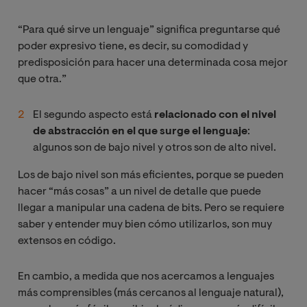
“Para qué sirve un lenguaje” significa preguntarse qué
poder expresivo tiene, es decir, su comodidad y
predisposición para hacer una determinada cosa mejor
que otra.”
El segundo aspecto está
relacionado con el nivel
de abstracción en el que surge el lenguaje
:
algunos son de bajo nivel y otros son de alto nivel.
Los de bajo nivel son más eficientes, porque se pueden
hacer “más cosas” a un nivel de detalle que puede
llegar a manipular una cadena de bits. Pero se requiere
saber y entender muy bien cómo utilizarlos, son muy
extensos en código.
En cambio, a medida que nos acercamos a lenguajes
más comprensibles (más cercanos al lenguaje natural),