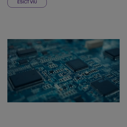
ESICT VIU