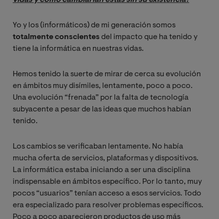
Yo y los (informáticos) de mi generación somos
totalmente conscientes
del impacto que ha tenido y
tiene la informática en nuestras vidas.
Hemos tenido la suerte de mirar de cerca su evolución
en ámbitos muy disímiles, lentamente, poco a poco.
Una evolución “frenada” por la falta de tecnología
subyacente a pesar de las ideas que muchos habían
tenido.
Los cambios se verificaban lentamente. No había
mucha oferta de servicios, plataformas y dispositivos.
La informática estaba iniciando a ser una disciplina
indispensable en ámbitos específico. Por lo tanto, muy
pocos “usuarios” tenían acceso a esos servicios. Todo
era especializado para resolver problemas específicos.
Poco a poco aparecieron productos de uso más