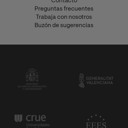
Contacto
Preguntas frecuentes
Trabaja con nosotros
Buzón de sugerencias