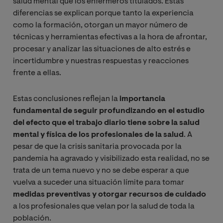
salud mental que los enfermeros titulados. Estas
diferencias se explican porque tanto la experiencia
como la formación, otorgan un mayor número de
técnicas y herramientas efectivas a la hora de afrontar,
procesar y analizar las situaciones de alto estrés e
incertidumbre y nuestras respuestas y reacciones
frente a ellas.
Estas conclusiones reflejan la
importancia
fundamental de seguir profundizando en el estudio
del efecto que el trabajo diario tiene sobre la salud
mental y física de los profesionales de la salud
. A
pesar de que la crisis sanitaria provocada por la
pandemia ha agravado y visibilizado esta realidad, no se
trata de un tema nuevo y no se debe esperar a que
vuelva a suceder una situación límite para tomar
medidas preventivas y otorgar recursos de cuidado
a los profesionales que velan por la salud de toda la
población.