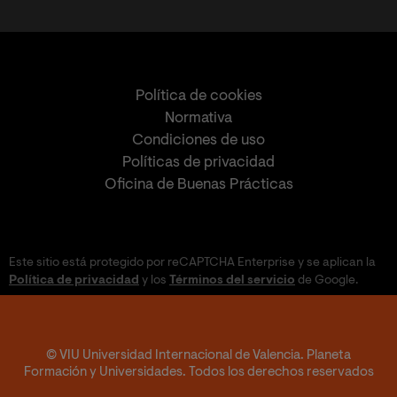
Política de cookies
Normativa
Condiciones de uso
Políticas de privacidad
Oficina de Buenas Prácticas
Este sitio está protegido por reCAPTCHA Enterprise y se aplican la
Política de privacidad
y los
Términos del servicio
de Google.
© VIU Universidad Internacional de Valencia. Planeta
Formación y Universidades. Todos los derechos reservados