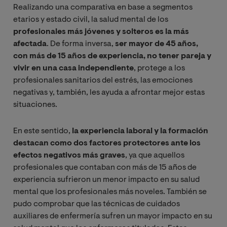
Realizando una comparativa en base a segmentos
etarios y estado civil, la salud mental de los
profesionales más jóvenes y solteros es la más
afectada
. De forma inversa,
ser mayor de 45 años,
con más de 15 años de experiencia, no tener pareja y
vivir en una casa independiente
, protege a los
profesionales sanitarios del estrés, las emociones
negativas y, también, les ayuda a afrontar mejor estas
situaciones.
En este sentido,
la experiencia laboral y la formación
destacan como dos factores protectores ante los
efectos negativos más graves
, ya que aquellos
profesionales que contaban con más de 15 años de
experiencia sufrieron un menor impacto en su salud
mental que los profesionales más noveles. También se
pudo comprobar que las técnicas de cuidados
auxiliares de enfermería sufren un mayor impacto en su