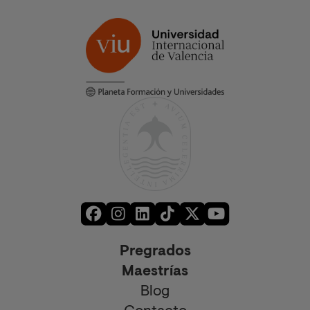
Pregrados
Maestrías
Blog