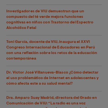
Investigadores de VIU demuestran que un
compuesto del té verde mejora funciones
cognitivas en niños con Trastorno del Espectro
Alcohólico Fetal
Toni García, docente de VIU, inaugura el XXVI
Congreso Internacional de Educadores en Perú
con una reflexión sobre los retos de la educación
contemporánea
Dr. Víctor José Villanueva-Blasco ¿Cómo detectar
el uso problemático de Internet en adolescentes y
cómo afecta este a su salud mental?
Dra. Amparo Suay Madrid, directora del Grado en
Comunicación de VIU: “La radio es una voz