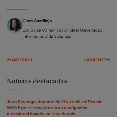
Clara Castillejo
Equipo de Comunicación de la Universidad
Internacional de Valencia.
ANTERIOR
SIGUIENTE
Noticias destacadas
Juan Revenga, docente de VIU, recibe el Premio
WOOE por su trayectoria en divulgación
nutricional basada en la evidencia