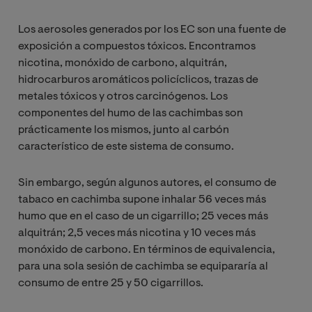
Los aerosoles generados por los EC son una fuente de
exposición a compuestos tóxicos. Encontramos
nicotina, monóxido de carbono, alquitrán,
hidrocarburos aromáticos policíclicos, trazas de
metales tóxicos y otros carcinógenos. Los
componentes del humo de las cachimbas son
prácticamente los mismos, junto al carbón
característico de este sistema de consumo.
Sin embargo, según algunos autores, el consumo de
tabaco en cachimba supone inhalar 56 veces más
humo que en el caso de un cigarrillo; 25 veces más
alquitrán; 2,5 veces más nicotina y 10 veces más
monóxido de carbono. En términos de equivalencia,
para una sola sesión de cachimba se equipararía al
consumo de entre 25 y 50 cigarrillos.