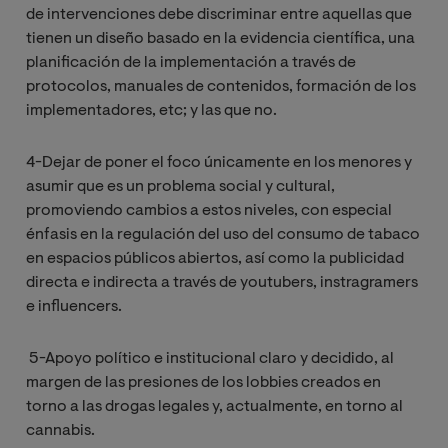
de intervenciones debe discriminar entre aquellas que
tienen un diseño basado en la evidencia científica, una
planificación de la implementación a través de
protocolos, manuales de contenidos, formación de los
implementadores, etc; y las que no.
4-Dejar de poner el foco únicamente en los menores y
asumir que es un problema social y cultural,
promoviendo cambios a estos niveles, con especial
énfasis en la regulación del uso del consumo de tabaco
en espacios públicos abiertos, así como la publicidad
directa e indirecta a través de youtubers, instragramers
e influencers.
5-Apoyo político e institucional claro y decidido, al
margen de las presiones de los lobbies creados en
torno a las drogas legales y, actualmente, en torno al
cannabis.