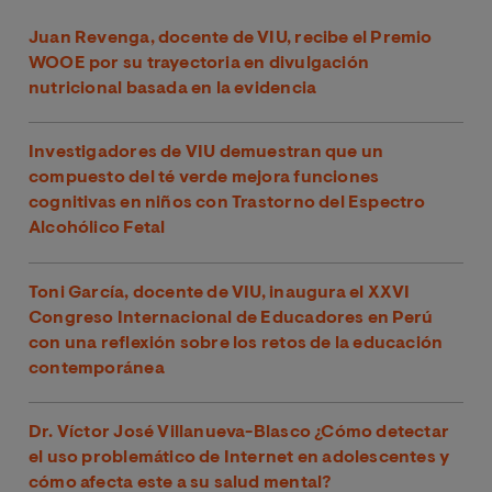
Juan Revenga, docente de VIU, recibe el Premio
WOOE por su trayectoria en divulgación
nutricional basada en la evidencia
Investigadores de VIU demuestran que un
compuesto del té verde mejora funciones
cognitivas en niños con Trastorno del Espectro
Alcohólico Fetal
Toni García, docente de VIU, inaugura el XXVI
Congreso Internacional de Educadores en Perú
con una reflexión sobre los retos de la educación
contemporánea
Dr. Víctor José Villanueva-Blasco ¿Cómo detectar
el uso problemático de Internet en adolescentes y
cómo afecta este a su salud mental?