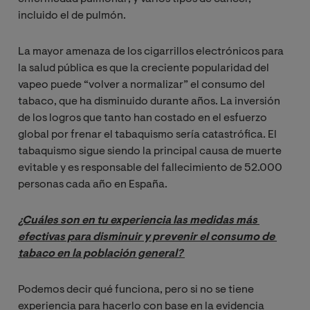
incluido el de pulmón.
La mayor amenaza de los cigarrillos electrónicos para
la salud pública es que la creciente popularidad del
vapeo puede “volver a normalizar” el consumo del
tabaco, que ha disminuido durante años. La inversión
de los logros que tanto han costado en el esfuerzo
global por frenar el tabaquismo sería catastrófica. El
tabaquismo sigue siendo la principal causa de muerte
evitable y es responsable del fallecimiento de 52.000
personas cada año en España.
¿Cuáles son en tu experiencia las medidas más 
efectivas para disminuir y prevenir el consumo de 
tabaco en la población general? 
Podemos decir qué funciona, pero si no se tiene
experiencia para hacerlo con base en la evidencia