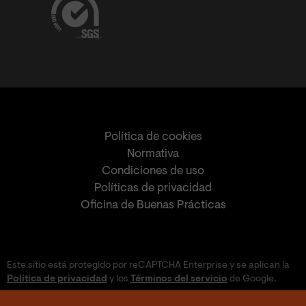
Política de cookies
Normativa
Condiciones de uso
Políticas de privacidad
Oficina de Buenas Prácticas
Este sitio está protegido por reCAPTCHA Enterprise y se aplican la
Política de privacidad
y los
Términos del servicio
de Google.