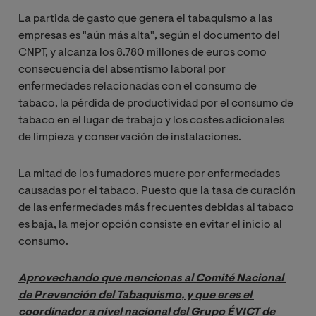
La partida de gasto que genera el tabaquismo a las
empresas es "aún más alta", según el documento del
CNPT
, y alcanza los 8.780 millones de euros como
consecuencia del absentismo laboral por
enfermedades relacionadas con el consumo de
tabaco, la pérdida de productividad por
el consumo de
tabaco en el lugar de trabajo y los costes adicionales
de limpieza y conservación de instalaciones.
La mitad de los fumadores muere por enfermedades
causadas por el tabaco. Puesto que la tasa de curación
de las enfermedades más frecuentes debidas al tabaco
es baja, la mejor opción consiste en evitar el inicio al
consumo.
Aprovechando que mencionas al Comité Nacional 
de Prevención del Tabaquismo, y que eres el 
coordinador a nivel nacional del Grupo ÉVICT de 