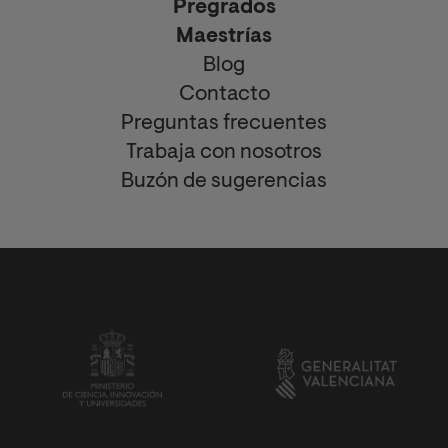
Pregrados
Maestrías
Blog
Contacto
Preguntas frecuentes
Trabaja con nosotros
Buzón de sugerencias