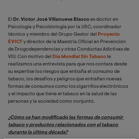
El
Dr. Víctor José Villanueva Blasco
es doctor en
Psicología y Psicobiología por la USC, coordinador
técnico y miembro del Grupo Gestor del
Proyecto
ÉVICT
y director de la Maestría Oficial en Prevención
de Drogodependencias y otras Conductas Adictivas de
VIU. Con motivo del
Día Mundial Sin Tabaco
le
realizamos una entrevista para que nos contara desde
su expertise los riesgos que entraña el consumo de
tabaco, los desafíos y peligros que entrañan nuevas
formas de consumos como los cigarrillos electrónicos
y el impacto que tiene el tabaco en la salud de las
personas y la sociedad como conjunto.
¿Cómo se han modificado las formas de consumir 
tabaco y productos relacionados con el tabaco 
durante la última década?