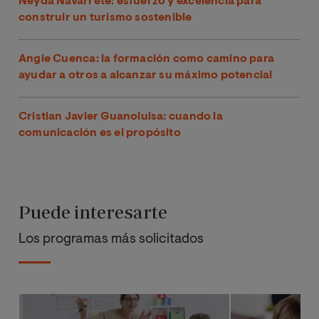
Neyda Navarrete: esfuerzo y excelencia para
construir un turismo sostenible
Angie Cuenca: la formación como camino para
ayudar a otros a alcanzar su máximo potencial
Cristian Javier Guanoluisa: cuando la
comunicación es el propósito
Puede interesarte
Los programas más solicitados