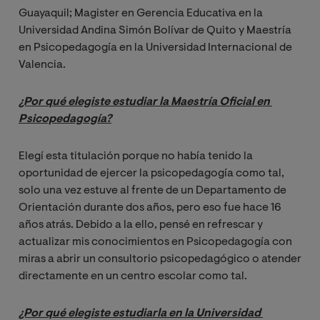
Guayaquil; Magister en Gerencia Educativa en la
Universidad Andina Simón Bolívar de Quito y Maestría
en Psicopedagogía en la Universidad Internacional de
Valencia.
¿Por qué elegiste estudiar la Maestría Oficial en 
Psicopedagogía?
Elegí esta titulación porque no había tenido la
oportunidad de ejercer la psicopedagogía como tal,
solo una vez estuve al frente de un Departamento de
Orientación durante dos años, pero eso fue hace 16
años atrás. Debido a la ello, pensé en refrescar y
actualizar mis conocimientos en Psicopedagogía con
miras a abrir un consultorio psicopedagógico o atender
directamente en un centro escolar como tal.
¿Por qué elegiste estudiarla en la Universidad 