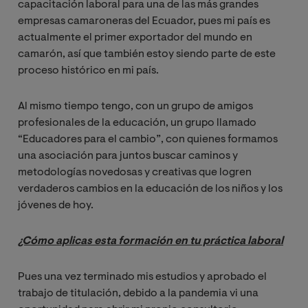
capacitación laboral para una de las más grandes
empresas camaroneras del Ecuador, pues mi país es
actualmente el primer exportador del mundo en
camarón, así que también estoy siendo parte de este
proceso histórico en mi país.
Al mismo tiempo tengo, con un grupo de amigos
profesionales de la educación, un grupo llamado
“Educadores para el cambio”, con quienes formamos
una asociación para juntos buscar caminos y
metodologías novedosas y creativas que logren
verdaderos cambios en la educación de los niños y los
jóvenes de hoy.
¿Cómo aplicas esta formación en tu práctica laboral
Pues una vez terminado mis estudios y aprobado el
trabajo de titulación, debido a la pandemia vi una