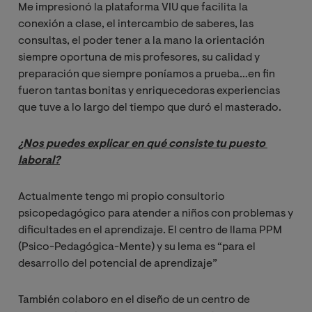
Me impresionó la plataforma VIU que facilita la
conexión a clase, el intercambio de saberes, las
consultas, el poder tener a la mano la orientación
siempre oportuna de mis profesores, su calidad y
preparación que siempre poníamos a prueba…en fin
fueron tantas bonitas y enriquecedoras experiencias
que tuve a lo largo del tiempo que duró el masterado.
¿Nos puedes explicar en qué consiste tu puesto 
laboral?
Actualmente tengo mi propio consultorio
psicopedagógico para atender a niños con problemas y
dificultades en el aprendizaje. El centro de llama PPM
(Psico-Pedagógica-Mente) y su lema es “para el
desarrollo del potencial de aprendizaje”
También colaboro en el diseño de un centro de