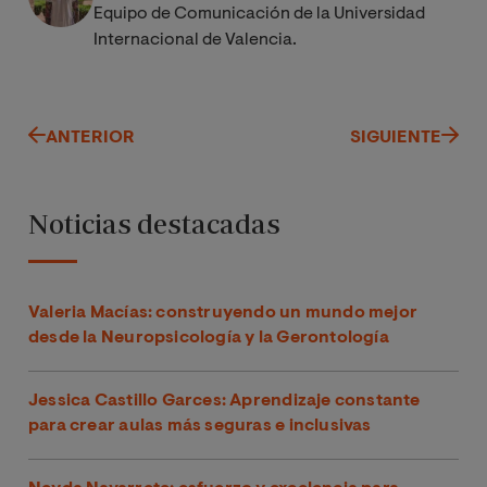
Equipo de Comunicación de la Universidad
Internacional de Valencia.
ANTERIOR
SIGUIENTE
Noticias destacadas
Valeria Macías: construyendo un mundo mejor
desde la Neuropsicología y la Gerontología
Jessica Castillo Garces: Aprendizaje constante
para crear aulas más seguras e inclusivas