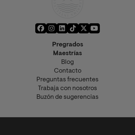
Pregrados
Maestrías
Blog
Contacto
Preguntas frecuentes
Trabaja con nosotros
Buzón de sugerencias