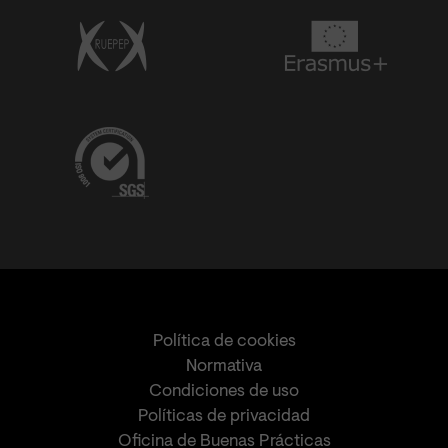
Política de cookies
Normativa
Condiciones de uso
Políticas de privacidad
Oficina de Buenas Prácticas