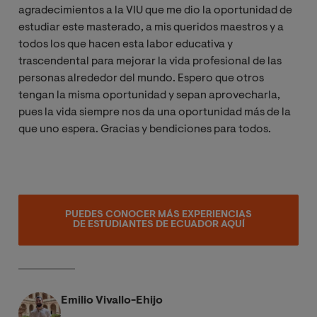
agradecimientos a la VIU que me dio la oportunidad de
estudiar este masterado, a mis queridos maestros y a
todos los que hacen esta labor educativa y
trascendental para mejorar la vida profesional de las
personas alrededor del mundo. Espero que otros
tengan la misma oportunidad y sepan aprovecharla,
pues la vida siempre nos da una oportunidad más de la
que uno espera. Gracias y bendiciones para todos.
PUEDES CONOCER MÁS EXPERIENCIAS
DE ESTUDIANTES DE ECUADOR AQUÍ
Emilio Vivallo-Ehijo