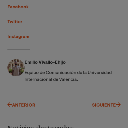
Facebook
Twitter
Instagram
Emilio Vivallo-Ehijo
Equipo de Comunicación de la Universidad
Internacional de Valencia.
ANTERIOR
SIGUIENTE
Noticias destacadas