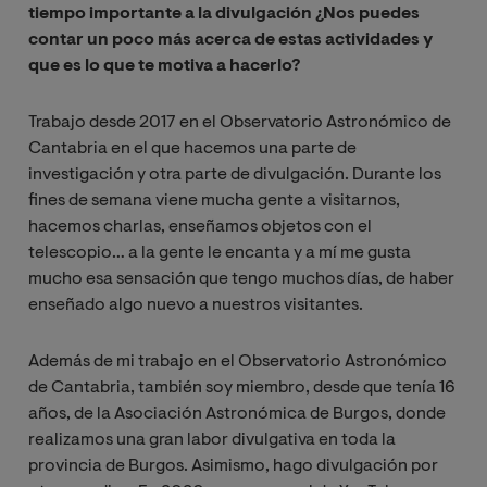
tiempo importante a la divulgación ¿Nos puedes
contar un poco más acerca de estas actividades y
que es lo que te motiva a hacerlo?
Trabajo desde 2017 en el Observatorio Astronómico de
Cantabria en el que hacemos una parte de
investigación y otra parte de divulgación. Durante los
fines de semana viene mucha gente a visitarnos,
hacemos charlas, enseñamos objetos con el
telescopio… a la gente le encanta y a mí me gusta
mucho esa sensación que tengo muchos días, de haber
enseñado algo nuevo a nuestros visitantes.
Además de mi trabajo en el Observatorio Astronómico
de Cantabria, también soy miembro, desde que tenía 16
años, de la Asociación Astronómica de Burgos, donde
realizamos una gran labor divulgativa en toda la
provincia de Burgos. Asimismo, hago divulgación por