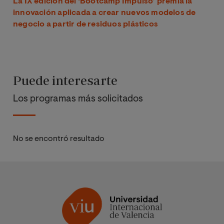
La IX edición del ‘Bootcamp Impulso’ premia la
innovación aplicada a crear nuevos modelos de
negocio a partir de residuos plásticos
Puede interesarte
Los programas más solicitados
No se encontró resultado