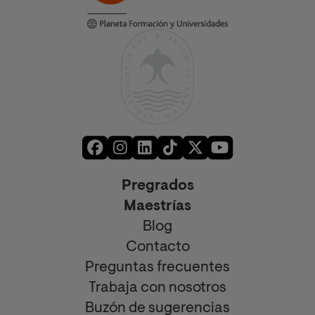
Pregrados
Maestrías
Blog
Contacto
Preguntas frecuentes
Trabaja con nosotros
Buzón de sugerencias