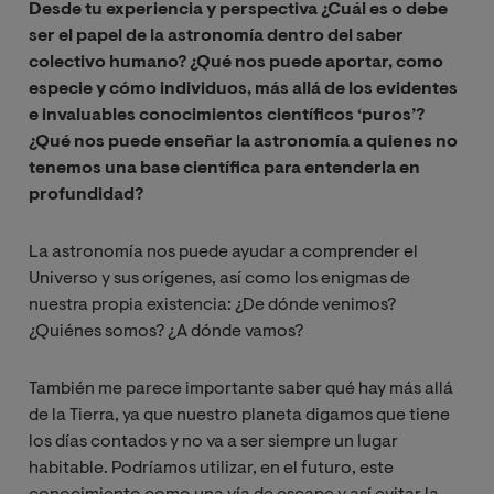
Desde tu experiencia y perspectiva ¿Cuál es o debe
ser el papel de la astronomía dentro del saber
colectivo humano? ¿Qué nos puede aportar, como
especie y cómo individuos, más allá de los evidentes
e invaluables conocimientos científicos ‘puros’?
¿Qué nos puede enseñar la astronomía a quienes no
tenemos una base científica para entenderla en
profundidad?
La astronomía nos puede ayudar a comprender el
Universo y sus orígenes, así como los enigmas de
nuestra propia existencia: ¿De dónde venimos?
¿Quiénes somos? ¿A dónde vamos?
También me parece importante saber qué hay más allá
de la Tierra, ya que nuestro planeta digamos que tiene
los días contados y no va a ser siempre un lugar
habitable. Podríamos utilizar, en el futuro, este