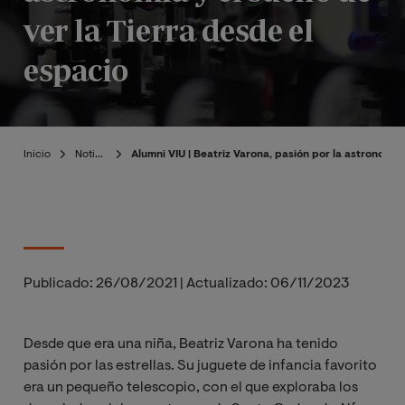
ver la Tierra desde el
espacio
Inicio
Noticias
Alumni VIU | Beatriz Varona, pasión por la astronomía
Publicado:
26/08/2021
|
Actualizado:
06/11/2023
Desde que era una niña, Beatriz Varona ha tenido
pasión por las estrellas. Su juguete de infancia favorito
era un pequeño telescopio, con el que exploraba los