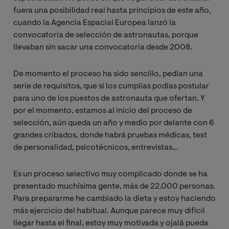
fuera una posibilidad real hasta principios de este año,
cuando la Agencia Espacial Europea lanzó la
convocatoria de selección de astronautas, porque
llevaban sin sacar una convocatoria desde 2008.
De momento el proceso ha sido sencillo, pedían una
serie de requisitos, que si los cumplías podías postular
para uno de los puestos de astronauta que ofertan. Y
por el momento, estamos al inicio del proceso de
selección, aún queda un año y medio por delante con 6
grandes cribados, donde habrá pruebas médicas, test
de personalidad, psicotécnicos, entrevistas…
Es un proceso selectivo muy complicado donde se ha
presentado muchísima gente, más de 22.000 personas.
Para prepararme he cambiado la dieta y estoy haciendo
más ejercicio del habitual. Aunque parece muy difícil
llegar hasta el final, estoy muy motivada y ojalá pueda