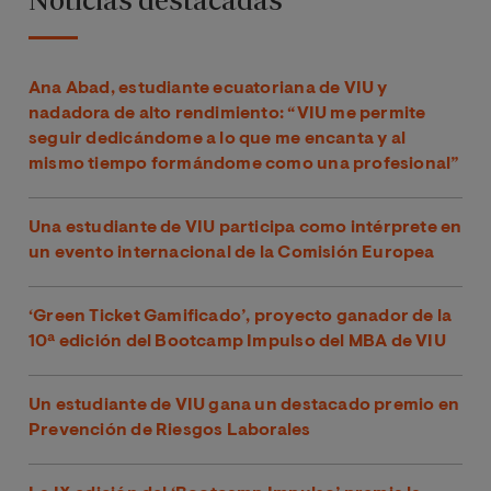
Ana Abad, estudiante ecuatoriana de VIU y
nadadora de alto rendimiento: “VIU me permite
seguir dedicándome a lo que me encanta y al
mismo tiempo formándome como una profesional”
Una estudiante de VIU participa como intérprete en
un evento internacional de la Comisión Europea
‘Green Ticket Gamificado’, proyecto ganador de la
10ª edición del Bootcamp Impulso del MBA de VIU
Un estudiante de VIU gana un destacado premio en
Prevención de Riesgos Laborales