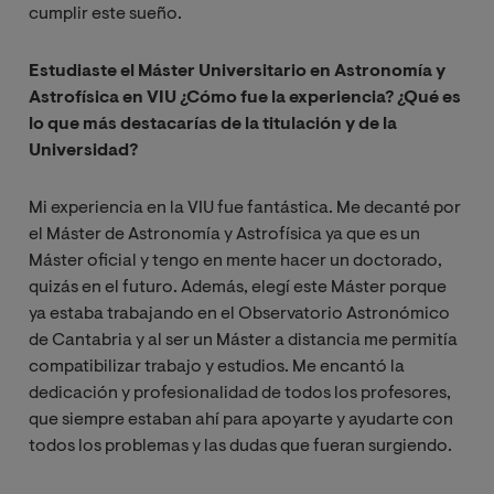
cumplir este sueño.
Estudiaste el Máster Universitario en Astronomía y
Astrofísica en VIU ¿Cómo fue la experiencia? ¿Qué es
lo que más destacarías de la titulación y de la
Universidad?
Mi experiencia en la VIU fue fantástica. Me decanté por
el Máster de Astronomía y Astrofísica ya que es un
Máster oficial y tengo en mente hacer un doctorado,
quizás en el futuro. Además, elegí este Máster porque
ya estaba trabajando en el Observatorio Astronómico
de Cantabria y al ser un Máster a distancia me permitía
compatibilizar trabajo y estudios. Me encantó la
dedicación y profesionalidad de todos los profesores,
que siempre estaban ahí para apoyarte y ayudarte con
todos los problemas y las dudas que fueran surgiendo.