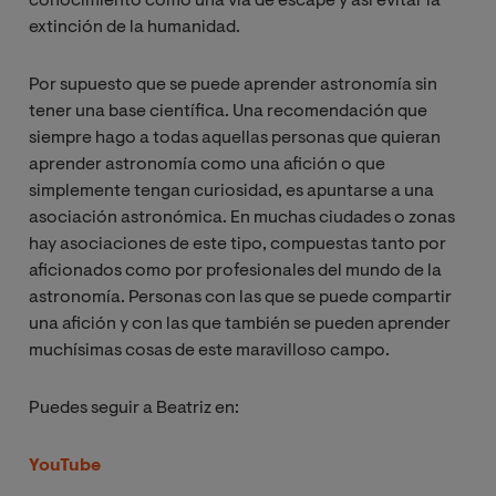
conocimiento como una vía de escape y así evitar la
extinción de la humanidad.
Por supuesto que se puede aprender astronomía sin
tener una base científica. Una recomendación que
siempre hago a todas aquellas personas que quieran
aprender astronomía como una afición o que
simplemente tengan curiosidad, es apuntarse a una
asociación astronómica. En muchas ciudades o zonas
hay asociaciones de este tipo, compuestas tanto por
aficionados como por profesionales del mundo de la
astronomía. Personas con las que se puede compartir
una afición y con las que también se pueden aprender
muchísimas cosas de este maravilloso campo.
Puedes seguir a Beatriz en:
YouTube