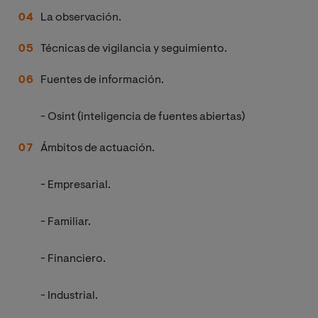
La observación.
Técnicas de vigilancia y seguimiento.
Fuentes de información.
- Osint (inteligencia de fuentes abiertas)
Ámbitos de actuación.
- Empresarial.
- Familiar.
- Financiero.
- Industrial.