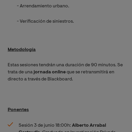
- Arrendamiento urbano.
- Verificación de siniestros.
Metodología
Estas sesiones tendrán una duración de 90 minutos. Se
trata de una
jornada online
que se retransmitirá en
directo a través de Blackboard.
Ponentes
Sesión 3 de junio 18:00h:
Alberto Arrabal