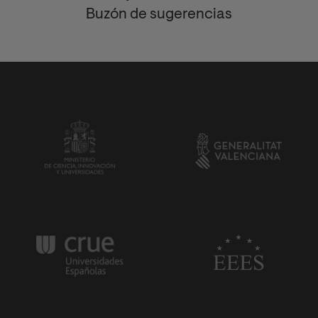
Buzón de sugerencias