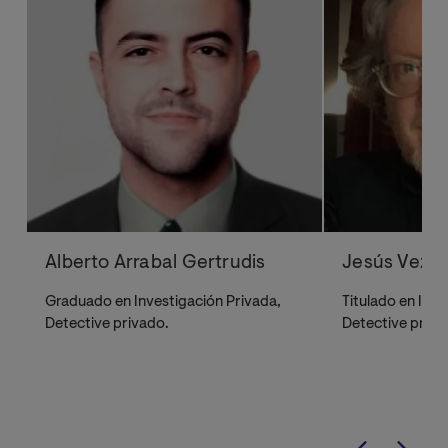
Alberto Arrabal Gertrudis
Jesús Vez 
Graduado en Investigación Privada,
Titulado en Inve
Detective privado.
Detective priva