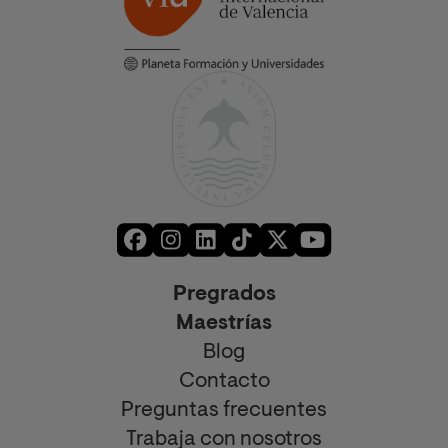
Pregrados
Maestrías
Blog
Contacto
Preguntas frecuentes
Trabaja con nosotros