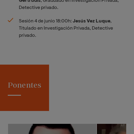
Gertrudis
, Graduado en Investigación Privada,
Detective privado.
Sesión 4 de junio 18:00h:
Jesús Vez Luque
,
Titulado en Investigación Privada, Detective
privado.
Ponentes