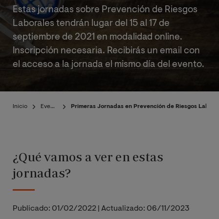
Estas jornadas sobre Prevención de Riesgos
Laborales tendrán lugar del 15 al 17 de
septiembre de 2021 en modalidad online.
Inscripción necesaria. Recibirás un email con
el acceso a la jornada el mismo día del evento.
Inicio
Eventos
Primeras Jornadas en Prevención de Riesgos Laborale
¿Qué vamos a ver en estas
jornadas?
Publicado:
01/02/2022
|
Actualizado:
06/11/2023