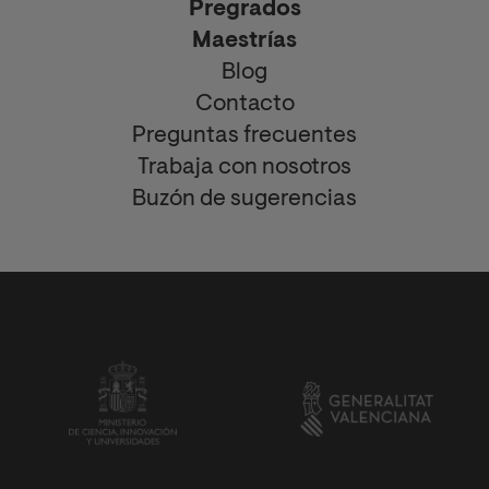
Pregrados
Maestrías
Blog
Contacto
Preguntas frecuentes
Trabaja con nosotros
Buzón de sugerencias