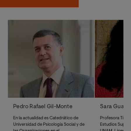
Pedro Rafael Gil-Monte
Sara Guada
En la actualidad es Catedrático de
Profesora Titula
Universidad de Psicología Social y de
Estudios Superi