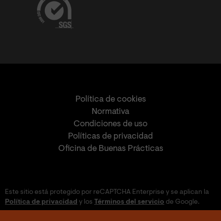
Política de cookies
Normativa
Condiciones de uso
Políticas de privacidad
Oficina de Buenas Prácticas
Este sitio está protegido por reCAPTCHA Enterprise y se aplican la
Política de privacidad
y los
Términos del servicio
de Google.