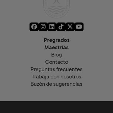
Pregrados
Maestrías
Blog
Contacto
Preguntas frecuentes
Trabaja con nosotros
Buzón de sugerencias