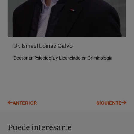
Dr. Ismael Loinaz Calvo
Doctor en Psicología y Licenciado en Criminología
ANTERIOR
SIGUIENTE
Puede interesarte