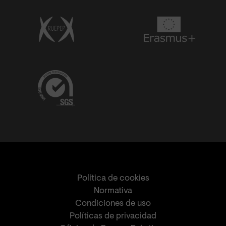
Política de cookies
Normativa
Condiciones de uso
Políticas de privacidad