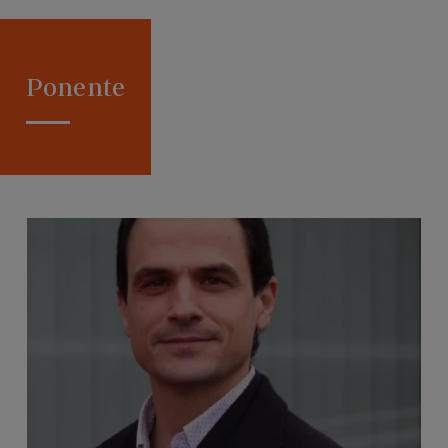
Ponente