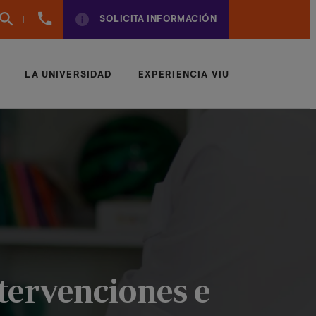
(+34)
SOLICITA INFORMACIÓN
961924950
LA UNIVERSIDAD
EXPERIENCIA VIU
ntervenciones e