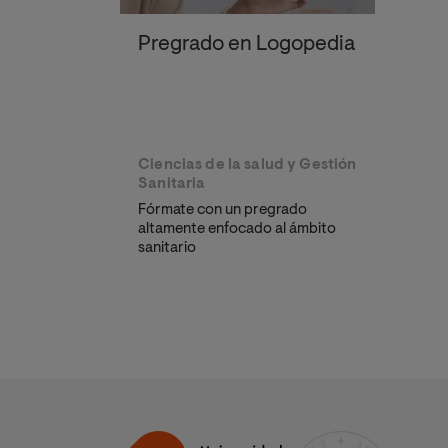
Pregrado en Logopedia
Ciencias de la salud y Gestión
Sanitaria
Fórmate con un pregrado
altamente enfocado al ámbito
sanitario