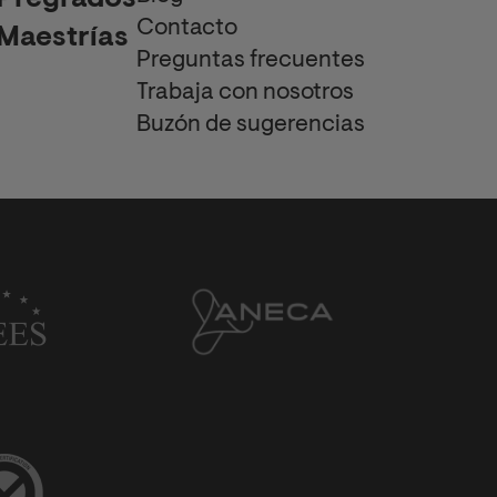
Contacto
Maestrías
Preguntas frecuentes
Trabaja con nosotros
Buzón de sugerencias