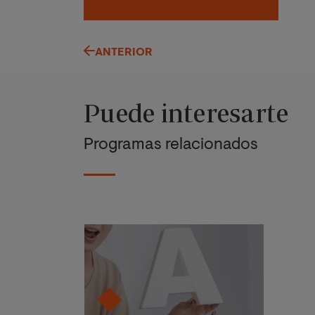
ANTERIOR
Puede interesarte
Programas relacionados