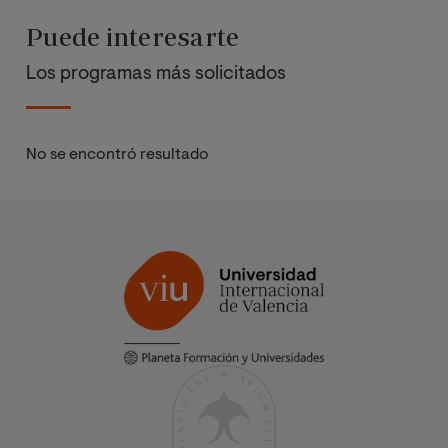
Puede interesarte
Los programas más solicitados
No se encontró resultado