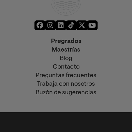
Pregrados
Maestrías
Blog
Contacto
Preguntas frecuentes
Trabaja con nosotros
Buzón de sugerencias