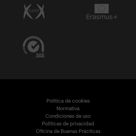
Política de cookies
Normativa
Condiciones de uso
Políticas de privacidad
Oficina de Buenas Prácticas