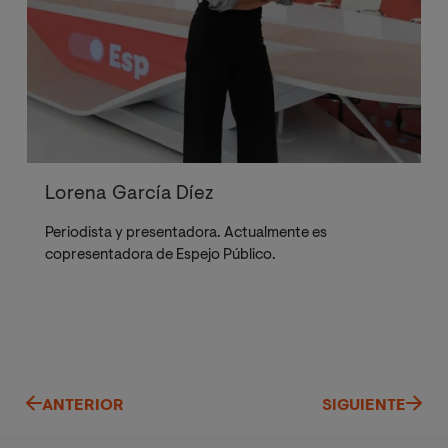
Lorena García Díez
Periodista y presentadora. Actualmente es
copresentadora de Espejo Público.
ANTERIOR
SIGUIENTE