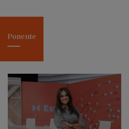
Ponente